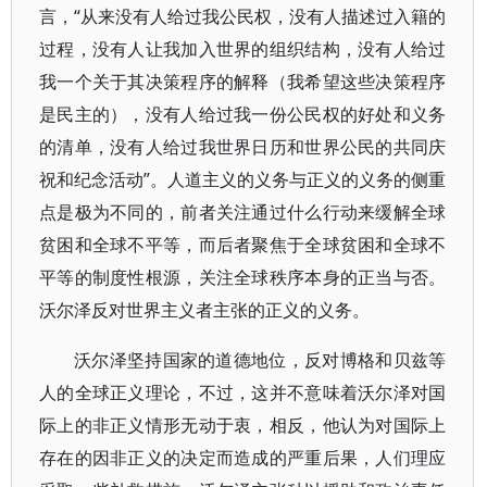
言，“从来没有人给过我公民权，没有人描述过入籍的
过程，没有人让我加入世界的组织结构，没有人给过
我一个关于其决策程序的解释（我希望这些决策程序
是民主的），没有人给过我一份公民权的好处和义务
的清单，没有人给过我世界日历和世界公民的共同庆
祝和纪念活动”。人道主义的义务与正义的义务的侧重
点是极为不同的，前者关注通过什么行动来缓解全球
贫困和全球不平等，而后者聚焦于全球贫困和全球不
平等的制度性根源，关注全球秩序本身的正当与否。
沃尔泽反对世界主义者主张的正义的义务。
沃尔泽坚持国家的道德地位，反对博格和贝兹等
人的全球正义理论，不过，这并不意味着沃尔泽对国
际上的非正义情形无动于衷，相反，他认为对国际上
存在的因非正义的决定而造成的严重后果，人们理应