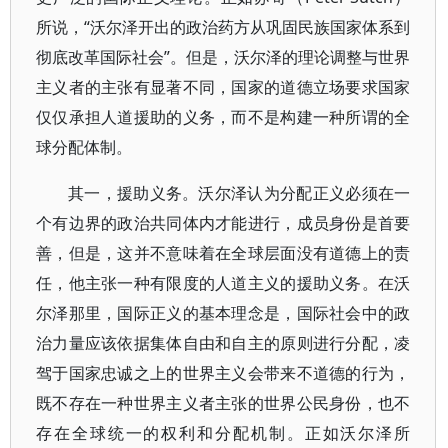
所说，“沃尔泽开出的政治药方从巩固民族国家体系到
彻底改革国际社会”。但是，沃尔泽的理论调整与世界
主义者的主张有显著不同，国家的道德立场要求国家
仅仅承担人道援助的义务，而不是构建一种所谓的全
球分配体制。
其一，援助义务。沃尔泽认为分配正义必须在一
个有边界的政治共同体内才能进行，成员身份是首要
善，但是，这并不意味着在全球层面没有道德上的责
任，他主张一种有限度的人道主义的援助义务。在沃
尔泽那里，国际正义的基本理念是，国际社会中的政
治力量应该依据集体自由和自主的原则进行分配，凌
驾于国家忠诚之上的世界主义会带来不道德的行为，
既不存在一种世界主义者主张的世界公民身份，也不
存在全球统一的权利和分配机制。正如沃尔泽所