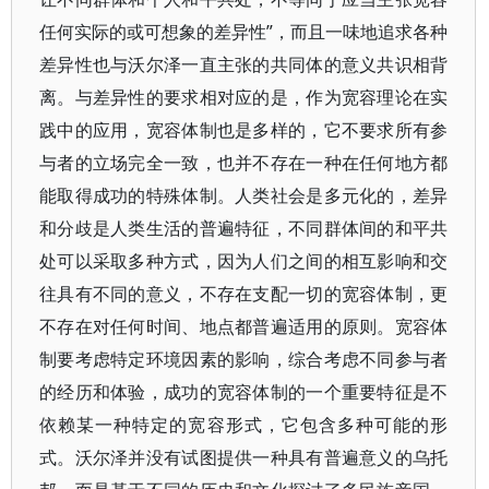
任何实际的或可想象的差异性”，而且一味地追求各种
差异性也与沃尔泽一直主张的共同体的意义共识相背
离。与差异性的要求相对应的是，作为宽容理论在实
践中的应用，宽容体制也是多样的，它不要求所有参
与者的立场完全一致，也并不存在一种在任何地方都
能取得成功的特殊体制。人类社会是多元化的，差异
和分歧是人类生活的普遍特征，不同群体间的和平共
处可以采取多种方式，因为人们之间的相互影响和交
往具有不同的意义，不存在支配一切的宽容体制，更
不存在对任何时间、地点都普遍适用的原则。宽容体
制要考虑特定环境因素的影响，综合考虑不同参与者
的经历和体验，成功的宽容体制的一个重要特征是不
依赖某一种特定的宽容形式，它包含多种可能的形
式。沃尔泽并没有试图提供一种具有普遍意义的乌托