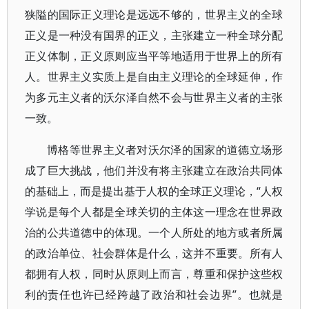
狭隘的国际正义理论是远远不够的，世界主义的全球
正义是一种没有国界的正义，主张建立一种全球分配
正义体制，正义原则应当平等地适用于世界上的所有
人。世界主义实质上是自由主义理论的全球延伸，作
为多元主义者的沃尔泽自然不会与世界主义者的主张
一致。
博格等世界主义者对沃尔泽的国家的道德立场形
成了巨大挑战，他们并没有将主张建立在政治共同体
的基础上，而是提出基于人权的全球正义理论，“人权
学说是每个人都是全球关切的主体这一理念在世界政
治的公共道德中的体现。一个人所处的地方或者所属
的政治单位、社会群体是什么，这并不重要。所有人
都拥有人权，同时从原则上而言，尊重和保护这些权
利的责任也许已经跨越了政治和社会边界”。也就是