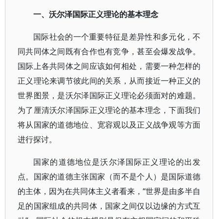
一、沃尔泽国际正义理论的基本理念
国际社会的一个重要特征是差异性和多元化，不
同共同体之间既有合作也有竞争，甚至会爆发战争。
国际上各共同体之间应该如何相处，需要一种怎样的
正义理论来调节彼此间的关系，从而接近一种正义的
世界图景，是沃尔泽国际正义理论必须面对的难题。
为了厘清沃尔泽国际正义理论的基本理念，下面我们
将从国家的道德地位、宽容观以及正义战争观等方面
进行探讨。
国家的道德地位是沃尔泽国际正义理论的出发
点。国家的道德主张国家（而不是个人）是国际道德
的主体，因为在共同体主义者看来，“世界是由多半自
足的国家组成的共同体，国家之间仅以边缘的方式互