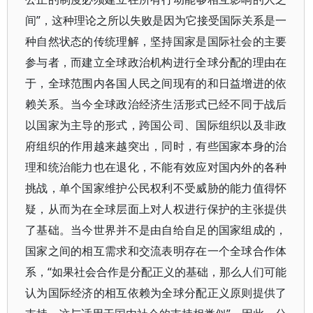
间”，这种理论之所以失败是因为它接受国际关系是一
种自然状态的传统理解，坚持国家是国际社会的主要
参与者，而建立全球政治机构进行全球分配的理由在
于，全球范围内各国人民之间现有的和日益增进的依
赖关系。当今全球政治经济生活形式已经不同于战后
以国家为主导的形式，跨国公司、国际组织以及非政
府组织的作用越来越突出，同时，有些国家本身的治
理和统治能力也在退化，不能有效应对国内外的各种
挑战，单个国家维护公民权利不受威胁的能力值得怀
疑，从而为在全球层面上对人权进行保护的主张提供
了基础。当今世界并不是由自给自足的国家组成的，
国家之间的相互需求和交流表明存在一个全球合作体
系，“如果社会合作是分配正义的基础，那么人们可能
认为国际经济的相互依赖为全球分配正义原则提供了