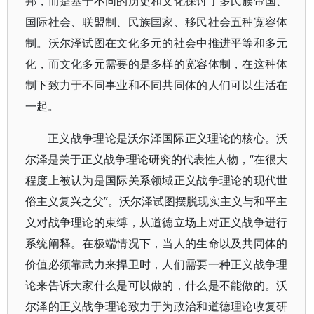
邦，而是基于不同的历史和文化探讨了多民族帝国、
国际社会、联盟制、民族国家、移民社会五种宽容体
制。沃尔泽试图在文化多元的社会中推进平等和多元
化，而文化多元需要的是多样的宽容体制，在这种体
制下致力于不同事业和不同共同体的人们可以生活在
一起。
正义战争理论是沃尔泽国际正义理论的核心。沃
尔泽是关于正义战争理论研究的代表性人物，“在很大
程度上被认为是国际关系领域正义战争理论的现代世
俗主义复兴之父”。沃尔泽试图摆脱现实主义与和平主
义对战争理论的束缚，从道德立场上对正义战争进行
系统阐释。在极端情况下，当人的生命以及共同体的
价值必须靠武力来捍卫时，人们需要一种正义战争理
论来告诉大家什么是可以做的，什么是不能做的。沃
尔泽的正义战争理论致力于为政治和道德理论收复研