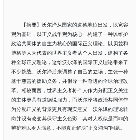
【摘要】沃尔泽从国家的道德地位出发，以宽容
观为基础，以正义战争观为核心，构建了一种以维护
政治共同体的自主为核心的国际正义理论。以贝兹和
博格等人为代表的世界主义者从个人出发，建构了各
种全球正义理论，这给沃尔泽的国际正义理论带来了
不少挑战。沃尔泽后来调整了自己的立场，主张一种
基于慈善的援助义务，并倡导一种渐进的全球治理改
革。相较而言，世界主义者将个人作为分配正义关注
的主体更具有道德说服力，而沃尔泽将政治共同体作
为分配正义的背景更具有现实意义，沃尔泽的理论转
向并没有改变其保守主义色彩，其对人权似是而非的
辩护难以令人满意，不能真正解决“正义鸿沟”问题。