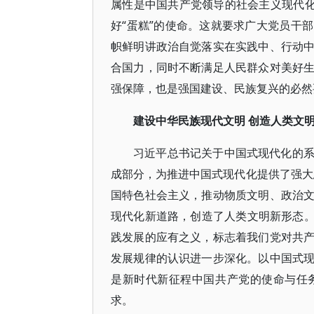
属性是中国共产党领导的社会主义现代化
好“蛋糕”的使命。这就要求广大党员干
帜鲜明讲政治自觉落实在实践中、行动
合国力，同时不断满足人民群众对美好
强保障，也是强国建设、民族复兴的必然
建设中华民族现代文明 创造人类文
习近平总书记关于中国式现代化的
成部分，为推进中国式现代化提供了强大
国特色社会主义，推动物质文明、政治
现代化新道路，创造了人类文明新形态。”
践发展的应有之义，标志着我们党对共
发展规律的认识进一步深化。以中国式
是新时代新征程中国共产党的使命与任
求。