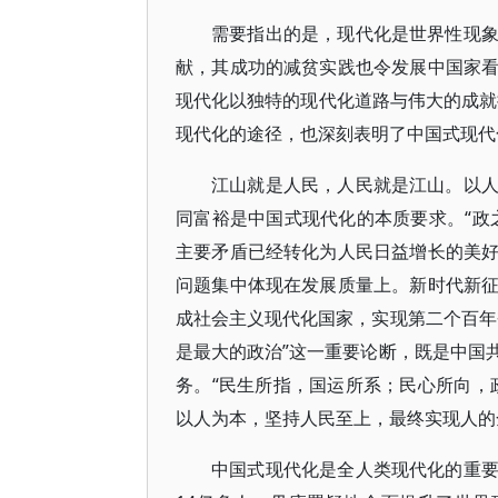
需要指出的是，现代化是世界性现
献，其成功的减贫实践也令发展中国家
现代化以独特的现代化道路与伟大的成就
现代化的途径，也深刻表明了中国式现代
江山就是人民，人民就是江山。以
同富裕是中国式现代化的本质要求。“政
主要矛盾已经转化为人民日益增长的美
问题集中体现在发展质量上。新时代新
成社会主义现代化国家，实现第二个百年
是最大的政治”这一重要论断，既是中国
务。“民生所指，国运所系；民心所向，
以人为本，坚持人民至上，最终实现人的
中国式现代化是全人类现代化的重