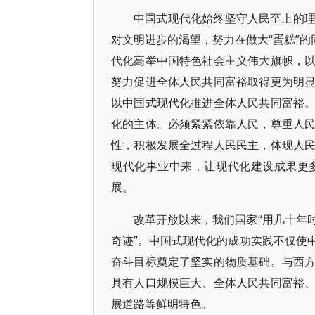
中国式现代化始终坚守人民至上的
对文明进步的渴望，努力在做大“蛋糕”的
代化高举中国特色社会主义伟大旗帜，
努力促进全体人民共同富裕取得更为明
以中国式现代化推进全体人民共同富裕
化的主体。必须紧紧依靠人民，尊重人
性，积极发展全过程人民民主，体现人
现代化事业中来，让现代化建设成果更
展。
改革开放以来，我们国家“用几十年
奇迹”。中国式现代化的成功实践不仅使
奋斗目标奠定了坚实的物质基础。与西
具有人口规模巨大、全体人民共同富裕
展道路等鲜明特色。