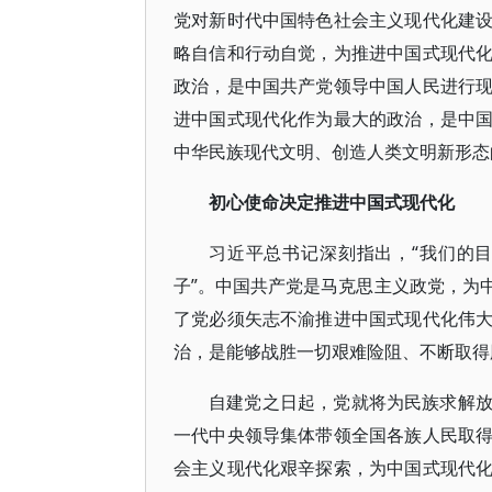
党对新时代中国特色社会主义现代化建
略自信和行动自觉，为推进中国式现代
政治，是中国共产党领导中国人民进行
进中国式现代化作为最大的政治，是中
中华民族现代文明、创造人类文明新形态
初心使命决定推进中国式现代化
习近平总书记深刻指出，“我们的
子”。中国共产党是马克思主义政党，为
了党必须矢志不渝推进中国式现代化伟
治，是能够战胜一切艰难险阻、不断取得
自建党之日起，党就将为民族求解
一代中央领导集体带领全国各族人民取
会主义现代化艰辛探索，为中国式现代