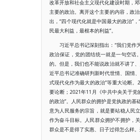
改革开放和社会主义现代化建设时期，邓
主要的政治。离开这个主要的内容，政治
出，“四个现代化就是中国最大的政治”
民最大利益，最根本的利益”。
习近平总书记深刻指出：“我们党作
政治保证，党的团结统一就是一句空话。
的。但是，我们也不能说政治就不讲了、
近平总书记准确研判新时代世情、国情、
式现代化作为最大的政治”等重大论断。2
要论断；2021年11月《中共中央关于
的政治”。人民群众的拥护是党执政的基
意为人民服务的宗旨，就是要站稳人民
作为奋斗目标。人民群众拥护不拥护，
群众是不是得了实惠、日子过得怎么样。