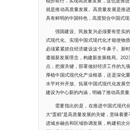
稳步前行，实现高质量发展，这也是推进
就是推动高质量发展。高质量发展是推
具有鲜明的中国特色，高度契合中国式现
强国建设、民族复兴必须要有坚实
式现代化、实现中国式现代化才能使物
必须紧紧抓住经济建设这个牛鼻子。新
遵循新发展理念，构建新发展格局。20
点，把握关键，部署做好经济工作的九
厚植中国式现代化产业根基，还是深化
水平对外开放、拓展中国式现代化发展
建设为中心新的内涵，明确了推动高质量
需要指出的是，在推进中国式现代化
大“蛋糕”是高质量发展的关键，意味着要
进城乡融合和区域协调发展，构建初次