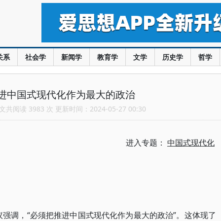
关系
社会学
新闻学
教育学
文学
历史学
哲学
进中国式现代化作为最大的政治
共阅读 3983 次 更新时间：2024-05-27 00:30
进入专题：
中国式现代化
会议强调，“必须把推进中国式现代化作为最大的政治”。这体现了