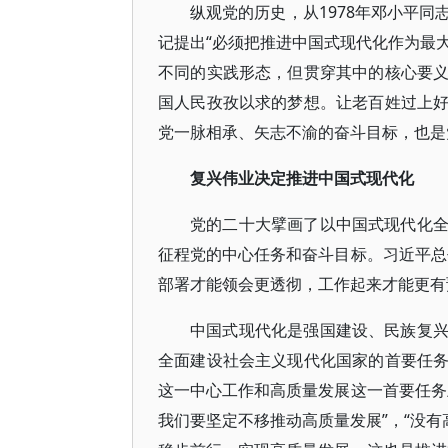
纵观党的历史，从1978年邓小平同
记提出“必须把推进中国式现代化作为最大
不同的实践形态，但贯穿其中的核心要
国人民孜孜以求的梦想。让老百姓过上
党一脉相承、矢志不渝的奋斗目标，也是
复兴伟业决定推进中国式现代化
党的二十大擘画了以中国式现代化
征程党的中心任务和奋斗目标。习近平总
部署才能领会更透彻，工作起来才能更有
中国式现代化是强国建设、民族复
全面建设社会主义现代化国家的首要任
这一中心工作和高质量发展这一首要任务
我们要坚定不移推动高质量发展”，“没有