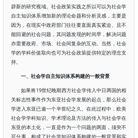
辟新的研究视域。社会政策实践之所以可以为社会学
自主知识体系增加新的理论命题和分析灵感，主要是
因为，在现实中政府部门往往要直面真实紧迫、且不
能回避的社会问题，其问题发现的时间早，解决问题
亦需要政府、市场、社会间复杂的互动。当然，社会
学的学科价值取向也可为社会政策提供特定的理念支
持。
一、社会学自主知识体系构建的一般背景
如果将19世纪晚期西方社会学传入中日两国的相
关标志性事件作为东亚社会学发展的起点，那么社会
学进入东亚已逾一个半世纪之久。在此过程中，欧美
社会学学科知识、学术理论及方法的传入与社会学在
东亚的本土化，一直是作为一个问题的两面，须臾不
可分离，构成了社会学知识体系构建的一般背景和实