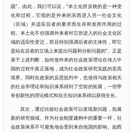
题”。由此，我们可以说，“本土化所反映的是一种变
化和过程，它指的是外来的东西进入另一社会文化
（区域）并适应后者的要求而生存和发挥作用的过
程。本土化不但强调外来者对它所进入的社会文化区
域的适应性变迁，而且特别强调后者的主体性，即它
是站在后者的立场上来提出问题和分析问题的”。正是
基于上述判断，如何使外来的社会政策理论在传入中
国的过程中真正落地，成为社会政策研究实践的至高
境界。同时在政策的反思批判中，也使得与政策相关
的社会学理论和知识体系得到了空前的拓展，一些带
有创新性的理论模式和自主知识体系得以获得生长。
其次，通过比较社会政策可以发现新问题，拓展
新的研究领域。作为社会制度建构中的重要一环，社
会政策体系不可避免地会受到来自他国的影响。如西