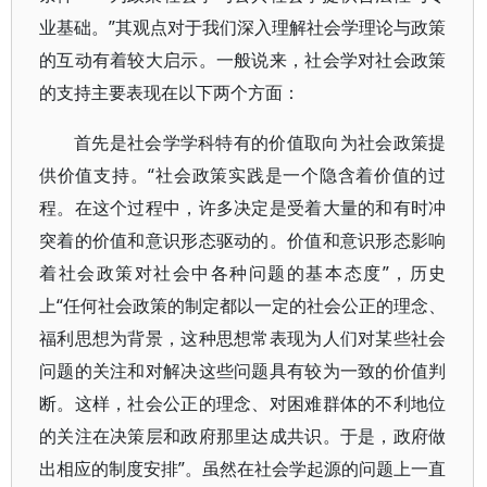
业基础。”其观点对于我们深入理解社会学理论与政策
的互动有着较大启示。一般说来，社会学对社会政策
的支持主要表现在以下两个方面：
首先是社会学学科特有的价值取向为社会政策提
供价值支持。“社会政策实践是一个隐含着价值的过
程。在这个过程中，许多决定是受着大量的和有时冲
突着的价值和意识形态驱动的。价值和意识形态影响
着社会政策对社会中各种问题的基本态度”，历史
上“任何社会政策的制定都以一定的社会公正的理念、
福利思想为背景，这种思想常表现为人们对某些社会
问题的关注和对解决这些问题具有较为一致的价值判
断。这样，社会公正的理念、对困难群体的不利地位
的关注在决策层和政府那里达成共识。于是，政府做
出相应的制度安排”。虽然在社会学起源的问题上一直