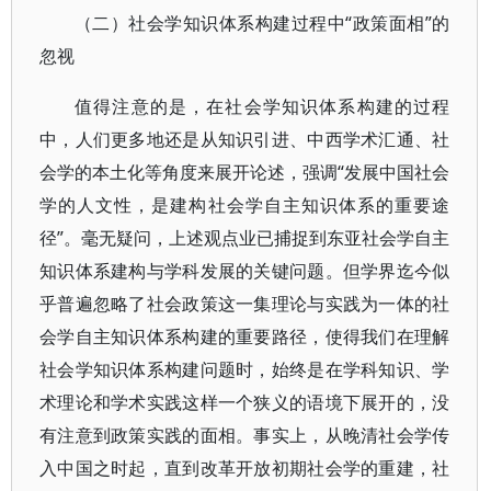
（二）社会学知识体系构建过程中“政策面相”的
忽视
值得注意的是，在社会学知识体系构建的过程
中，人们更多地还是从知识引进、中西学术汇通、社
会学的本土化等角度来展开论述，强调“发展中国社会
学的人文性，是建构社会学自主知识体系的重要途
径”。毫无疑问，上述观点业已捕捉到东亚社会学自主
知识体系建构与学科发展的关键问题。但学界迄今似
乎普遍忽略了社会政策这一集理论与实践为一体的社
会学自主知识体系构建的重要路径，使得我们在理解
社会学知识体系构建问题时，始终是在学科知识、学
术理论和学术实践这样一个狭义的语境下展开的，没
有注意到政策实践的面相。事实上，从晚清社会学传
入中国之时起，直到改革开放初期社会学的重建，社