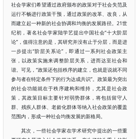
社会学家们希望通过政府颁布的政策对于社会失范及
运行不畅进行政策干预，通过政策的改革、改良，从
而建立起一种新的社会协调和均衡的发展路径。21世
纪初，著名社会学家陆学艺提出中国社会“十大阶层
论”，值得注意的是，其研究并没有止于分层，而是进
一步提出“阶层关系论”，即通过一系列社会政策主
张，以政策实施来调整阶层关系，进而达至社会和
谐。可见，“政策还包括秩序的建立，也就是说就不同
参与者在特定条件下的行为达成共识”。政策最为突出
的社会功能就在于秩序建构和维持，尤其是社会政
策，其政策目标主要针对弱势群体，将包括留守人
群、残疾人群体、老龄化群体等纳入社会政策的覆盖
范围内，形成一种社会均衡发展的新格局。
其次，一些社会学家在学术研究中提出的一些重