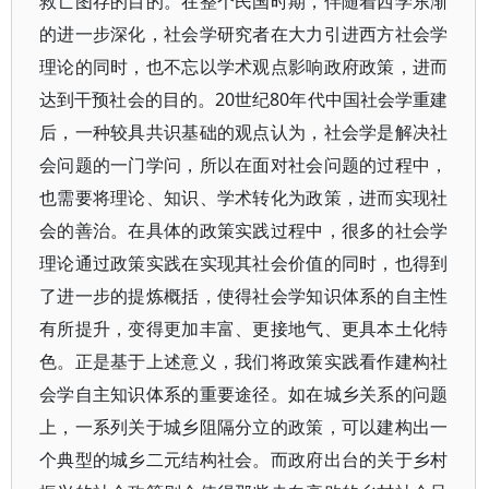
救亡图存的目的。在整个民国时期，伴随着西学东渐
的进一步深化，社会学研究者在大力引进西方社会学
理论的同时，也不忘以学术观点影响政府政策，进而
达到干预社会的目的。20世纪80年代中国社会学重建
后，一种较具共识基础的观点认为，社会学是解决社
会问题的一门学问，所以在面对社会问题的过程中，
也需要将理论、知识、学术转化为政策，进而实现社
会的善治。在具体的政策实践过程中，很多的社会学
理论通过政策实践在实现其社会价值的同时，也得到
了进一步的提炼概括，使得社会学知识体系的自主性
有所提升，变得更加丰富、更接地气、更具本土化特
色。正是基于上述意义，我们将政策实践看作建构社
会学自主知识体系的重要途径。如在城乡关系的问题
上，一系列关于城乡阻隔分立的政策，可以建构出一
个典型的城乡二元结构社会。而政府出台的关于乡村