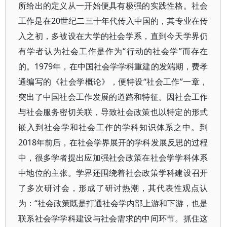
所给出的定义从一开始便具有极强的实践性格。社会
工作是在20世纪二三十年代传入中国的，其专业在传
入之初，多被设在大学的社会学系，直到今天学界仍
有学者认为社会工作是作为“行动的社会学”而存在
的。1979年，在中国社会学学科重建的发端期，费孝
通编写的《社会学概论》，便特设“社会工作”一章，
突出了中国社会工作发展的道路和特征。因社会工作
与社会服务密切关联，导致社会政策也以特定的形式
嵌入到社会学和社会工作的学科知识体系之中。到
2018年前后，在社会学界展开的学科发展反思的过程
中，很多学者提出应加强社会政策在社会学学科体系
中地位的主张。学界还围绕着社会政策学科建设召开
了多次研讨会，形成了研讨热潮，其代表性观点认
为：“社会政策既是打通社会学内部上游和下游，也是
联系社会学学科建设与社会需求的中间环节。抓住这