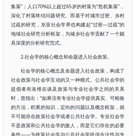
集落”；人口70%以上超过65岁的村落为“危机集落”，
深化了村落终结问题研究。而基于对城市过密、乡村
过疏的研究，东亚社会学界也构建起“过密—过疏”的
地域社会研究分析框架，为城乡社会学贡献了一个颇
具深度的分析研究范式。
2.社会学的核心概念和命题进入社会政策。
社会学的核心概念及命题进入社会政策，构成了
社会政策与社会学互动的又一种模式。公共社会学的
提倡者布洛维在谈及政策与专业社会学之间的关系
时，曾指出：“如果没有专业社会学提供真实、可检验
的方法，积累的知识，定向的问题以及概念框架，就
不可能存在政策社会学或者公共社会学。专业社会学
不是政策和公共社会学的敌人，而是它们存在的必要
条件——为政策社会学与公共社会学提供合法性与专