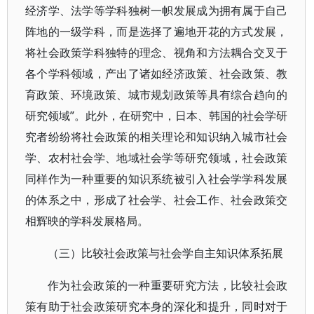
经济学、法学等学科独树一帜发展成为拥有属于自己
阵地的一级学科，而是选择了遍地开花的方式发展，
将社会政策学科独特的理念、视角和方法耦合交叉于
各个学科领域，产出了诸如经济政策、社会政策、教
育政策、环境政策、城市规划政策等具有综合趋向的
研究领域”。此外，在研究中，日本、韩国的社会学研
究者纷纷将社会政策的相关理论和知识纳入城市社会
学、农村社会学、地域社会学等研究领域，社会政策
同样作为一种重要的知识系统被引入社会学学科发展
的体系之中，形成了社会学、社会工作、社会政策交
相辉映的学科发展格局。
（三）比较社会政策与社会学自主知识体系拓展
作为社会政策的一种重要研究方法，比较社会政
策有助于社会政策研究本身的深化和提升，同时对于