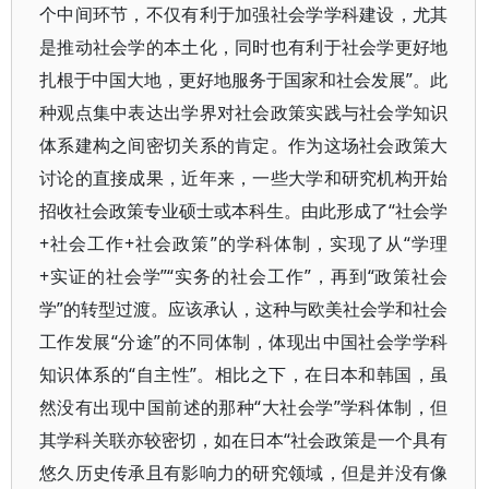
个中间环节，不仅有利于加强社会学学科建设，尤其
是推动社会学的本土化，同时也有利于社会学更好地
扎根于中国大地，更好地服务于国家和社会发展”。此
种观点集中表达出学界对社会政策实践与社会学知识
体系建构之间密切关系的肯定。作为这场社会政策大
讨论的直接成果，近年来，一些大学和研究机构开始
招收社会政策专业硕士或本科生。由此形成了“社会学
+社会工作+社会政策”的学科体制，实现了从“学理
+实证的社会学”“实务的社会工作”，再到“政策社会
学”的转型过渡。应该承认，这种与欧美社会学和社会
工作发展“分途”的不同体制，体现出中国社会学学科
知识体系的“自主性”。相比之下，在日本和韩国，虽
然没有出现中国前述的那种“大社会学”学科体制，但
其学科关联亦较密切，如在日本“社会政策是一个具有
悠久历史传承且有影响力的研究领域，但是并没有像