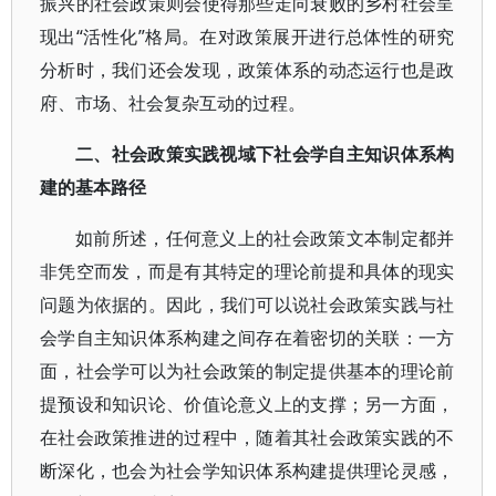
振兴的社会政策则会使得那些走向衰败的乡村社会呈
现出“活性化”格局。在对政策展开进行总体性的研究
分析时，我们还会发现，政策体系的动态运行也是政
府、市场、社会复杂互动的过程。
二、社会政策实践视域下社会学自主知识体系构
建的基本路径
如前所述，任何意义上的社会政策文本制定都并
非凭空而发，而是有其特定的理论前提和具体的现实
问题为依据的。因此，我们可以说社会政策实践与社
会学自主知识体系构建之间存在着密切的关联：一方
面，社会学可以为社会政策的制定提供基本的理论前
提预设和知识论、价值论意义上的支撑；另一方面，
在社会政策推进的过程中，随着其社会政策实践的不
断深化，也会为社会学知识体系构建提供理论灵感，