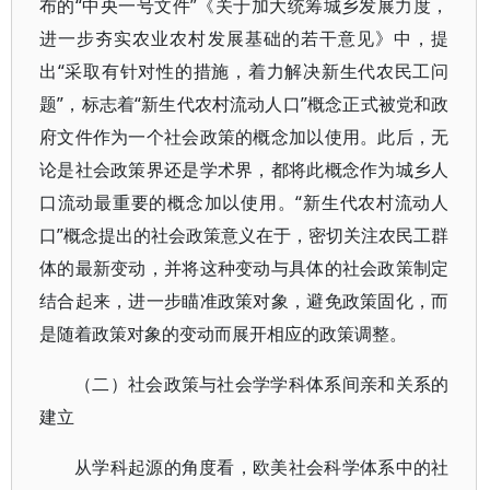
布的“中央一号文件”《关于加大统筹城乡发展力度，
进一步夯实农业农村发展基础的若干意见》中，提
出“采取有针对性的措施，着力解决新生代农民工问
题”，标志着“新生代农村流动人口”概念正式被党和政
府文件作为一个社会政策的概念加以使用。此后，无
论是社会政策界还是学术界，都将此概念作为城乡人
口流动最重要的概念加以使用。“新生代农村流动人
口”概念提出的社会政策意义在于，密切关注农民工群
体的最新变动，并将这种变动与具体的社会政策制定
结合起来，进一步瞄准政策对象，避免政策固化，而
是随着政策对象的变动而展开相应的政策调整。
（二）社会政策与社会学学科体系间亲和关系的
建立
从学科起源的角度看，欧美社会科学体系中的社