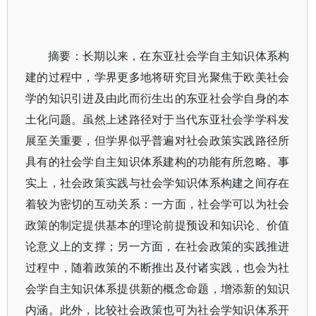
摘要：长期以来，在东亚社会学自主知识体系构
建的过程中，学界更多地将研究目光聚焦于欧美社会
学的知识引进及由此而衍生出的东亚社会学自身的本
土化问题。虽然上述路径对于当代东亚社会学学科发
展至关重要，但学界似乎普遍对社会政策实践路径所
具有的社会学自主知识体系建构的功能有所忽略。事
实上，社会政策实践与社会学知识体系构建之间存在
着较为密切的互动关系：一方面，社会学可以为社会
政策的制定提供基本的理论前提预设和知识论、价值
论意义上的支撑；另一方面，在社会政策的实践推进
过程中，随着政策的不断推出及付诸实践，也会为社
会学自主知识体系提供新的概念命题，增添新的知识
内涵。此外，比较社会政策也可为社会学知识体系开