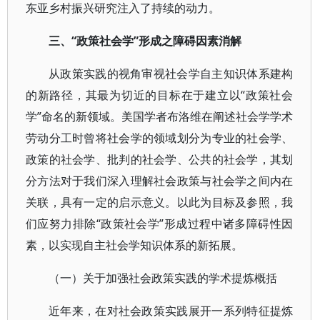
东亚乡村振兴研究注入了持续的动力。
三、“政策社会学”形成之障碍因素消解
从政策实践的视角审视社会学自主知识体系建构
的新路径，其最为切近的目标在于建立以“政策社会
学”命名的新领域。美国学者布洛维在阐述社会学学术
劳动分工时曾将社会学的领域划分为专业的社会学、
政策的社会学、批判的社会学、公共的社会学，其划
分方法对于我们深入理解社会政策与社会学之间内在
关联，具有一定的启示意义。以此为目标及参照，我
们应努力排除“政策社会学”形成过程中诸多障碍性因
素，以实现自主社会学知识体系的新拓展。
（一）关于加强社会政策实践的学术提炼概括
近年来，在对社会政策实践展开一系列特征提炼