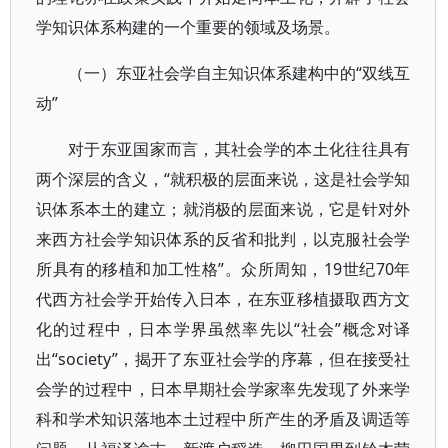
学知识体系构建的一个重要的领域及场景。
（一）东亚社会学自主知识体系建构中的“双线互
动”
对于东亚国家而言，其社会学的本土化往往具有
两个深层的含义，“就积极的层面来说，这是社会学知
识体系本土的建立；就消极的层面来说，它是针对外
来西方社会学知识体系的反省和批判，以克服社会学
所具有的移植和加工性格”。众所周知，19世纪70年
代西方社会学开始传入日本，在东亚移植摄取西方文
化的过程中，日本学界虽然率先以“社会”概念对译
出“society”，揭开了东亚社会学的序幕，但在接受社
会学的过程中，日本早期社会学家率先发现了外来学
科和学术知识落地本土过程中所产生的矛盾及调适等