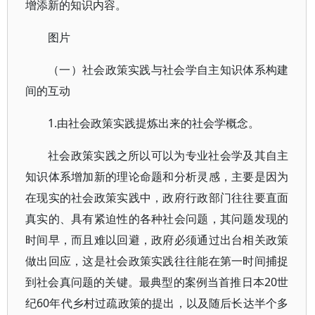
增添新的知识内容。
图片
（一）社会政策实践与社会学自主知识体系构建
间的互动
1.由社会政策实践提炼出来的社会学概念。
社会政策实践之所以可以为专业社会学及其自主
知识体系增加新的理论命题和分析灵感，主要是因为
在现实的社会政策实践中，政府行政部门往往要直面
真实的、具有紧迫性的各种社会问题，其问题发现的
时间早，而且难以回避，政府必须通过出台相关政策
做出回应，这是社会政策实践往往能在第一时间捕捉
到社会真问题的关键。最典型的案例当首推日本20世
纪60年代乡村过疏政策的提出，以及随后长达半个多