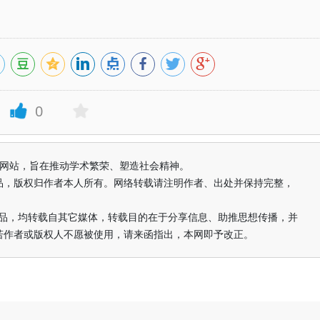
0
益纯学术网站，旨在推动学术繁荣、塑造社会精神。
品，版权归作者本人所有。网络转载请注明作者、出处并保持完整，
的作品，均转载自其它媒体，转载目的在于分享信息、助推思想传播，并
若作者或版权人不愿被使用，请来函指出，本网即予改正。