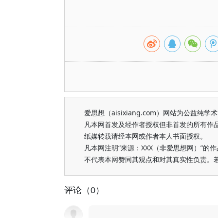
爱思想（aisixiang.com）网站为公
凡本网首发及经作者授权但非首发的所有作
纸媒转载请经本网或作者本人书面授权。
凡本网注明“来源：XXX（非爱思想网）”
不代表本网赞同其观点和对其真实性负责。
评论（0）