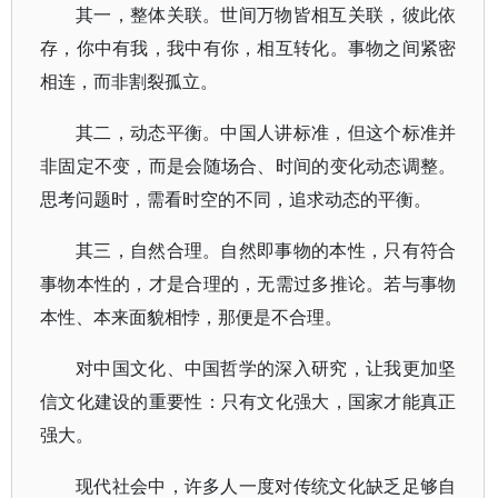
其一，整体关联。世间万物皆相互关联，彼此依
存，你中有我，我中有你，相互转化。事物之间紧密
相连，而非割裂孤立。
其二，动态平衡。中国人讲标准，但这个标准并
非固定不变，而是会随场合、时间的变化动态调整。
思考问题时，需看时空的不同，追求动态的平衡。
其三，自然合理。自然即事物的本性，只有符合
事物本性的，才是合理的，无需过多推论。若与事物
本性、本来面貌相悖，那便是不合理。
对中国文化、中国哲学的深入研究，让我更加坚
信文化建设的重要性：只有文化强大，国家才能真正
强大。
现代社会中，许多人一度对传统文化缺乏足够自