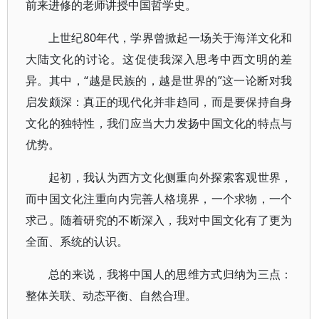
前来进修的老师讲授中国哲学史。
上世纪80年代，学界曾掀起一场关于海洋文化和
大陆文化的讨论。这促使我深入思考中西文明的差
异。其中，“越是民族的，越是世界的”这一论断对我
启发颇深：真正的现代化并非趋同，而是要保持自身
文化的独特性，我们应当大力发扬中国文化的特点与
优势。
起初，我认为西方文化侧重向外探索客观世界，
而中国文化注重向内完善人格境界，一个求物，一个
求己。随着研究的不断深入，我对中国文化有了更为
全面、系统的认识。
总的来说，我将中国人的思维方式归纳为三点：
整体关联、动态平衡、自然合理。