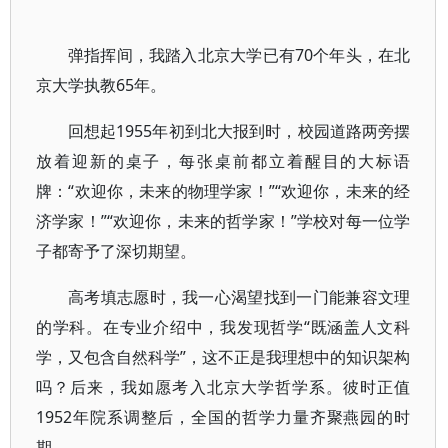
弹指挥间，我踏入北京大学已有70个年头，在北
京大学执教65年。
回想起1955年初到北大报到时，校园道路两旁摆
放着迎新的桌子，每张桌前都立着醒目的大标语
牌：“欢迎你，未来的物理学家！”“欢迎你，未来的经
济学家！”“欢迎你，未来的哲学家！”学校对每一位学
子都寄予了深切期望。
高考填志愿时，我一心渴望找到一门能兼容文理
的学科。在专业介绍中，我发现哲学“既涵盖人文科
学，又包含自然科学”，这不正是我理想中的知识架构
吗？后来，我如愿考入北京大学哲学系。彼时正值
1952年院系调整后，全国的哲学力量齐聚燕园的时
期。