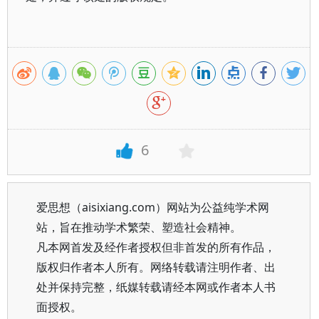
6
爱思想（aisixiang.com）网站为公益纯学术网
站，旨在推动学术繁荣、塑造社会精神。
凡本网首发及经作者授权但非首发的所有作品，
版权归作者本人所有。网络转载请注明作者、出
处并保持完整，纸媒转载请经本网或作者本人书
面授权。