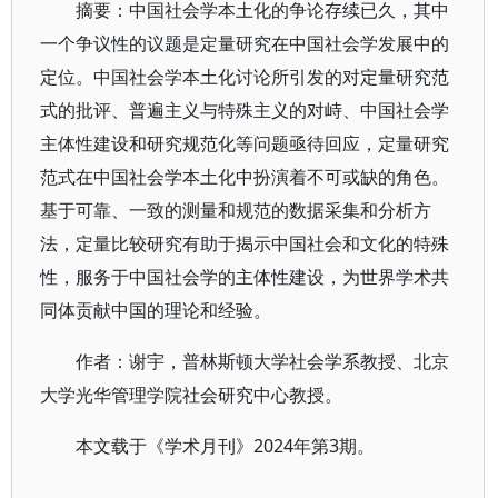
摘要：中国社会学本土化的争论存续已久，其中
一个争议性的议题是定量研究在中国社会学发展中的
定位。中国社会学本土化讨论所引发的对定量研究范
式的批评、普遍主义与特殊主义的对峙、中国社会学
主体性建设和研究规范化等问题亟待回应，定量研究
范式在中国社会学本土化中扮演着不可或缺的角色。
基于可靠、一致的测量和规范的数据采集和分析方
法，定量比较研究有助于揭示中国社会和文化的特殊
性，服务于中国社会学的主体性建设，为世界学术共
同体贡献中国的理论和经验。
作者：谢宇，普林斯顿大学社会学系教授、北京
大学光华管理学院社会研究中心教授。
本文载于《学术月刊》2024年第3期。