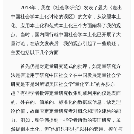
2018年，我在《社会学研究》发表了题为《走出
中国社会学本土化讨论的误区》的文章，从议题本土
化、应用本土化和范式本土化三个方面阐释了我的观
点。当时，国内同行就中国社会学本土化已开展了大
量讨论，在该文发表后，我的观点引起了一些质疑，
主要包括以下几个方面：
首先仍是对定量研究范式的批评，如定量研究方
法是否适用于研究中国社会？在中国发展定量社会学
研究是不是对所谓美国社会学“量化至上”的亦步亦
趋？有些学者批评定量研究收集到或利用的仅是表面
的、外在的、简单的、标准化的数据或信息，缺乏理
论价值，故而否定定量研究者对概念和理论建构的能
力。例如，翟学伟提到一些学者所做的实证研究，虽
然提倡本土化，但“他们只不过把以往的套用、模仿与