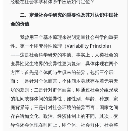
经验在社会学学科体系中应该如何定位？
二、定量社会学研究的重要性及其对认识中国社
会的价值
我曾用三个基本原理来说明定量社会科学的重要
性。第一个即变异性原理（Variability Principle）
——这是社会科学研究的本质。事实上，人类社会的
变异性比生物界的变异性更为复杂，具体体现在两个
方面：首先是个体间与生俱来的差异，包括三个层
面：一是针对个体而言，个体间本身就存在着无穷无
尽的差别；二是针对群体而言，即通过社会分组形成
的组间或群体间的差异性，如性别、年龄、种族、家
庭背景等；三是针对社会环境的差异而言，国家之间
存在诸如文化、政治、经济体制上的不同。其次，变
异性还会体现在时间上，即个体、社会群体、社会整