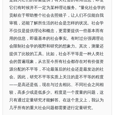
它们有时候并不一定为某种理论服务。”量化社会学的
贡献在于帮助整个社会去照镜子，让人们不仅能自我
审视，还能了解所生活的社会是怎样的状况。社会学
不仅仅是提供理论和概念，更需要提供一些基本而有
用的信息，即最基本的社会事实。有时过分强调理论
会限制社会学的视野和研究的想象力。其次，测量还
提供了比较的工具。比如，社会不平等是一种人类社
会的普遍现象，从古至今所有社会都存在对有价值资
源分配的不平等，不论最落后的社会还是最发达的社
会。因此，研究不平等实质上关注的是不平等的程度
——是高还是低，现在与过去相比、不同社会之间相
较，高多少或是低多少。程度是一个度量的问题，这
只有通过定量研究才能解答。在这个意义上，我认为
几乎所有的重大社会问题都需要进行定量研究。