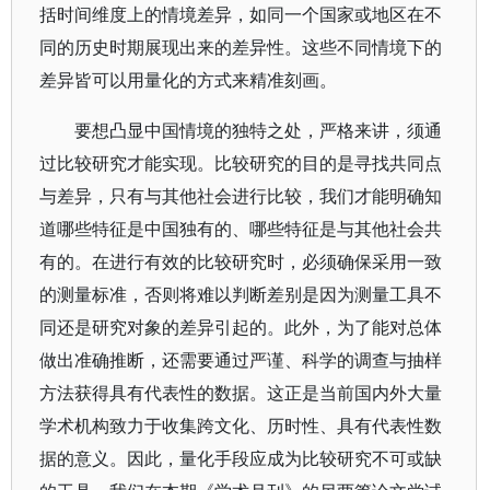
括时间维度上的情境差异，如同一个国家或地区在不
同的历史时期展现出来的差异性。这些不同情境下的
差异皆可以用量化的方式来精准刻画。
要想凸显中国情境的独特之处，严格来讲，须通
过比较研究才能实现。比较研究的目的是寻找共同点
与差异，只有与其他社会进行比较，我们才能明确知
道哪些特征是中国独有的、哪些特征是与其他社会共
有的。在进行有效的比较研究时，必须确保采用一致
的测量标准，否则将难以判断差别是因为测量工具不
同还是研究对象的差异引起的。此外，为了能对总体
做出准确推断，还需要通过严谨、科学的调查与抽样
方法获得具有代表性的数据。这正是当前国内外大量
学术机构致力于收集跨文化、历时性、具有代表性数
据的意义。因此，量化手段应成为比较研究不可或缺