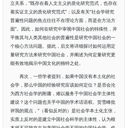
立关系，“既存在着人文主义的质化研究范式，也存在
着实证主义的质化研究范式”；以及有关“社会学研究
普遍性问题的焦点往往不在理论方面，而是在方法方
面”。因此，如何在研究中审视中国社会的特殊性，并
平衡其与人类其他社会的普遍性是研究中国社会的一
个核心方法问题。据此，后文将详细探讨如何运用定
量研究方法来研究中国社会，并阐述为何定量研究更
能有效地揭示中国文化的独特之处。
再次，一些学者提到，如果中国没有本土化的社
会学，那么中国的经验研究应该如何定位？是否会沦
为西方社会学的附庸，难以服务于中国社会学主体性
建设？这个问题也关乎中国的学术话语权。贺雪峰批
评我的观点，“（看似反对的）是社会学本土化主张，
实质上反对的是建立中国社会科学的主体性，认为根
本就不可能存在与美国社会学不同的中国社会学，也