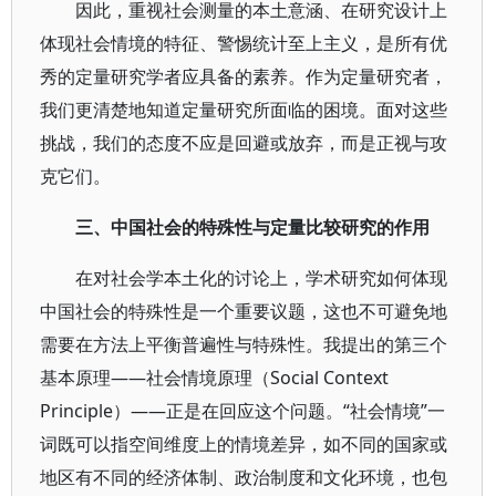
因此，重视社会测量的本土意涵、在研究设计上
体现社会情境的特征、警惕统计至上主义，是所有优
秀的定量研究学者应具备的素养。作为定量研究者，
我们更清楚地知道定量研究所面临的困境。面对这些
挑战，我们的态度不应是回避或放弃，而是正视与攻
克它们。
三、中国社会的特殊性与定量比较研究的作用
在对社会学本土化的讨论上，学术研究如何体现
中国社会的特殊性是一个重要议题，这也不可避免地
需要在方法上平衡普遍性与特殊性。我提出的第三个
基本原理——社会情境原理（Social Context
Principle）——正是在回应这个问题。“社会情境”一
词既可以指空间维度上的情境差异，如不同的国家或
地区有不同的经济体制、政治制度和文化环境，也包