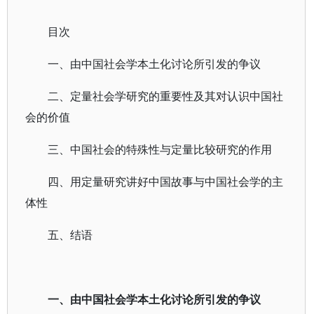
目次
一、由中国社会学本土化讨论所引发的争议
二、定量社会学研究的重要性及其对认识中国社
会的价值
三、中国社会的特殊性与定量比较研究的作用
四、用定量研究讲好中国故事与中国社会学的主
体性
五、结语
一、由中国社会学本土化讨论所引发的争议