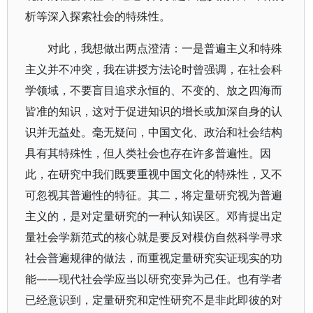
析等深入探索社会的特殊性。
对此，我想做出两点澄清：一是普遍主义和特殊
主义并不冲突，我在讲授方法论时曾强调，在社会科
学领域，不要盲目追求永恒的、不变的、放之四海而
皆准的知识，这对于促进知识的增长或加深自身的认
识并无益处。毫无疑问，中国文化、政治和社会结构
具有其特殊性，但人类社会也存在许多普遍性。因
此，在研究中我们既要重视中国文化的特殊性，又不
可忽视其普遍性的特征。其二，将定量研究视为普遍
主义的，是对定量研究的一种认知误区。邓肯提出定
量社会学新范式的核心就是要反对模仿自然科学寻求
社会普遍规律的做法，而重视定量研究实证现实的功
能——现代社会学应当以研究变异为己任。也有学者
已经意识到，定量研究和定性研究不是非此即彼的对