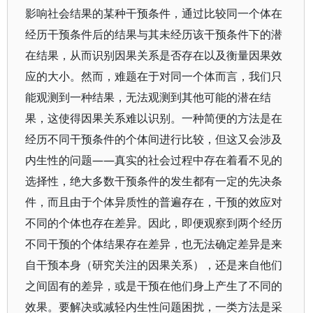
影响社会结果的某种干预条件，通过比较同一个体在
经历干预条件后的结果与其未经历该干预条件下的潜
在结果，从而识别因果关系是否存在以及衡量因果效
应的大小。然而，难题在于对同一个体而言，我们只
能观测到一种结果，无法观测到其他可能的潜在结
果，这使得因果关系难以识别。一种简便的方法是在
经历不同干预条件的个体间进行比较，但这又会涉及
内生性的问题——真实的社会过程中存在着看不见的
选择性，绝大多数干预条件的发生都有一定的先决条
件，而且由于个体异质性的普遍存在，干预的效应对
不同的个体也存在差异。因此，即便观察到两个经历
不同干预的个体结果存在差异，也无法确定差异是来
自干预本身（研究关注的因果关系），还是来自他们
之间固有的差异，或是干预在他们身上产生了不同的
效果。要解决或减轻内生性问题困扰，一类方法是采