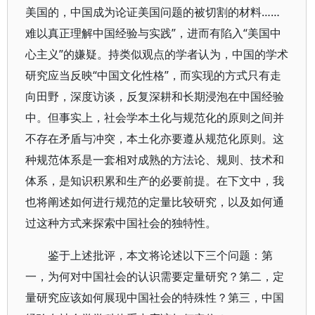
美国的，中国成为论证美国问题的被切割的材料……
难以真正理解中国经验与实践”，进而有陷入“美国中
心主义”的嫌疑。持类似观点的学者认为，中国的学术
研究应当反映“中国文化性格”，而实现的方式只有走
向田野，深度访谈，反复深耕和长期浸泡在中国经验
中。但事实上，社会学本土化与规范化的原则之间并
不存在矛盾与冲突，本土化亦要遵从规范化原则。这
种规范体系是一套相对成熟的方法论、规则、技术和
体系，是知识积累和生产的必要前提。在下文中，我
也将阐述如何进行规范的定量比较研究，以及如何通
过这种方式来探索中国社会的独特性。
鉴于上述批评，本文将论述以下三个问题：第
一，为何对中国社会的认识需要定量研究？第二，定
量研究应该如何展现中国社会的特殊性？第三，中国