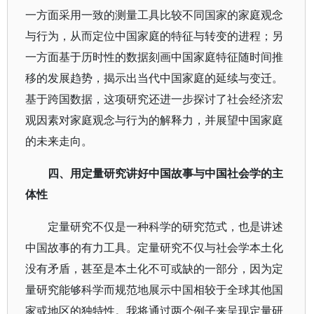
一方面采用一致的测量工具比较不同国家的家庭观念
与行为，从而定位中国家庭的特征与转变的进程；另
一方面基于历时性的数据刻画中国家庭特征随时间推
移的发展趋势，揭示出当代中国家庭的延续与变迁。
基于跨国数据，这项研究还进一步探讨了社会经济宏
观因素对家庭观念与行为的解释力，并展望中国家庭
的未来走向。
四、用定量研究讲好中国故事与中国社会学的主
体性
定量研究不仅是一种科学的研究范式，也是讲述
中国故事的有力工具。定量研究不仅与社会学本土化
没有矛盾，甚至是本土化不可或缺的一部分，因为定
量研究能够科学而规范地展示中国相较于全球其他国
家或地区的独特性。我将通过两个例子来呈现定量研