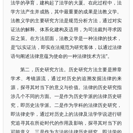
法学的孕育，建构起了法学的大厦。在此过程中，法
学方法产生并成熟，其中最重要的成果是法教义学。
法教义学的主要研究方法是规范分析方法，通过对实
证法的解释、体系化建构及适用，为司法裁判寻求因
应之策。在方法层面，法教义学是一种法律的技术，
是“以实证法，即实在法规范为研究客体，以通过法律
语句阐述法律意蕴为使命的一种法律技术方法”。
第二，历史研究方法。历史研究方法主要是辨章
学术、考镜源流，通过对历史的追溯发掘法律的来
源，探寻其对当下的意义与价值。法律的历史研究指
涉几个不同的方面。一是作为历史学派的法律历史研
究，即历史法学派。二是作为学科的法律历史研究，
即法律史学，通过对历史上的法律及法学学说进行研
究追寻其在所处时代的作用及影响，探寻其对当下的
可能意义。三是作为方法的法律历史研究，即法学的