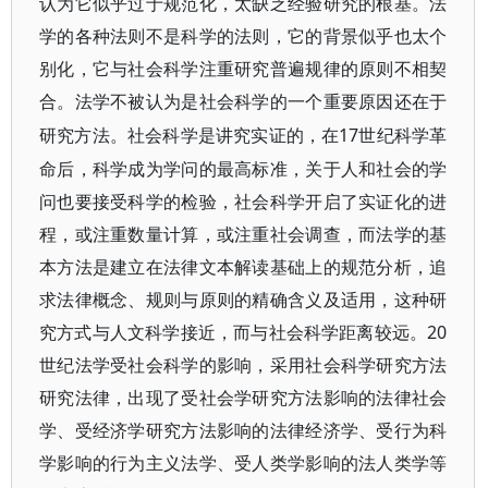
认为它似乎过于规范化，太缺乏经验研究的根基。法
学的各种法则不是科学的法则，它的背景似乎也太个
别化，它与社会科学注重研究普遍规律的原则不相契
合。法学不被认为是社会科学的一个重要原因还在于
17世纪科学革
研究方法。社会科学是讲究实证的，在
命后，科学成为学问的最高标准，关于人和社会的学
问也要接受科学的检验，社会科学开启了实证化的进
程，或注重数量计算，或注重社会调查，而法学的基
本方法是建立在法律文本解读基础上的规范分析，追
求法律概念、规则与原则的精确含义及适用，这种研
究方式与人文科学接近，而与社会科学距离较远。20
世纪法学受社会科学的影响，采用社会科学研究方法
研究法律，出现了受社会学研究方法影响的法律社会
学、受经济学研究方法影响的法律经济学、受行为科
学影响的行为主义法学、受人类学影响的法人类学等