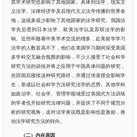
其学术研究也影响了其他国家。具体到法学，现实主
义法学、法律经济学及后现代主义法学传播到世界各
地，这或多或少影响了其他国家的法学研究。我国法
学先后受到日本法学、欧美法学以及苏联法学的影
响。近些年随着中美学术交流的增多，赴美留学学习
法学的人数居高不下，他们在美国学习期间深受美国
多学科交叉融合氛围的影响，不少人接受了社会科学
研究方法的训练并将之应用于中国具体问题的研究，
在回国后接续这种研究路径，并通过传道授业影响学
生，形成以社会科学方法研究法学的态势。其他学科
如政治学、社会学、管理学领域受过美国式方法训练
的学者也开始研究法律问题，并提供了不同于规范分
析的研究视角，这对法学来说既是影响也是激励，推
动法学研究方法的转向。
（二）内在原因