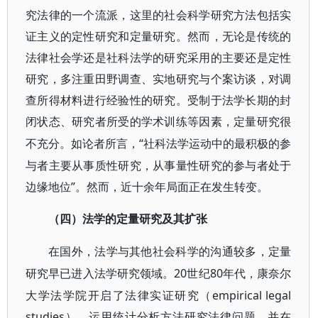
究法律的一个流派，这里的社会科学研究方法包括实
证主义的定性研究和定量研究。然而，无论是传统的
法律社会学还是社科法学的研究采用的主要还是定性
研究，多注重田野调查、实地研究与个案访谈，对调
查所得材料进行经验性的研究。受制于法学长期的封
闭状态、研究者所受的学术训练等因素，定量研究很
“社科法学运动中的最积极的参
不充分。如论者所言，
与者主要从事质性研究，从事量性研究的参与者处于
边缘地位”。然而，近十余年局面正在发生转变。
（四）法学的定量研究及其扩张
在国外，法学与其他社会科学的沟通较多，定量
20世纪80年代，康奈尔
研究早已进入法学研究领域。
大学法学院开启了法律实证研究（empirical legal
studies），运用统计分析方法研究法律问题，并在