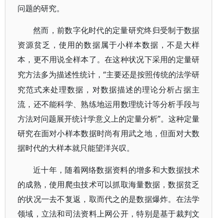
问题的研究。
然而，前数字化时代的定量研究终归受制于数据
资源贫乏，使用的数据属于小样本数据，不是大样
本，更不用说全样本了。在这种状况下采用的定量研
“主要还是按照传统的法学研
究方法多为描述性统计，
究范式来处理数据，对数据描述的理论分析占据主
流，还不能科学、熟练地运用数理统计等分析手段与
方法对问题展开统计学意义上的定量分析”。这种定量
研究在面对小样本数据时尚有用武之地，但面对大数
据时代的大样本就只能望洋兴叹。
近十年，随着网络数据资料的增多和大数据技术
的成熟，使用爬虫技术可以抓取海量数据，数据贫乏
的状况一去不复返，取而代之的是数据爆炸。在法学
领域，立法和司法资料上网公开，特别是基于裁判文