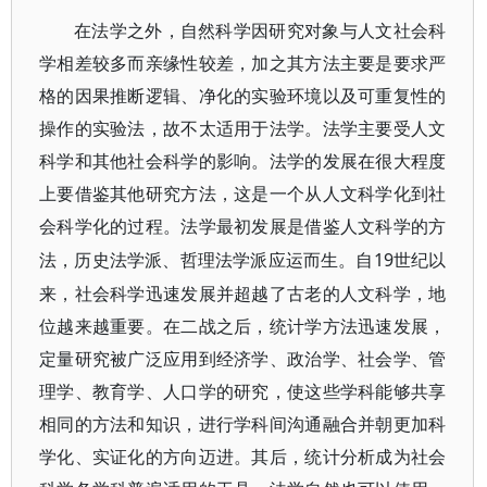
在法学之外，自然科学因研究对象与人文社会科
学相差较多而亲缘性较差，加之其方法主要是要求严
格的因果推断逻辑、净化的实验环境以及可重复性的
操作的实验法，故不太适用于法学。法学主要受人文
科学和其他社会科学的影响。法学的发展在很大程度
上要借鉴其他研究方法，这是一个从人文科学化到社
会科学化的过程。法学最初发展是借鉴人文科学的方
19世纪以
法，历史法学派、哲理法学派应运而生。自
来，社会科学迅速发展并超越了古老的人文科学，地
位越来越重要。在二战之后，统计学方法迅速发展，
定量研究被广泛应用到经济学、政治学、社会学、管
理学、教育学、人口学的研究，使这些学科能够共享
相同的方法和知识，进行学科间沟通融合并朝更加科
学化、实证化的方向迈进。其后，统计分析成为社会