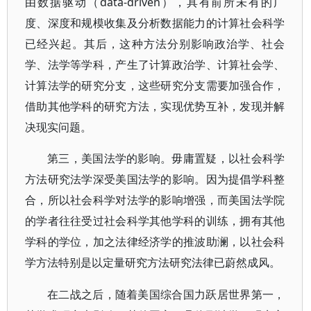
由数据驱动（data-driven），具有前所未有的广
度、深度和规模收集及分析数据能力的计算社会科学
已经兴起。其后，这种方法分别影响政治学、社会
学、法学等学科，产生了计算政治学、计算社会学、
计算法学的研究分支，这些研究分支需要加强合作，
借助其他学科的研究方法，实现优势互补，发现并解
决现实问题。
第三，美国法学的影响。毋庸置疑，以社会科学
方法研究法学深受美国法学的影响。因为提倡学科整
合，所以社会科学对法学的影响增强，而美国法学院
的学者往往受过社会科学其他学科的训练，拥有其他
学科的学位，加之法律经济学的推波助澜，以社会科
学方法特别是以定量研究方法研究法律已蔚然成风。
在二战之后，随着美国综合国力跃居世界第一，