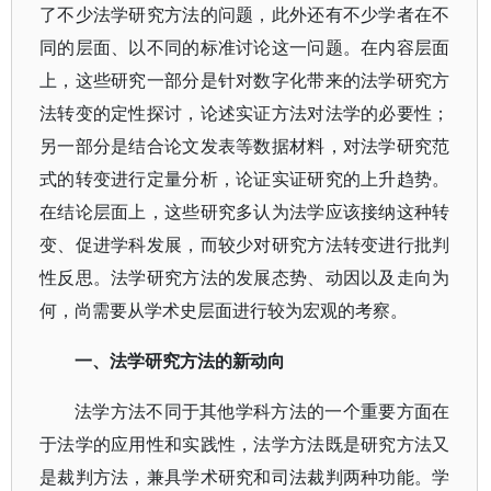
了不少法学研究方法的问题，此外还有不少学者在不
同的层面、以不同的标准讨论这一问题。在内容层面
上，这些研究一部分是针对数字化带来的法学研究方
法转变的定性探讨，论述实证方法对法学的必要性；
另一部分是结合论文发表等数据材料，对法学研究范
式的转变进行定量分析，论证实证研究的上升趋势。
在结论层面上，这些研究多认为法学应该接纳这种转
变、促进学科发展，而较少对研究方法转变进行批判
性反思。法学研究方法的发展态势、动因以及走向为
何，尚需要从学术史层面进行较为宏观的考察。
一、法学研究方法的新动向
法学方法不同于其他学科方法的一个重要方面在
于法学的应用性和实践性，法学方法既是研究方法又
是裁判方法，兼具学术研究和司法裁判两种功能。学