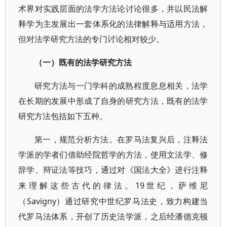
术界对实践层面的法学方法论讨论很多，并以民法解
释学为主发展出一套体系化的法律解释与适用方法，
但对法学研究方法的专门讨论相对较少。
（一）既有的法学研究方法
研究方法与一门学科的成熟程度息息相关，法学
在长期的发展中形成了自身的研究方法，既有的法学
研究方法包括如下五种。
第一，规范分析方法。在罗马法复兴后，注释法
学派的学者们借助经院哲学的方法，使用文法学、修
辞学、辩证法等技巧，通过对《国法大全》进行注释
19世纪，萨维尼
来理解这些古代的律法。
（Savigny）通过研究中世纪罗马法史，致力构建当
代罗马法体系，开创了历史法学派，之后经潘德克顿