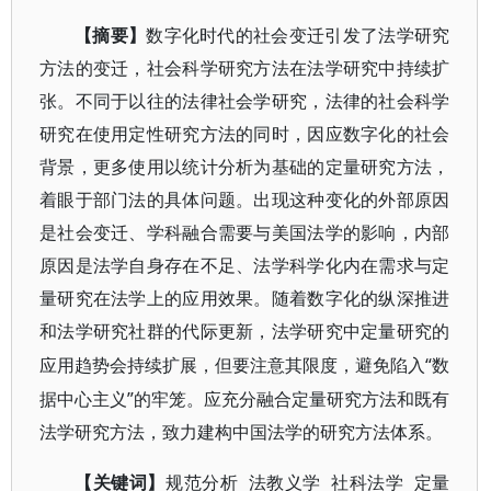
【摘要】
数字化时代的社会变迁引发了法学研究
方法的变迁，社会科学研究方法在法学研究中持续扩
张。不同于以往的法律社会学研究，法律的社会科学
研究在使用定性研究方法的同时，因应数字化的社会
背景，更多使用以统计分析为基础的定量研究方法，
着眼于部门法的具体问题。出现这种变化的外部原因
是社会变迁、学科融合需要与美国法学的影响，内部
原因是法学自身存在不足、法学科学化内在需求与定
量研究在法学上的应用效果。随着数字化的纵深推进
和法学研究社群的代际更新，法学研究中定量研究的
“数
应用趋势会持续扩展，但要注意其限度，避免陷入
据中心主义”的牢笼。应充分融合定量研究方法和既有
法学研究方法，致力建构中国法学的研究方法体系。
法教义学 社科法学 定量
【关键词】
规范分析