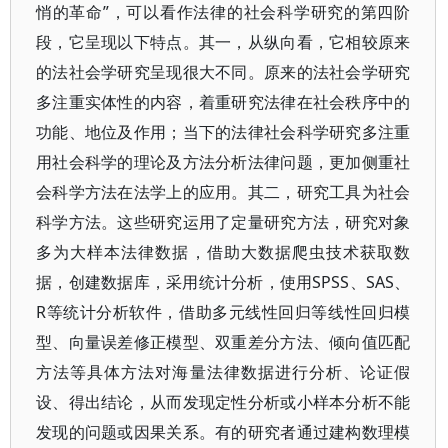
悄的革命”，可以看作法律的社会科学研究的第四阶
段，它呈现以下特点。其一，从纵向看，它相较原来
的法社会学研究呈现很大不同。原来的法社会学研究
多注重实体性的内容，着重研究法律在社会秩序中的
功能、地位及作用；当下的法律社会科学研究多注重
用社会科学的理论及方法分析法律问题，更加侧重社
会科学方法在法学上的应用。其二，研究工具为社会
科学方法。这些研究运用了定量研究方法，研究对象
多为大样本法律数据，借助大数据爬虫技术获取数
据，创建数据库，采用统计分析，使用SPSS、SAS、
R等统计分析软件，借助多元线性回归等线性回归模
型、向量误差修正模型、双重差分方法、倾向值匹配
方法等具体方法对海量法律数据进行分析、论证假
设、得出结论，从而发现定性分析或小样本分析不能
发现的问题或因果关系。有的研究者通过建构数理模