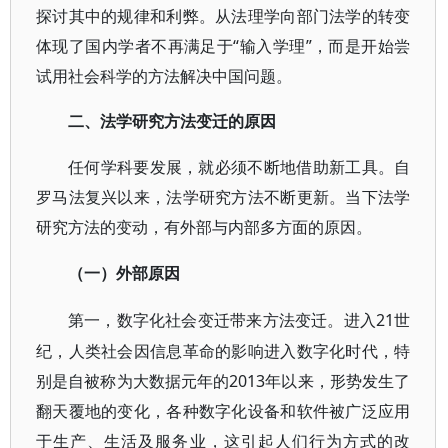
探讨其中的规律和利弊。从法理学向部门法学的转变
体现了国内学者不再满足于“输入学理”，而是开始尝
试用社会科学的方法解决中国问题。
二、法学研究方法变迁的原因
任何学科要发展，就必须不断地借助新工具。自
罗马法复兴以来，法学研究方法不断更新。当下法学
研究方法的变动，有外部与内部多方面的原因。
（一）外部原因
21世
第一，数字化社会变迁带来方法变迁。进入
纪，人类社会因信息革命的影响进入数字化时代，特
别是自被称为大数据元年的2013年以来，形势发生了
翻天覆地的变化，各种数字化设备和软件被广泛应用
于生产、生活及服务业，这引起人们行为方式的改