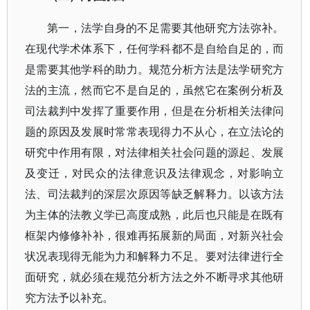
第一，法学自身的不足需要其他研究方法弥补。
在现代学术体系下，任何学科都不是自给自足的，而
是需要其他学科的助力。规范分析方法是法学研究方
法的主流，然而它不是自足的，虽然它在案例分析及
司法裁判中发挥了重要作用，但是在分析相关法律问
题的原因及发展时常常表现得力不从心，在立法论的
研究中作用有限，对法律相关社会问题的源起、发展
及变迁，对民众的法律意识及法律观念，对影响立
法、司法裁判的深层次原因等缺乏解释力。以该方法
为主体的法教义学已高度成熟，此后也只能是在既有
框架内修修补补，很难再拓展新的局面，对新兴社会
状况表现得无能为力和解释力不足。要对法律进行全
面研究，就必须在规范分析方法之外不断寻求其他研
究方法予以补充。