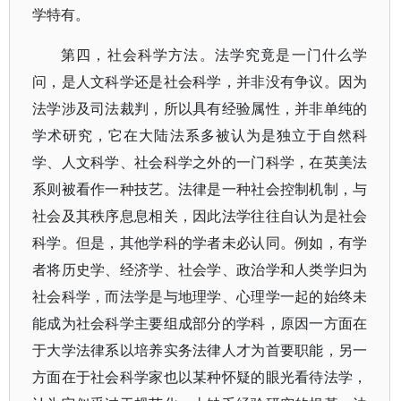
学特有。
第四，社会科学方法。法学究竟是一门什么学
问，是人文科学还是社会科学，并非没有争议。因为
法学涉及司法裁判，所以具有经验属性，并非单纯的
学术研究，它在大陆法系多被认为是独立于自然科
学、人文科学、社会科学之外的一门科学，在英美法
系则被看作一种技艺。法律是一种社会控制机制，与
社会及其秩序息息相关，因此法学往往自认为是社会
科学。但是，其他学科的学者未必认同。例如，有学
者将历史学、经济学、社会学、政治学和人类学归为
社会科学，而法学是与地理学、心理学一起的始终未
能成为社会科学主要组成部分的学科，原因一方面在
于大学法律系以培养实务法律人才为首要职能，另一
方面在于社会科学家也以某种怀疑的眼光看待法学，