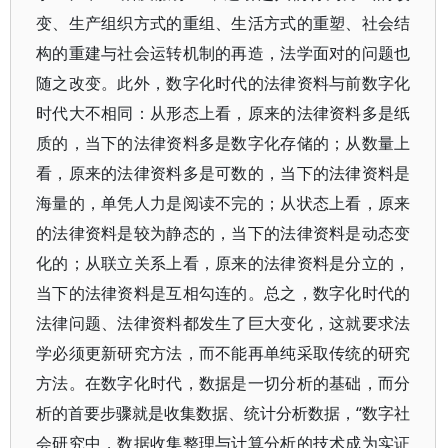
变、生产组织方式的重组、生活方式的重塑、社会结
构的重建与社会运转机制的再造，法学面对的问题也
随之改变。此外，数字化时代的法律资料与前数字化
时代大不相同：从形态上看，原来的法律资料多是纸
质的，当下的法律资料多是数字化存储的；从数量上
看，原来的法律资料多是可数的，当下的法律资料是
海量的，单凭人力是阅读不完的；从状态上看，原来
的法律资料是较为静态的，当下的法律资料是动态变
化的；从联立关系上看，原来的法律资料是分立的，
当下的法律资料是互相勾连的。总之，数字化时代的
法律问题、法律资料都发生了巨大变化，这就要求法
学必须更新研究方法，而不能再单纯采取传统的研究
方法。在数字化时代，数据是一切分析的基础，而分
析的首要步骤就是收集数据、统计分析数据，“数字社
会研究中，数据收集整理与计算分析的技术成为实证