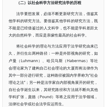
（二）以社会科学方法研究法学的历程
法学要想发展，必须不断更新研究方法，借鉴其
他学科的研究方法。要借鉴其他学科的研究方法，既
不能是已经借鉴过的人文科学，也不能是学科差距太
大的自然科学，而应是亲缘性最高的社会科学。
将社会科学的理论与方法应用于法学研究由来已
久，并衍生出两种路径：一种是外部视角的研究，如
Luhmann）、哈贝马斯（Habermas）等社
卢曼（
会理论家为了建构自己社会理论的大厦而将法律作为
其中一部分进行研究，这种路径被国内学界称为“社会
理论之法”；另一种是法学家自内部视角展开的研究，
自社会学诞生以来，其研究路径和方法就不断向其他
学科扩张，庞德（Pound）等将之应用于法学领域，
法律社会学或社会法学应运而生。