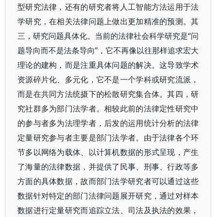
型研究法律，还有的研究者将人工智能方法运用于法
学研究，在相关法律问题上做出更加精准的预测。其
三，研究问题具体化。当前的法律社会科学研究是“问
题导向而不是法条导向”，它不再像以往那样追求宏大
理论的建构，而是注重具体问题的解决。这导致学术
资源碎片化、多元化，它不是一个学科或研究流派，
而是在共同方法统摄下的松散研究集合体。其四，研
究社群多为部门法学者。相较此前的法律定性研究中
的参与者多为法理学者，后发的运用统计分析的法律
定量研究参与者主要是部门法学者。由于法律各个环
节多以网络为载体、以计算机数据的形式呈现，产生
了海量的法律数据，并提供了民事、刑事、行政等多
方面的具体数据，故而部门法学研究者可以通过这些
数据针对特定的部门法律问题展开研究，通过对样本
数据进行定量研究而追踪立法、司法及执法的效果，