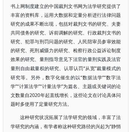
书上网制度建立的中国裁判文书网为法学研究提供了
丰富的资料库，运用大数据和定量分析进行法律问题
研究的成果不断出现，包括对裁判文书的研究、夫妻
共同债务的研究、诉前调解的研究、行政裁判文书的
研究、犯罪与刑罚问题的研究、人民陪审员参审效能
的研究、死刑威慑力的研究、检察行政公益诉讼制度
效果的研究、量刑指导意见下法官的量刑实践及法官
“从宽”裁量模式的
量刑自由裁量权的研究、认罪认罚
研究等。另外，数字化催生的以“数据法学”“数字法
学”“计算法学”“计量法学”为篇名、主题或关键词的论
文数量自2020年起直线增长，这些论文在讨论具体问
题时多使用了定量研究方法。
这种研究状况拓展了法学研究的领域，丰富了法
“静悄
学研究的内涵，有学者称这种研究路径的兴起为