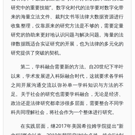
研究中的重要技能”。数字化时代的法学要对数字化带
来的海量立法文件、裁判文书等法律大数据资源进行
收集整理，仅靠原来的研究方法是不够的，需要定量
研究的协助来更好地认识问题与解决问题。海量的法
律数据既适合实证研究的开展，也为法律的多元化的
研究提供了突破的契机。
20世纪下半叶
第二，学科融合需要新的方法。自
以来，学术发展进入科际融合时代，这就要求各学科
之间开展沟通交流以弥补单一学科知识与方法的不
足。关于社会的研究也需要学科融合，无论是经济、
政治还是法律研究都牵涉很多层面，需要整合不同学
科共同理解社会，将社会作为一个整体进行研究。
2017年美国希拉姆学院提出“新
在实践层面，继