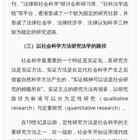
刊、“法律和社会科学”研讨会和研习班、“社科法学连
线”等平台，逐渐形成了一个较为固定的研究社群，并
形成了法律社会学、法律经济学、法律认知科学三种
较为稳定的研究进路。
（三）以社会科学方法研究法学的路径
社会科学最重要的一个特征是实证化，其研究方
法是实证方法。实证方法是在近代社会科学产生之后
“实证精神可以说是社会研
借鉴自然科学方法产生的，
究的精髓所在”。实证主义的研究方法有很多，以研究
路径为标准可以分为定性研究（qualitative
research）与定量研究（quantitative research）。
19世纪及以前，定性研究方法是社会科学的主
在
要研究方法之一，在一战前，社会学开始运用现代统