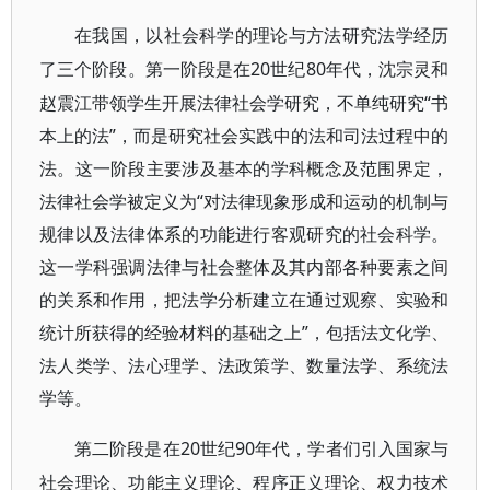
在我国，以社会科学的理论与方法研究法学经历
20世纪80年代，沈宗灵和
了三个阶段。第一阶段是在
赵震江带领学生开展法律社会学研究，不单纯研究“书
本上的法”，而是研究社会实践中的法和司法过程中的
法。这一阶段主要涉及基本的学科概念及范围界定，
法律社会学被定义为“对法律现象形成和运动的机制与
规律以及法律体系的功能进行客观研究的社会科学。
这一学科强调法律与社会整体及其内部各种要素之间
的关系和作用，把法学分析建立在通过观察、实验和
统计所获得的经验材料的基础之上”，包括法文化学、
法人类学、法心理学、法政策学、数量法学、系统法
学等。
20世纪90年代，学者们引入国家与
第二阶段是在
社会理论、功能主义理论、程序正义理论、权力技术