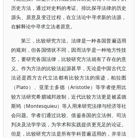
历史方法，通过对史料的考证、排比探寻法律的历史
源头、原意及变迁过程，在立法论中寻求新的法源，
在解释论中寻求立法者原意。
第三，比较研究方法。法律是一种各国普遍适用
的规则，但各国情状不同，因而法学是一种地方性技
艺，要研究各国法律，比较研究方法就有了存在的意
义。作为方法的比较法起源甚早，无论是中国古代立
法还是西方古代立法都有比较方法的痕迹，柏拉图
Plato）、亚里士多德（Aristotle）等学者使用比
（
较方法研究希腊城邦政制，近代比较方法更是被孟德
斯鸠（Montesquieu）等人用来研究法律与经济等社
会问题。学者们通过比较、借鉴各国的立法例、司法
判决及法学学说，为学术和实践提供更充足的论证。
但是，比较研究方法是所有学科普遍适用的，并非法