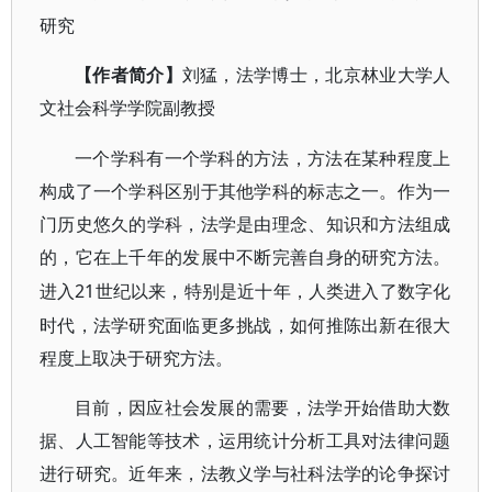
研究
【作者简介】
刘猛，法学博士，北京林业大学人
文社会科学学院副教授
一个学科有一个学科的方法，方法在某种程度上
构成了一个学科区别于其他学科的标志之一。作为一
门历史悠久的学科，法学是由理念、知识和方法组成
的，它在上千年的发展中不断完善自身的研究方法。
21世纪以来，特别是近十年，人类进入了数字化
进入
时代，法学研究面临更多挑战，如何推陈出新在很大
程度上取决于研究方法。
目前，因应社会发展的需要，法学开始借助大数
据、人工智能等技术，运用统计分析工具对法律问题
进行研究。近年来，法教义学与社科法学的论争探讨