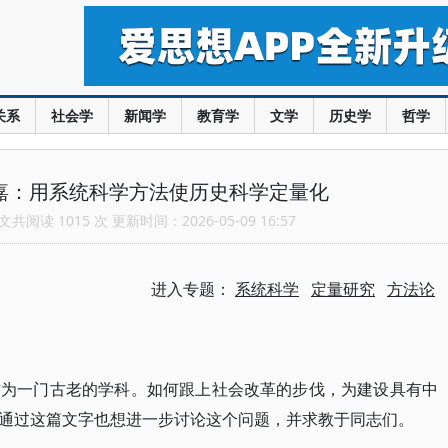
关系
社会学
新闻学
教育学
文学
历史学
哲学
廷嘉：用系统科学方法使历史科学定量化
共阅读 1015 次 更新时间：2026-05-09 16:57
进入专题：
系统科学
定量研究
方法论
作为一门古老的学科。如何跟上社会改革的步伐，为建设具有中
通过这篇文字也想进一步讨论这个问题，并求教于同志们。