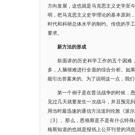
方向发展，这也就是马克思主义史学至
明，把马克思主义史学理论的基本原则
时代和科研总体水平的制约。传统的手
要求。
新方法的形成
前面讲的历史科学工作的五个困难
多，人脑很难进行全面的综合分析。如
能引出答案来的。为了说明这一点，我们
第一个例子是在普法战争的时候，
见过几天就要发生一次战斗，并且预见
用当时最迅速的通信方法送到伦敦《派尔
［3］。那么，恩格斯是不是有什么特
格斯知道的也就是报纸上公开刊登的消