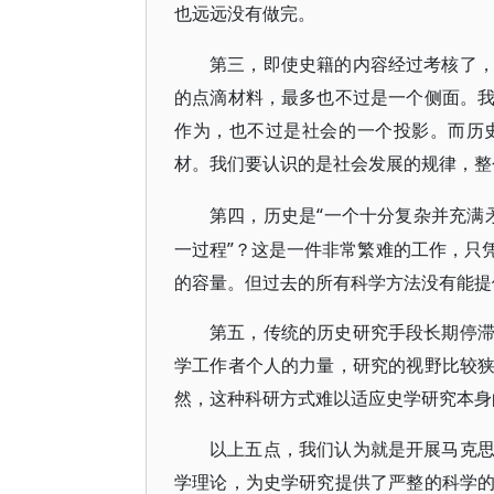
也远远没有做完。
第三，即使史籍的内容经过考核了
的点滴材料，最多也不过是一个侧面。
作为，也不过是社会的一个投影。而历
材。我们要认识的是社会发展的规律，整
“一个十分复杂并充满
第四，历史是
一过程”？这是一件非常繁难的工作，只
的容量。但过去的所有科学方法没有能提
第五，传统的历史研究手段长期停
学工作者个人的力量，研究的视野比较
然，这种科研方式难以适应史学研究本身
以上五点，我们认为就是开展马克
学理论，为史学研究提供了严整的科学