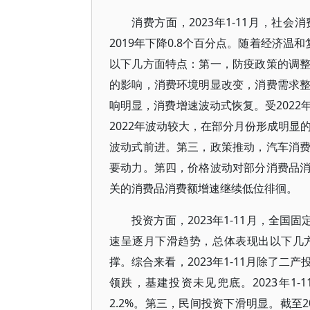
消费方面，2023年1-11月，社会
2019年下降0.8个百分点。随着经济温
以下几方面特点：第一，防疫政策的调
的影响，消费环境明显改变，消费需求
响明显，消费增速波动式恢复。受202
2022年波动较大，在部分月份形成明显
波动式前进。第三，政策推动，汽车消
要动力。第四，价格波动对部分消费品
关的消费品消费额增速继续低位徘徊。
投资方面，2023年1-11月，全国固
速呈逐月下滑趋势，总体表现出以下几
撑。综合来看，2023年1-11月除了
领跌，基建投资未见兜底。2023年1-
2.2%。第三，民间投资下滑明显。截至2