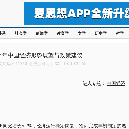
关系
社会学
新闻学
教育学
文学
历史学
哲学
024年中国经济形势展望与政策建议
阅读 11310 次 更新时间：2024-03-10 22:55
进入专题：
中国经济
DP同比增长5.2%，经济运行稳定恢复，预计完成年初制定的增