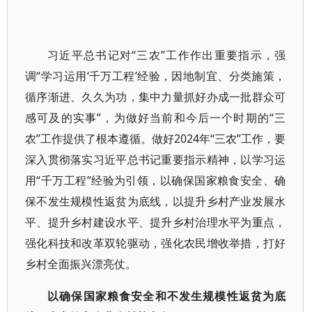
习近平总书记对“三农”工作作出重要指示，强
调“学习运用‘千万工程’经验，因地制宜、分类施策，
循序渐进、久久为功，集中力量抓好办成一批群众可
感可及的实事”，为做好当前和今后一个时期的“三
农”工作提供了根本遵循。做好2024年“三农”工作，要
深入贯彻落实习近平总书记重要指示精神，以学习运
用“千万工程”经验为引领，以确保国家粮食安全、确
保不发生规模性返贫为底线，以提升乡村产业发展水
平、提升乡村建设水平、提升乡村治理水平为重点，
强化科技和改革双轮驱动，强化农民增收举措，打好
乡村全面振兴漂亮仗。
以确保国家粮食安全和不发生规模性返贫为底