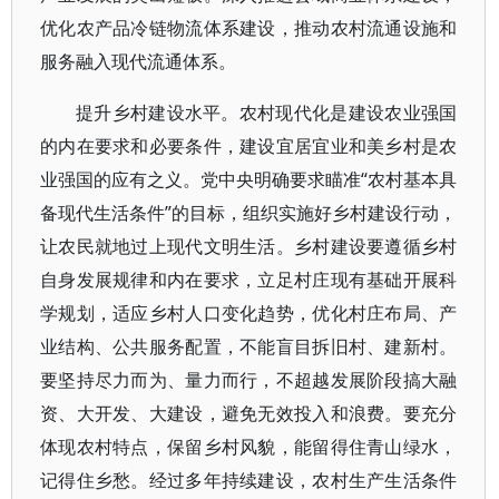
优化农产品冷链物流体系建设，推动农村流通设施和
服务融入现代流通体系。
提升乡村建设水平。农村现代化是建设农业强国
的内在要求和必要条件，建设宜居宜业和美乡村是农
业强国的应有之义。党中央明确要求瞄准“农村基本具
备现代生活条件”的目标，组织实施好乡村建设行动，
让农民就地过上现代文明生活。乡村建设要遵循乡村
自身发展规律和内在要求，立足村庄现有基础开展科
学规划，适应乡村人口变化趋势，优化村庄布局、产
业结构、公共服务配置，不能盲目拆旧村、建新村。
要坚持尽力而为、量力而行，不超越发展阶段搞大融
资、大开发、大建设，避免无效投入和浪费。要充分
体现农村特点，保留乡村风貌，能留得住青山绿水，
记得住乡愁。经过多年持续建设，农村生产生活条件