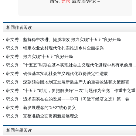
请先
登录
后发表评论～
评论
相同作者阅读
韩文秀：坚持稳中求进、提质增效 努力实现“十五五”良好开局
韩文秀：锚定农业农村现代化扎实推进乡村全面振兴
韩文秀：努力实现“十五五”良好开局
韩文秀：“十五五”时期在基本实现社会主义现代化进程中具有承前启后的重要地位
韩文秀：确保基本实现社会主义现代化取得决定性进展
韩文秀：深刻领会因地制宜发展新质生产力的重要论述和决策部署
韩文秀：“十五五”时期，要把解决好“三农”问题作为全党工作重中之重
韩文秀：追求实实在在的发展——学习《习近平经济文选》第一卷
韩文秀：新发展理念的“5+2”核心要义
韩文秀：完整准确全面贯彻新发展理念
相同主题阅读