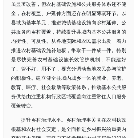
虽显著改善，但农村基础设施和公共服务体系还不健
全，在村覆盖、户延伸方面还存在明显薄弱环节。以
县域为基本单元，推进城镇基础设施向乡村延伸、公
共服务向乡村覆盖，持续提升县域内基本公共服务的
均衡性、可及性。从各地实际和农民需求出发，着力
推进农村基础设施补短板，争取干一件成一件。特别
是尽快完善农村基础设施长效管护机制，不能建好
了、管不好、用不了，要充分调动当地农民参与管护
的积极性。建立健全县域内城乡一体的就业、养老、
教育、医疗、社会救助等政策体系，推动基本公共服
务供给由注重机构行政区域覆盖向注重常住人口服务
覆盖转变。
提升乡村治理水平。乡村治理事关党在农村执政
根基和农村社会安定，是全面推进乡村振兴的重要内