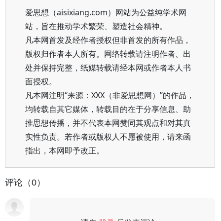
爱思想（aisixiang.com）网站为公益纯学术网
站，旨在推动学术繁荣、塑造社会精神。
凡本网首发及经作者授权但非首发的所有作品，
版权归作者本人所有。网络转载请注明作者、出
处并保持完整，纸媒转载请经本网或作者本人书
面授权。
凡本网注明“来源：XXX（非爱思想网）”的作品，
均转载自其它媒体，转载目的在于分享信息、助
推思想传播，并不代表本网赞同其观点和对其真
实性负责。若作者或版权人不愿被使用，请来函
指出，本网即予改正。
评论（0）