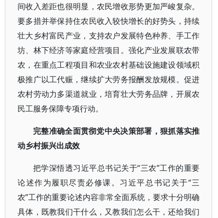
间收入差距也很明显，农民增收形势更加严峻复杂。
要多措并举保持住农民收入较快增长的好势头，持续
壮大乡村富民产业，支持农户发展特色种养、手工作
坊、林下经济等家庭经营项目。强化产业发展联农带
农，在重点工程项目和农业农村基础设施建设领域积
极推广以工代赈，继续扩大劳务报酬发放规模。促进
农村劳动力多渠道就业，培育壮大劳务品牌，开展农
民工服务保障专项行动。
完整准确全面贯彻党中央决策部署，狠抓落实推
动乡村振兴出成效
把学深悟透习近平总书记关于“三农”工作的重要
论述作为履职尽责必修课。习近平总书记关于“三
农”工作的重要论述内容非常全面系统，要求十分明确
具体，既教我们干什么，又教我们怎么干，还给我们