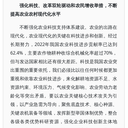
强化科技、改革双轮驱动和农民增收举措，不断
提高农业农村现代化水平
不断强化农业科技支持体系建设。农业的出路在
现代化，农业现代化的关键在科技进步和创新。经过
长期努力，2022年我国农业科技进步贡献率已达到
62.4%，主要农作物耕种收综合机械化率超过70%，
但与发达国家相比还有很大差距。科技是我国农业突
出重围的重要依托，我们必须比以往任何时候都更加
重视和依靠农业科技进步，来化解耕地资源不足、水
资源约束、环境压力、气候变化影响、农业劳动力老
龄化等突出矛盾。要以农业关键核心技术攻关为引
领，以产业急需为导向，聚焦底盘技术、核心种源、
关键农机装备等领域，发挥新型举国体制优势，整合
各级各类优势科研资源，强化企业科技创新主体地