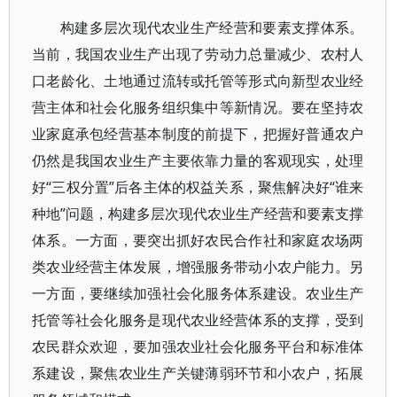
构建多层次现代农业生产经营和要素支撑体系。
当前，我国农业生产出现了劳动力总量减少、农村人
口老龄化、土地通过流转或托管等形式向新型农业经
营主体和社会化服务组织集中等新情况。要在坚持农
业家庭承包经营基本制度的前提下，把握好普通农户
仍然是我国农业生产主要依靠力量的客观现实，处理
好“三权分置”后各主体的权益关系，聚焦解决好“谁来
种地”问题，构建多层次现代农业生产经营和要素支撑
体系。一方面，要突出抓好农民合作社和家庭农场两
类农业经营主体发展，增强服务带动小农户能力。另
一方面，要继续加强社会化服务体系建设。农业生产
托管等社会化服务是现代农业经营体系的支撑，受到
农民群众欢迎，要加强农业社会化服务平台和标准体
系建设，聚焦农业生产关键薄弱环节和小农户，拓展