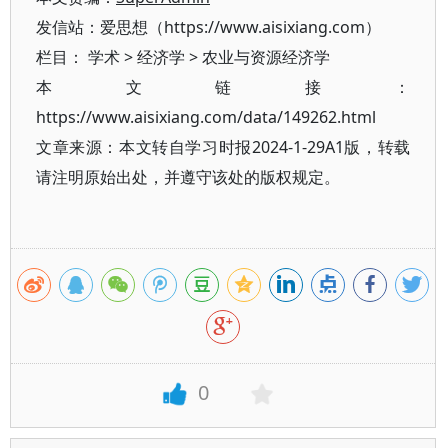
发信站：爱思想（https://www.aisixiang.com）
栏目：
学术
>
经济学
>
农业与资源经济学
本文链接：
https://www.aisixiang.com/data/149262.html
文章来源：本文转自学习时报2024-1-29A1版，转载
请注明原始出处，并遵守该处的版权规定。
0