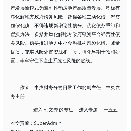
产发展新模式为牵引推动房地产高质量发展。积极有
序化解地方政府债务风险，督促各地主动化债，严防
虚假化债，不得违规新增隐性债务。优化债务重组和
置换办法，多措并举化解地方政府融资平台经营性债
务风险。稳妥推进地方中小金融机构风险化解、减量
提质，充实风险处置资源和手段，强化早期干预和处
置，牢牢守住不发生系统性风险的底线。
作者：中央财办分管日常工作的副主任、中央农
办主任
进入
韩文秀
的专栏 进入专题：
十五五
本文责编：
SuperAdmin