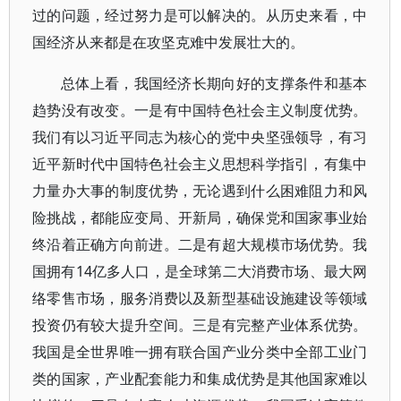
过的问题，经过努力是可以解决的。从历史来看，中
国经济从来都是在攻坚克难中发展壮大的。
总体上看，我国经济长期向好的支撑条件和基本
趋势没有改变。一是有中国特色社会主义制度优势。
我们有以习近平同志为核心的党中央坚强领导，有习
近平新时代中国特色社会主义思想科学指引，有集中
力量办大事的制度优势，无论遇到什么困难阻力和风
险挑战，都能应变局、开新局，确保党和国家事业始
终沿着正确方向前进。二是有超大规模市场优势。我
国拥有14亿多人口，是全球第二大消费市场、最大网
络零售市场，服务消费以及新型基础设施建设等领域
投资仍有较大提升空间。三是有完整产业体系优势。
我国是全世界唯一拥有联合国产业分类中全部工业门
类的国家，产业配套能力和集成优势是其他国家难以