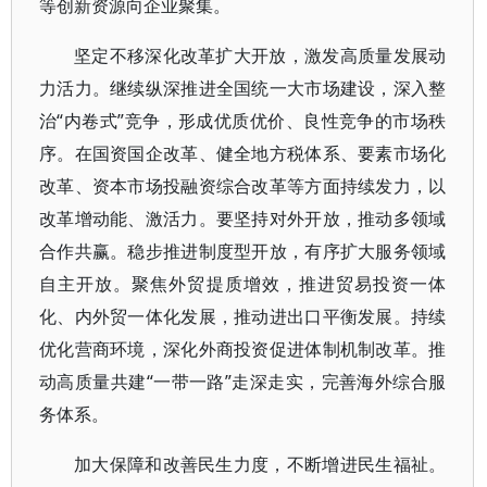
等创新资源向企业聚集。
坚定不移深化改革扩大开放，激发高质量发展动
力活力。继续纵深推进全国统一大市场建设，深入整
治“内卷式”竞争，形成优质优价、良性竞争的市场秩
序。在国资国企改革、健全地方税体系、要素市场化
改革、资本市场投融资综合改革等方面持续发力，以
改革增动能、激活力。要坚持对外开放，推动多领域
合作共赢。稳步推进制度型开放，有序扩大服务领域
自主开放。聚焦外贸提质增效，推进贸易投资一体
化、内外贸一体化发展，推动进出口平衡发展。持续
优化营商环境，深化外商投资促进体制机制改革。推
动高质量共建“一带一路”走深走实，完善海外综合服
务体系。
加大保障和改善民生力度，不断增进民生福祉。