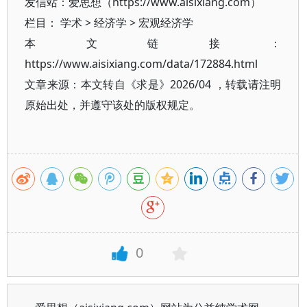
发信站：爱思想（https://www.aisixiang.com）
栏目：
学术
>
经济学
>
宏观经济学
本文链接：
https://www.aisixiang.com/data/172884.html
文章来源：本文转自《求是》2026/04 ，转载请注明
原始出处，并遵守该处的版权规定。
0