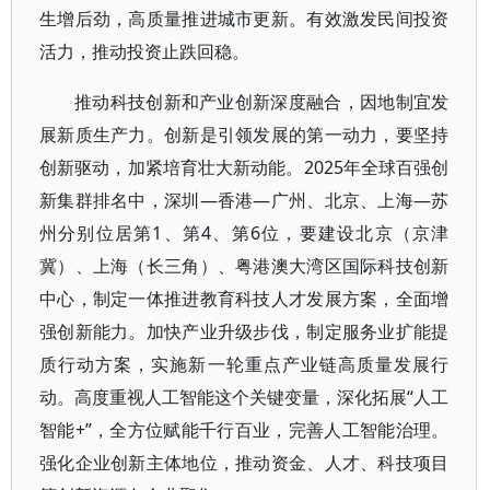
生增后劲，高质量推进城市更新。有效激发民间投资
活力，推动投资止跌回稳。
推动科技创新和产业创新深度融合，因地制宜发
展新质生产力。创新是引领发展的第一动力，要坚持
创新驱动，加紧培育壮大新动能。2025年全球百强创
新集群排名中，深圳—香港—广州、北京、上海—苏
州分别位居第1、第4、第6位，要建设北京（京津
冀）、上海（长三角）、粤港澳大湾区国际科技创新
中心，制定一体推进教育科技人才发展方案，全面增
强创新能力。加快产业升级步伐，制定服务业扩能提
质行动方案，实施新一轮重点产业链高质量发展行
动。高度重视人工智能这个关键变量，深化拓展“人工
智能+”，全方位赋能千行百业，完善人工智能治理。
强化企业创新主体地位，推动资金、人才、科技项目