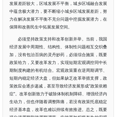
发展差距较大，区域发展不平衡，城乡区域融合发展
中蕴含极大潜力，要不断缩小城乡区域发展差距，努
力在解决发展不平衡不充分问题中挖掘发展潜力，在
保障和改善民生中拓展发展空间。
必须坚持政策支持和改革创新并举。当前，我国
经济发展中周期性、结构性、体制性问题相互交织叠
加，没有包治百病的灵丹妙药，必须综合施策，既要
政策给力，又要改革发力，实现短期宏观调控同中长
期制度构建的有机结合。宏观政策重在逆周期调节、
短期内稳定经济大盘，但如果缺乏改革举措支撑，政
策效应会逐步递减，甚至导致经济发展形成“政策依赖
症”。改革创新致力于破除体制机制障碍、增强经济内
生动力，但也伴随着调整阵痛，若没有政策托底稳定
经济基本盘，改革也难以持续有效推进。总之，既要