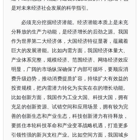
是对未来经济社会发展的科学指引。
必须充分挖掘经济潜能。经济潜能本质上是未充
分释放的生产力动能，是经济增长的后劲之源。我国
作为世界第二大经济体，大国经济特征显著，蕴藏着
巨大的发展潜能。比如内需方面，我国经济体量大、
产业体系完整，规模经济、范围经济、网络经济效应
明显，广阔的市场纵深确保了内部可循环，要顺应消
费升级趋势，推动消费提质扩容，持续扩大有效益的
投资规模，把内需潜力转化为实实在在的增长动能。
比如创新方面，我国作为工业大国、科技大国，拥有
充足的创新资源、试错空间和应用场景，拥有较为完
善的创新生态和产业生态，科技创新潜力有待释放，
要抓住本轮科技革命和产业变革战略机遇，打造更多
引领性强的新兴支柱产业。比如空间方面，我国城乡