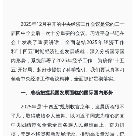
2025年12月召开的中央经济工作会议是党的二十
届四中全会后一次十分重要的会议。习近平总书记在
会上发表了重要讲话，全面总结2025年经济工作
和“十四五”时期经济社会发展成就，深入分析国际国
内形势，系统部署了2026年经济工作，为确保“十五
五”开好局、起好步提供了科学指引。我们要认真学习
领会中央经济工作会议精神，全面抓好贯彻落实。
一、准确把握我国发展面临的国际国内形势
2025年是“十四五”规划收官之年，发展历程很不
平凡，取得成绩令人鼓舞。以习近平同志为核心的党
中央团结带领全党全国各族人民迎难而上、奋力拼
搏，坚定不移贯彻新发展理念、推动高质量发展，统