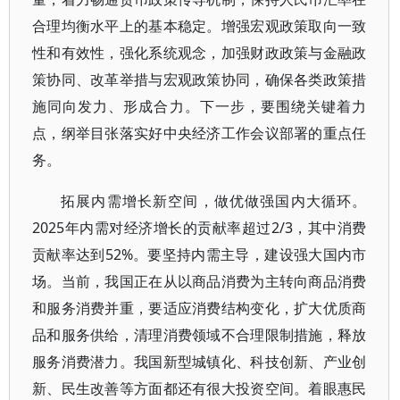
合理均衡水平上的基本稳定。增强宏观政策取向一致
性和有效性，强化系统观念，加强财政政策与金融政
策协同、改革举措与宏观政策协同，确保各类政策措
施同向发力、形成合力。下一步，要围绕关键着力
点，纲举目张落实好中央经济工作会议部署的重点任
务。
拓展内需增长新空间，做优做强国内大循环。
2025年内需对经济增长的贡献率超过2/3，其中消费
贡献率达到52%。要坚持内需主导，建设强大国内市
场。当前，我国正在从以商品消费为主转向商品消费
和服务消费并重，要适应消费结构变化，扩大优质商
品和服务供给，清理消费领域不合理限制措施，释放
服务消费潜力。我国新型城镇化、科技创新、产业创
新、民生改善等方面都还有很大投资空间。着眼惠民