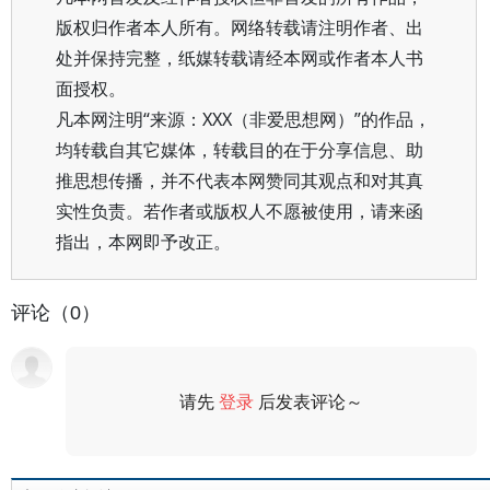
版权归作者本人所有。网络转载请注明作者、出
处并保持完整，纸媒转载请经本网或作者本人书
面授权。
凡本网注明“来源：XXX（非爱思想网）”的作品，
均转载自其它媒体，转载目的在于分享信息、助
推思想传播，并不代表本网赞同其观点和对其真
实性负责。若作者或版权人不愿被使用，请来函
指出，本网即予改正。
评论（0）
请先
登录
后发表评论～
评论