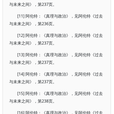
与未来之间》，第237页。
[11] 阿伦特：《真理与政治》，见阿伦特《过去
与未来之间》，第236页。
[12] 阿伦特：《真理与政治》，见阿伦特《过去
与未来之间》，第237页。
[13] 阿伦特：《真理与政治》，见阿伦特《过去
与未来之间》，第237页。
[14] 阿伦特：《真理与政治》，见阿伦特《过去
与未来之间》，第237页。
[15] 阿伦特：《真理与政治》，见阿伦特《过去
与未来之间》，第238页。
[16] 阿伦特：《真理与政治》，见阿伦特《过去