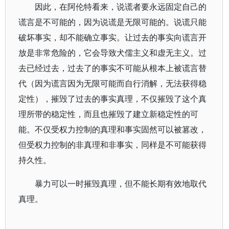
因此，在阿伦特看来，说谎者要永远固定自己的
谎言是不可能的，因为说谎是无限可能的。说谎只能
破坏事实，却不能确立事实。让过去的事实向谎言开
放是非常危险的，它会导致犬儒主义和虚无主义。过
去已经过去，过去了的事实不可能从根本上被谎言替
代（因为谎言因为无限可能而自行消解，无法获得稳
定性），摧毁了过去的事实真理，不仅摧毁了这个真
理所带的稳定性，而且也摧毁了建立新稳定性的可
能。不仅受权力控制的真理和事实固然可以被篡改，
但受权力控制的非真理和非事实，同样是不可能获得
持久性。
暴力可以一时摧毁真理，但不能长期有效地取代
真理。