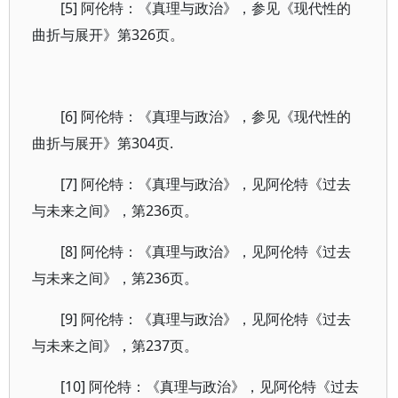
[5] 阿伦特：《真理与政治》，参见《现代性的
曲折与展开》第326页。
[6] 阿伦特：《真理与政治》，参见《现代性的
曲折与展开》第304页.
[7] 阿伦特：《真理与政治》，见阿伦特《过去
与未来之间》，第236页。
[8] 阿伦特：《真理与政治》，见阿伦特《过去
与未来之间》，第236页。
[9] 阿伦特：《真理与政治》，见阿伦特《过去
与未来之间》，第237页。
[10] 阿伦特：《真理与政治》，见阿伦特《过去