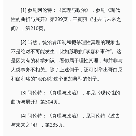
[1] 参见阿伦特：《真理与政治》，参见《现代
性的曲折与展开》第299页，王寅丽《过去与未来之
间》，第210页。
[2] 当然，统治者压制和扼杀理性真理的现象也
不是绝对不可能发生，比如苏联的“李森科事件”。这
是因为有的科学知识，看似属于理性真理，却并非与
人类事务不相关。除了上述例子，还可以举出哥白尼
和伽利略的“地心说”这个更加典型的例子。
[3] 阿伦特：《真理与政治》，参见《现代性的
曲折与展开》第304页。
[4] 阿伦特：《真理与政治》，见阿伦特《过去
与未来之间》，第235页。