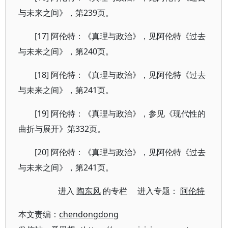
与未来之间》，第239页。
[17] 阿伦特：《真理与政治》，见阿伦特《过去
与未来之间》，第240页。
[18] 阿伦特：《真理与政治》，见阿伦特《过去
与未来之间》，第241页。
[19] 阿伦特：《真理与政治》，参见《现代性的
曲折与展开》第332页。
[20] 阿伦特：《真理与政治》，见阿伦特《过去
与未来之间》，第241页。
进入
陶东风
的专栏 进入专题：
阿伦特
本文责编：
chendongdong