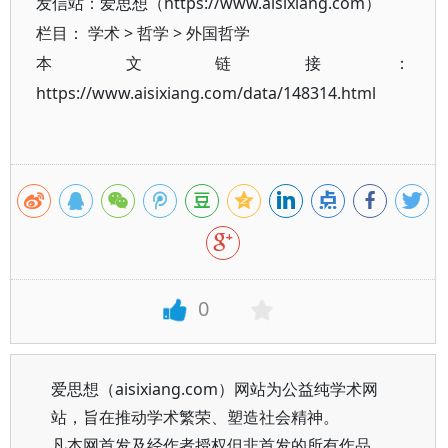
发信站：爱思想（https://www.aisixiang.com）
栏目：
学术
>
哲学
>
外国哲学
本文链接：
https://www.aisixiang.com/data/148314.html
0
爱思想（aisixiang.com）网站为公益纯学术网
站，旨在推动学术繁荣、塑造社会精神。
凡本网首发及经作者授权但非首发的所有作品，