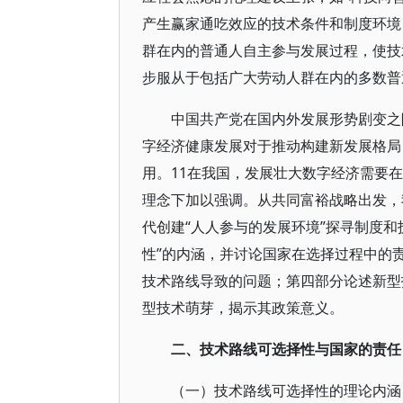
产生赢家通吃效应的技术条件和制度环境
群在内的普通人自主参与发展过程，使技
步服从于包括广大劳动人群在内的多数普
中国共产党在国内外发展形势剧变之
字经济健康发展对于推动构建新发展格局
用。11在我国，发展壮大数字经济需要
理念下加以强调。从共同富裕战略出发，
代创建“人人参与的发展环境”探寻制度
性”的内涵，并讨论国家在选择过程中的
技术路线导致的问题；第四部分论述新型
型技术萌芽，揭示其政策意义。
二、技术路线可选择性与国家的责任
（一）技术路线可选择性的理论内涵