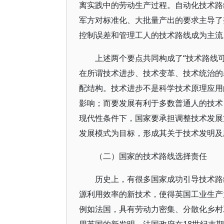
离实践中的劳动生产过程。自动化技术路
军方对标准化、大批量产出的要求主导了
控制误差和管理工人的技术路线成为主流
上述两个要点共同构成了“技术路线
在所谓技术进步、技术变革、技术统治的
配结构。技术进步不是科学技术原理应用
影响；而要发展有利于多数普通人的技术
现代性条件下，国家要承担调整技术发展
发展模式为目标，形成其关于技术发明及
（二）国家的技术路线选择责任
历史上，有很多国家成功引导技术路
源利用效率的新技术，使得英国工业生产
例如法国，具有劳动力密集、分散化乡村