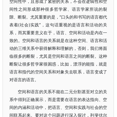
空间性中，且形成了紧密的关系，不会在逻辑性和空
间性之间形成那种很多哲学家、语言学家所说的裂
隙、断裂。尤其重要的是，“口头的和书写的语言都代
表着(社会)实践”，这句话重视的是语言和活动的关
系，而其重要意义在于，语言、空间和活动是内在一
致的。空间和语言的关系就是在这种空间、语言和活
动的三维关系中获得解释和理解的，否则，我们将面
临很多的断裂，尤其是空间和语言之间的断裂。这种
断裂让很多哲学家很困惑，比如，漂浮的能指，就是
语言和指代的空间关系和对象失去联系，语言变成了
对语言的语言。
空间和语言的关系不能在二元分割甚至对立的关
系中得到正确展示，而是需要在语言的表达指向、空
间的内涵和活动中，把语言、空间和实践与社会的空
间联系起来。要对这个问题进行深入探讨，列斐伏尔