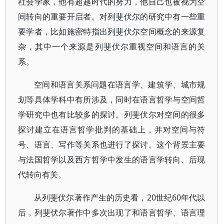
社会学家，他有超越时代的努力，他自己也被视为空
间转向的重要开启者。对列斐伏尔的研究中有一些重
要学者，比如施密特指出列斐伏尔空间概念的来源复
杂，其中一个来源是列斐伏尔重视空间和语言的关
系。
空间和语言关系问题在语言学、建筑学、城市规
划等具体学科中有所涉及，同时在语言哲学与空间哲
学研究中也有比较多的探讨。列斐伏尔对空间的很多
探讨建立在语言哲学批判的基础上，并对空间与符
号、语言、写作等关系也进行了探讨。这个背景主要
与法国哲学以及西方哲学中发生的语言学转向、后现
代转向有关。
从列斐伏尔著作产生的历史看，20世纪60年代以
后，列斐伏尔著作中多次出现了和语言哲学、语言理