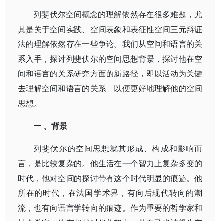
列斐伏尔空间概念的理解依然存在很多难题，尤
其是关于空间实践、空间表象和表征性空间三元辩证
法的理解依然存在一些争论。我们从空间和语言的关
系入手，探讨列斐伏尔的空间思想背景，探讨他在空
间和语言的关系研究方面的新路径，即以活动为关键
去理解空间和语言的关系，以便更好地理解他的空间
思想。
一 、背景
列斐伏尔的空间思想就其形成、构成和影响而
言，是比较复杂的。他生活在一个智力上复杂多变的
时代，他对空间的探讨带有这个时代明显的痕迹。他
所在的时代，在法国学术界，有向后现代转向的潮
流，也有向语言学转向的痕迹。作为重要的哲学家和