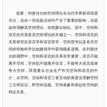
提要：列斐伏尔的空间理论在当代学界获得高度
关注，也在一些实践活动中产生了重要的影响，但是
如何理解其空间理论，依然聚讼纷纭。其中，空间和
语言的关系是其空间理论的关键之一。空间和语言的
关系研究在语言学和语言哲学、空间哲学以及有关空
间的经验科学比如建筑学中获得颇多进展。在列斐伏
尔的视野中，空间和语言的关系非常紧密，语言不能
离开空间，空间也不能离开语言，不能夸大语言或者
夸大空间，而需要从社会生产作为空间和语言的中
介，从空间、活动和语言三者互动的角度去理解空间
三元辩证法，即空间实践、空间表象和表征性空间的
辩证关系。