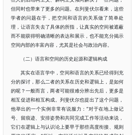
但同时也带来了更多的问题。在列斐伏尔看来，这些
学者的问题在于，把空间和语言的关系做了简单处
理，让语言失去了具体的所指，让真实的空间被遮蔽
而不能获得明确清晰的表达和展示，也不能充分揭示
空间内部的丰富内容，尤其是社会与政治内容。
（二）语言和空间的历史起源和逻辑构成
其实在语言学中，空间和语言的关系已经得到充
分的探讨，那么二者的关系在历史和逻辑上，是如何
的呢？一般而言，两者可能很难分辨出先后，更多是
相互促进和相互构成。列斐伏尔也提出了这个问题，
他举出的一个实例非常有说服力：“对于在地上做记
号、留痕迹、安排姿势和共同完成工作等活动来说，
它们在逻辑上与认识论上要早于那些高度衔接、规则