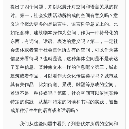
提出了四个问题，并以此展开对空间和语言关系的探
讨。第一，社会实践活动所构成的空间有意义吗？意
义这个概念更多的是语言学、语言哲学意义上的。比
如纪念碑、建筑物本身作为空间，作为一种符号化的
东西，有词句、话语、表达的意义吗？第二，一定社
会集体或者若干社会集体所占有的空间，可以作为某
信息来看待吗？也就是说，这种集体空间是不是表达
了某种信息、某种像文本一样的信息呢？第三，城市
建筑或者作品，可以看作大众化传媒类型吗？城市及
其有关作品，比如街道、景观、雕塑等形成的空间，
难道不是一种传媒吗？第四，社会空间可以依照某种
特定的实践，从某种特定的阅读和书写的实践，被当
成某种活生生的语言或者话语吗？
我们从这些问题中看到了列斐伏尔所谓的空间和