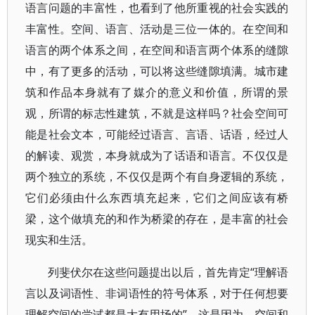
语言问题的丰富性，也看到了他所重视的社会实践的
丰富性。空间、语言、活动是三位一体的。在空间和
语言的两个体系之间，在空间和语言两个体系的缝隙
中，有了更多的活动，可以将这些缝隙填满。城市建
筑和作品本身就有了媒介的意义和价值，所谓的景
观，所谓的标志性建筑，不就是这样吗？社会空间可
能是社会文本，可能经过语言、言语、话语，经过人
的解读、观赏，本身就成为了话语和语言。不仅仅是
两个独立的系统，不仅仅是两个有自身逻辑的系统，
它们必须由什么东西填充起来，它们之间应该有桥
梁，这个做填充的和作为桥梁的存在，是丰富的社会
现实和生活。
列斐伏尔在这些问题提出以后，首先肯定“理解语
言以及词语性、非词语性的符号体系，对于任何想要
理解空间的尝试都是大有用场的”。这是因为，空间和