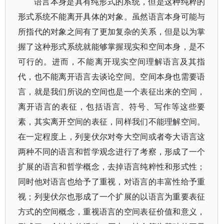
语言本身是具有纯形式的系统，但是这种纯粹的
形式系统不能离开具体的对象。虽然语言本身可能与
所指代的对象之间有了更加复杂的关系，但是以为掌
握了这种形式系统就能够掌握现实和空间本身，是不
可行的。进而，不能离开现实空间理解语言及其指
代，也不能离开语言去谈论空间。空间本身也需要语
言，就是我们所说的空间也是一个表征出来的空间，
离开语言的表征，包括语言、符号、写作等这些要
素，其实离开空间的表征，同样我们不能理解空间。
在一定程度上，列斐伏尔对夸大空间或者夸大语言这
两种不同的语言和哲学观念进行了考察，形成了一个
扩展的语言和哲学概念，去掉语言纯粹性和形式性；
同时他对语言也给予了重视，对语言的丰富性给予重
视；列斐伏尔也形成了一个扩展的以语言为重要表征
方式的空间概念，重视语言的空间表征价值和意义，