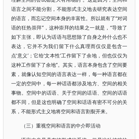
语言之间不能分割，不能形式主义地去研究表达空间
的语言，而忘记空间本身的丰富性。所以就有了“对词
语的狂热崇拜”，这种崇拜的结果之一就是，“导致了
如下主张，即认为话语与思想除了自身之外什么也不
表达，它并不为我们留下什么真理而仅仅是包含一
点‘意义’；它给‘文本性’工作留下了余地，但也仅仅为
这种工作留下了余地”。其实，语言本身包含了空间要
素，就像认知空间的语言表达一样，每一种语言都在
一定的空间中，每一种话语都涉及地方、空间的相关
事物。空间中的话语、关于空间的话语、空间的话语
都不同，但是这也明确了空间和话语有密不可分的关
系，不能形式主义地将空间和语言割裂开来。
（三）重视空间和语言的中介即活动