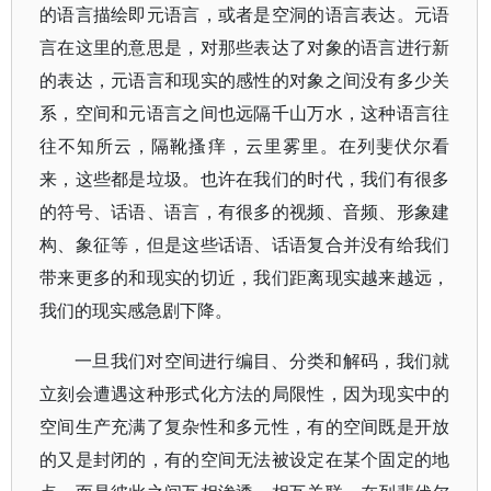
的语言描绘即元语言，或者是空洞的语言表达。元语
言在这里的意思是，对那些表达了对象的语言进行新
的表达，元语言和现实的感性的对象之间没有多少关
系，空间和元语言之间也远隔千山万水，这种语言往
往不知所云，隔靴搔痒，云里雾里。在列斐伏尔看
来，这些都是垃圾。也许在我们的时代，我们有很多
的符号、话语、语言，有很多的视频、音频、形象建
构、象征等，但是这些话语、话语复合并没有给我们
带来更多的和现实的切近，我们距离现实越来越远，
我们的现实感急剧下降。
一旦我们对空间进行编目、分类和解码，我们就
立刻会遭遇这种形式化方法的局限性，因为现实中的
空间生产充满了复杂性和多元性，有的空间既是开放
的又是封闭的，有的空间无法被设定在某个固定的地