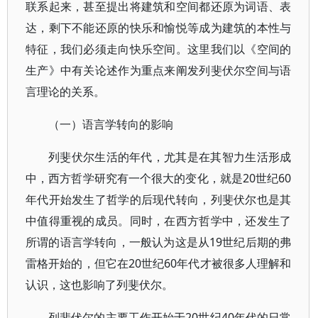
联系起来，甚至提出将建筑和空间都还原为词语、表
达，剩下不能还原的快乐和愉悦等成为建筑的本性与
特征，我们必须走向快乐空间。这里我们以《空间的
生产》中有关论述作为重点来阐发列斐伏尔空间与语
言理论的关系。
（一）语言学转向的影响
列斐伏尔生活的年代，尤其是在其智力生活形成
中，西方哲学研究有一个很大的变化，就是20世纪60
年代开始发生了哲学的后现代转向，列斐伏尔也是其
中值得重视的成员。同时，在西方哲学中，还发生了
所谓的语言学转向，一般认为这是从19世纪后期的弗
雷格开始的，但它在20世纪60年代才被很多人理解和
认识，这也影响了列斐伏尔。
列斐伏尔的主要工作开始于20世纪40年代的日常