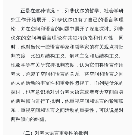
正是在这种情况下，列斐伏尔的哲学、社会学研
究工作开始展开，列斐伏尔也有了自己的语言学理
论，并在空间和语言的问题中展开了深度探讨。列斐
伏尔的空间与语言理论有其独特所指和针对性，同
时，他对当代一些语言学家和哲学家的有关观点持批
判态度，比如对结构主义、解构主义和后结构主义、
现象学等有关研究持批判态度，认为它们将语言作用
夸大，割裂了空间和语言的关系，将空间和语言之间
的人的活动的丰富性和重要性忽视了。而列斐伏尔的
探讨，也有意识地对过分夸大语言或者夸大空间自身
的两种倾向进行了批判，他重视空间和语言的紧密联
系，重视空间和语言之间活动的重要性，可以说是对
两种倾向的纠偏。
（二）对夸大语言重要性的批判