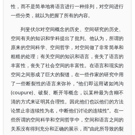
性，而不是简单地将语言进行一种排列，对空间进行
一些分类，就以为把握了所有的内容。
列斐伏尔对空间概念的历史、空间研究的历史、
空间有关的知识和学科提出了批判。他认为，所谓的
原来的空间科学、空间哲学，对空间做了非常简单和
粗糙的处理；有关空间的知识和语言，丧失了语言的
丰富性，丧失了社会空间的丰富性。在语言和现实的
空间之间形成了巨大的裂缝，在一些作家的研究中用
了一些断裂性的语言来弥补，“他们即运用诸如鸿沟
(coupure)、破裂、断开等概念，以某种最为含糊不
清的方式来证明其合理性。因此他们也以他们的方法
论禁止非连续性为名，中断他们讨论的连续性”。在一
些所谓的空间科学和空间哲学中，空间和语言之间的
关系没有得到充分和正确的展示，而“由此所导致的裂