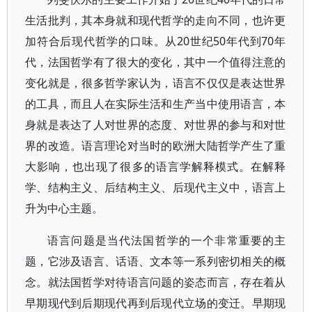
生活批判，其本身就和现代哲学的走向不同，也许更
加符合后现代哲学的口味。从20世纪50年代到70年
代，法国哲学有了很大的变化，其中一个值得注意的
变化就是，很多哲学家认为，语言不仅仅是表达世界
的工具，而且人在实际生活和生产当中使用语言，本
身就是表达了人对世界的态度、对世界的参与和对世
界的改造。语言理论对当时的欧洲大陆哲学产生了重
大影响，也出现了很多的语言学解释模式。在解释
学、结构主义、后结构主义、后现代主义中，语言上
升为中心主题。
语言问题是当代法国哲学的一个非常重要的主
题，它涉及语言、话语、文本等一系列密切相关的概
念。就法国哲学对待语言问题的姿态而言，存在着从
早期现代到后期现代再到后现代立场的变迁。早期现