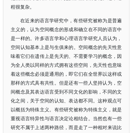
程很复杂。
在近来的语言学研究中，有些研究被称为是普遍
主义的，认为空间概念的形成和确立在不同的语言中
是一样的。许多语言学和心理语言学研究人员认为，
空间认知基本上是与生俱来的。空间概念的先天性意
味着它们在遗传上是先天的、不需要学习的概念，因
为全人类以同样的方式拥有这些空间，先天性也意味
着这些概念必须是通用的，即它们在全世界以这样或
那样的方式具有共性。但是还有一些人坚持认为，空
间概念及其表达语言受到不同文化的影响，不同的文
化之间，关于空间的认知、表达都不同。这种观点可
以概括为特殊主义。有些研究被称为特殊主义，就是
重视语言特异性与语言决定论相结合。当然也有一些
研究不属于上述两种路径，而是走了一种相对来说比