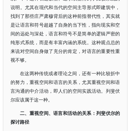
说明。尤其在现代和当代的空间主导形式即建筑中，
找到了那些庄严肃穆背后的这种前指替代性，其实就
是让语言和符号超越了自身的当下性，指向现实和空
间的远处与深处，语言和符号不是简单的逻辑严密的
纯形式系统，而是有丰富内涵的系统。这种观点总的
来说对空间自身做了充分的肯定，对语言的重要性重
视不够。
在这两种传统或者理论之间，还有一种比较折中
的努力，重视空间和语言的关系，尤其重视空间和语
言沟通的中介活动，即人们的空间实践活动。列斐伏
尔应该属于这一种。
二、重视空间、语言和活动的关系：列斐伏尔的
探讨路径