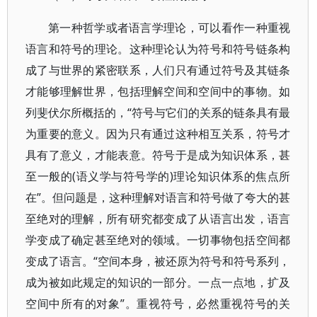
第一种哲学或者语言学理论，可以看作一种重视
语言和符号的理论。这种理论认为符号和符号链条构
成了与世界的紧密联系，人们只有通过符号及其链条
才能够理解世界，包括理解空间和空间中的事物。如
列斐伏尔所概括的，“符号与它们的关系的链条具有最
为重要的意义。因为只有通过这种相互关系，符号才
具有了意义，才能表意。符号于是成为知识体系，甚
至一般的(语义学与符号学的)理论知识体系的焦点所
在”。但问题是，这种理解对语言和符号做了夸大的甚
至绝对的理解，所有研究都变成了从语言出发，语言
学变成了确定甚至绝对的领域。一切事物包括空间都
变成了语言。“空间本身，被还原为符号和符号系列，
成为被如此规定的知识的一部分。一点一点地，扩及
空间中所有的对象”。重视符号，必然重视符号的关