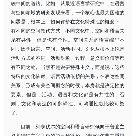
较中间的道路。比如，从最近语言学研究中，在语言
与空间领域的研究发现来看，一个核心也最为困难的
问题是，根本上，如何评价在文化特殊性的概念下，
有不同的空间指代方式。不同文化中，空间和语言关
系有共性，但是也有个性。空间关系的语言编码不
同，因为语言、空间、活动不同。文化从根本上说是
活动方式的不同，活动对象、过程、意义和价值等都
有不同之处。当然不是说要特殊主义，而是说，这些
特殊的文化依赖、语言活动依赖的关系，在表达空间
关系、形成有关空间概念的时候，本身就是决定性的
要素。但是，活动、语言和文化都是有共性的，否
则，文化和表达的可翻译性、可沟通性就比较可疑
了。
目前，列斐伏尔的空间和语言研究倾向于普遍主
义和特殊主义之外的第三种路径。列斐伏尔非常重视