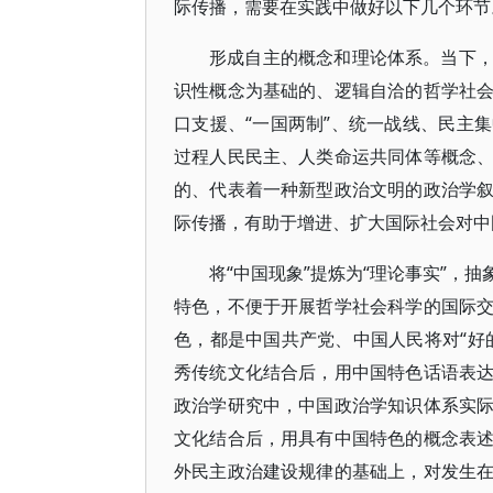
际传播，需要在实践中做好以下几个环节
形成自主的概念和理论体系。当下
识性概念为基础的、逻辑自洽的哲学社
口支援、“一国两制”、统一战线、民主
过程人民民主、人类命运共同体等概念
的、代表着一种新型政治文明的政治学
际传播，有助于增进、扩大国际社会对中
将“中国现象”提炼为“理论事实”，
特色，不便于开展哲学社会科学的国际
色，都是中国共产党、中国人民将对“好
秀传统文化结合后，用中国特色话语表
政治学研究中，中国政治学知识体系实
文化结合后，用具有中国特色的概念表
外民主政治建设规律的基础上，对发生