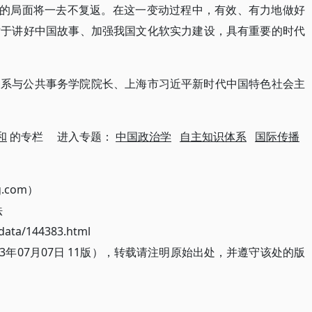
”的局面将一去不复返。在这一变动过程中，有效、有力地做好
对于讲好中国故事、加强我国文化软实力建设，具有重要的时代
关系与公共事务学院院长、上海市习近平新时代中国特色社会主
和
的专栏 进入专题：
中国政治学
自主知识体系
国际传播
g.com）
法
ata/144383.html
3年07月07日 11版），转载请注明原始出处，并遵守该处的版