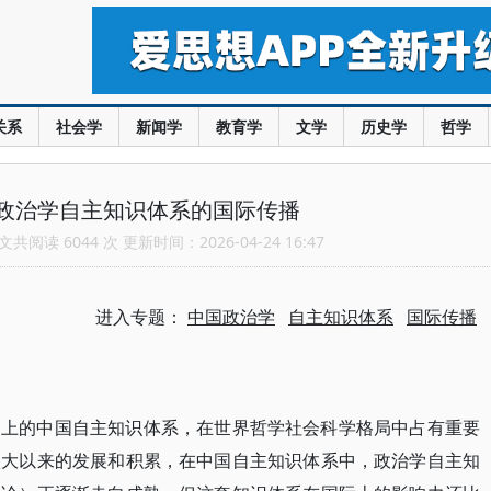
关系
社会学
新闻学
教育学
文学
历史学
哲学
政治学自主知识体系的国际传播
共阅读 6044 次 更新时间：2026-04-24 16:47
进入专题：
中国政治学
自主知识体系
国际传播
之上的中国自主知识体系，在世界哲学社会科学格局中占有重要
八大以来的发展和积累，在中国自主知识体系中，政治学自主知