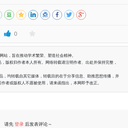
0
益纯学术网站，旨在推动学术繁荣、塑造社会精神。
品，版权归作者本人所有。网络转载请注明作者、出处并保持完整，
的作品，均转载自其它媒体，转载目的在于分享信息、助推思想传播，并
若作者或版权人不愿被使用，请来函指出，本网即予改正。
请先
登录
后发表评论～