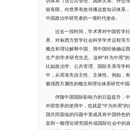
识体系（含公共管理、国际关系、外交
较有限。向世界有效传播这套知识体系
中国政治学研究者的一项时代使命。
过去一段时间，学术界对中国哲学
界、对标西方哲学社会科学学术议程等
概念和理论解释中国、用中国经验确证
生产的学术研究生态。这种“外为中用”
比如政治学、公共管理、国际关系等学
中，从而丧失自主性、主体性。例如，
极强西方属性的概念和理论体系研究中国
伴随中国国际影响力的日益提升，
外部世界的使用中，也就是“中为外用”的
国共同面临的问题中形成具有中国特色
架和一般理论研究国外或国际社会中的政