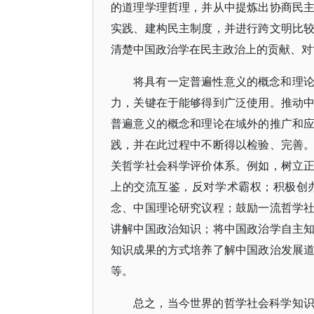
的道理学理哲理，并从中提炼出协商民
实践、建构民主制度，并进行跨文明比
清楚中国政治学在民主政治上的贡献、对
将具有一定普遍性意义的概念和理
力，关键在于能够得到广泛使用。推动
普遍意义的概念和理论在域外的推广和
践，并在此过程中不断得以检验、完善
关哲学社会科学评价体系。例如，树立
上的交流互鉴，反对学术霸权；积极创
念、中国理论研究议程；鼓励一流哲学
讲解中国政治知识；将中国政治学自主
知识成果的方式培养了解中国政治发展
等。
总之，当今世界的哲学社会科学知