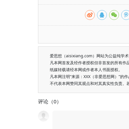
爱思想（aisixiang.com）网站为公
凡本网首发及经作者授权但非首发的所有作
纸媒转载请经本网或作者本人书面授权。
凡本网注明“来源：XXX（非爱思想网）”
不代表本网赞同其观点和对其真实性负责。
评论（0）