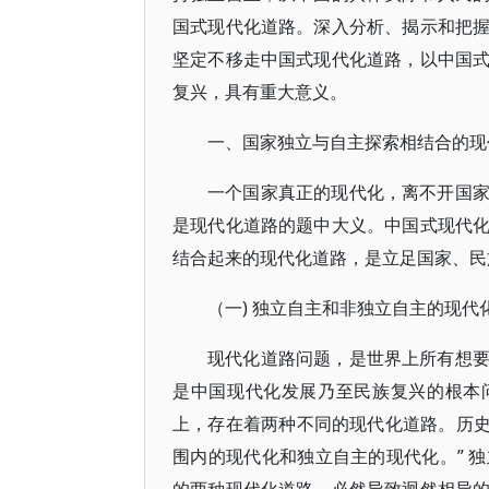
国式现代化道路。深入分析、揭示和把
坚定不移走中国式现代化道路，以中国
复兴，具有重大意义。
一、国家独立与自主探索相结合的现
一个国家真正的现代化，离不开国
是现代化道路的题中大义。中国式现代
结合起来的现代化道路，是立足国家、民
（一) 独立自主和非独立自主的现代
现代化道路问题，是世界上所有想
是中国现代化发展乃至民族复兴的根本
上，存在着两种不同的现代化道路。历史
围内的现代化和独立自主的现代化。” 