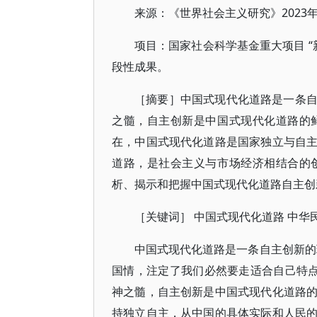
来源：《世界社会主义研究》2023年
项目：国家社会科学基金重大项目 “新
段性成果。
［摘要］中国式现代化道路是一条
之髓，自主创新是中国式现代化道路的
在，中国式现代化道路是国家独立与自
道路，是社会主义与市场经济相结合的
析、揭示和把握中国式现代化道路自主创
［关键词］ 中国式现代化道路 中华
中国式现代化道路是一条自主创新的
国情，注定了我们必然要走适合自己特点
神之髓，自主创新是中国式现代化道路
持独立自主，从中国的具体实际和人民