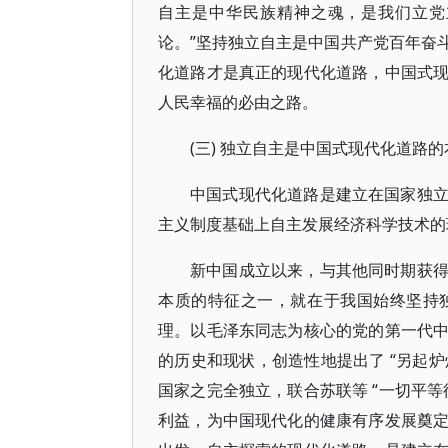
自主是中华民族精神之魂，是我们立党
论。”坚持独立自主是中国共产党百年奋
化道路才是真正的现代化道路，中国式
人民幸福的必由之路。
(三) 独立自主是中国式现代化道路
中国式现代化道路是建立在国家独
主义制度基础上自主发展经济科学技术的
新中国成立以来，与其他同时期获
本质的特征之一，就在于我国始终坚持
理。以毛泽东同志为核心的党的第一代
的历史和现状，创造性地提出了 “另起炉
国家之完全独立，联合苏联等 “一切平
利益，为中国现代化的健康有序发展奠