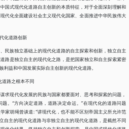
握中国式现代化道路自主创新的本质特征，对于全面深刻理解和
式现代化全面建设社会主义现代化国家、全面推进中华民族伟大
代化道路创新
家、民族独立基础上的现代化道路的自主探索和创新，独立自主
化道路是独立自主的现代化之路，是把国家独立和自主探索紧密
族利益和中国发展实际自主创新的现代化道路。
化道路之根本不同
要谋求现代化发展的民族与国家都要面对、思考和探索的问题，
问题。“方向决定道路，道路决定命运。”在现代化的道路问题
学家胡绳曾谈道: “讲现代化，也不能不区别帝国主义所允许范
独立自主的现代化道路与非独立自主的现代化道路，是截然不同