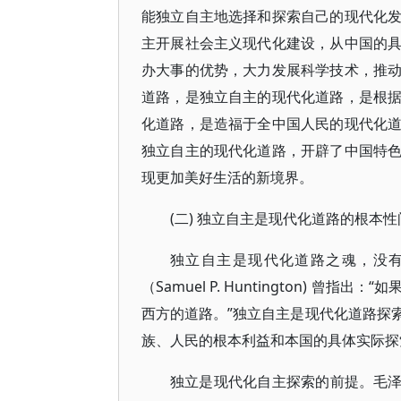
能独立自主地选择和探索自己的现代化
主开展社会主义现代化建设，从中国的
办大事的优势，大力发展科学技术，推
道路，是独立自主的现代化道路，是根
化道路，是造福于全中国人民的现代化
独立自主的现代化道路，开辟了中国特
现更加美好生活的新境界。
(二) 独立自主是现代化道路的根本性
独立自主是现代化道路之魂，没
（Samuel P. Huntington)
西方的道路。”独立自主是现代化道路探
族、人民的根本利益和本国的具体实际探
独立是现代化自主探索的前提。毛泽