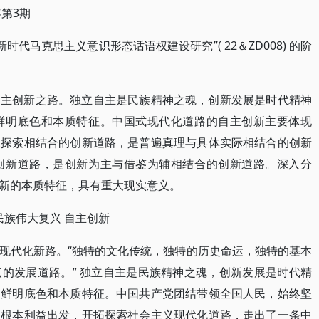
第3期
时代马克思主义意识形态话语权建设研究”( 22＆ZD008) 的阶
自主创新之路。独立自主是民族精神之魂，创新发展是时代精神
鲜明底色和本质特征。中国式现代化道路的自主创新主要体现
主探索相结合的创新道路，是普遍真理与具体实际相结合的创新
创新道路，是创新为主与借鉴为辅相结合的创新道路。深入分
新的本质特征，具有重大现实意义。
民族伟大复兴 自主创新
现代化新路。“独特的文化传统，独特的历史命运，独特的基本
的发展道路。” 独立自主是民族精神之魂，创新发展是时代精
的鲜明底色和本质特征。中国共产党团结带领全国人民，始终坚
的根本利益出发，开拓探索社会主义现代化道路，走出了一条中