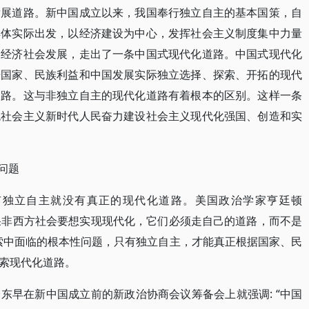
发展道路。新中国成立以来，我国奉行独立自主的基本国策，自
具体实际出发，以经济建设为中心，发挥社会主义制度集中力量
动经济社会发展，走出了一条中国式现代化道路。中国式现代化
据国家、民族利益和中国发展实际独立选择、探索、开拓的现代
道路。这与非独立自主的现代化道路有着根本的区别。这样一条
色社会主义新时代人民奋力建设社会主义现代化强国、创造和实
问题
有独立自主就没有真正的现代化道路。美国政治学家亨廷顿
 曾指出：“如果非西方社会要想实现现代化，它们必须走自己的道路，而不是
索中面临的根本性问题，只有独立自主，才能真正根据国家、民
索现代化道路。
东早在新中国成立前的新政治协商会议筹备会上就强调: “中国