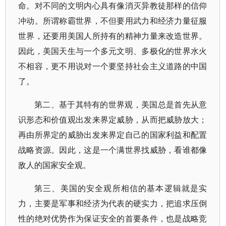
命。对不同的文明内心具有像消灭异教徒那样的信仰
冲动。所谓称霸世界，不但要用武力和经济力量征服
世界，还要用美国人所持有的精神力量来改造世界。
因此，美国天生与一个多元文明、多极化的世界水火
不相容，更不用说对一个要坚持社会主义道路的中国
了。
第二、基于其特有的世界观，美国总是首先从意
识形态和价值观出发来界定威胁，从而把威胁放大；
再由所界定的威胁出发来界定自己的国家利益和配置
战略资源。因此，这是一个满世界找威胁，看谁都像
敌人的国家安全观。
第三、美国的安全观所相信的基本逻辑就是实
力，主要是军事和经济为代表的硬实力，把追求压倒
性的绝对优势作为保证安全的首要条件，也是战略竞