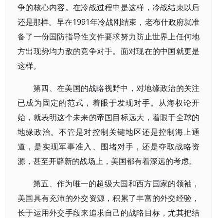
争的核心内容。在冷战过程中是这样，冷战结束以后
还是那样。早在1991年冷战刚结束，老布什政府就准
备了一份国防指导性文件要求努力防止世界上任何地
方出现势均力敌的竞争对手。面对现在的中国就更是
这样。
第四、在美国的战略视野中，对地缘政治的关注
已成为固定的范式，着眼于发现对手。从海权论开
始，就表明这个未来的帝国目标远大，着眼于全球的
地缘政治。不管是对控制关键地区还是控制海上通
道，是实现军事准入、围堵对手，还是夺取战略资
源，甚至开辟新的战场上，美国都有着深远的考虑。
第五、作为唯一的超级大国和西方国家的领袖，
美国具有充沛的外交资源，积累了丰富的外交经验，
长于运用外交手段来追求自己的战略目标，尤其把结