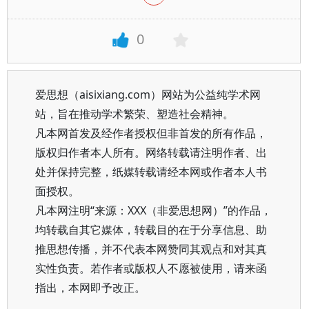
0
爱思想（aisixiang.com）网站为公益纯学术网
站，旨在推动学术繁荣、塑造社会精神。
凡本网首发及经作者授权但非首发的所有作品，
版权归作者本人所有。网络转载请注明作者、出
处并保持完整，纸媒转载请经本网或作者本人书
面授权。
凡本网注明“来源：XXX（非爱思想网）”的作品，
均转载自其它媒体，转载目的在于分享信息、助
推思想传播，并不代表本网赞同其观点和对其真
实性负责。若作者或版权人不愿被使用，请来函
指出，本网即予改正。