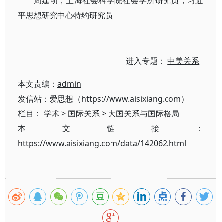
周建明，上海社会科学院社会学所研究员，习近
平思想研究中心特约研究员
进入专题：
中美关系
本文责编：
admin
发信站：爱思想（https://www.aisixiang.com）
栏目：
学术
>
国际关系
>
大国关系与国际格局
本文链接：
https://www.aisixiang.com/data/142062.html