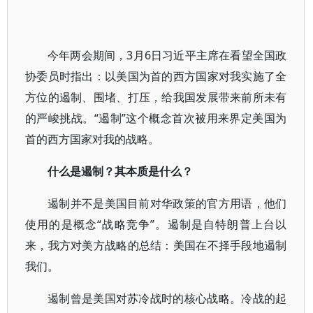
今年两会期间，3月6日习近平主席在看望全国政
协委员时指出：以美国为首的西方国家对我实施了全
方位的遏制、围堵、打压，给我国发展带来前所未有
的严峻挑战。“遏制”这个概念首次被用来界定美国为
首的西方国家对我的战略。
什么是遏制？其本质是什么？
遏制并不是美国目前对华政策的官方用语，他们
使用的是概念“战略竞争”。遏制是自特朗普上台以
来，我方对美方战略的总结：美国在不择手段地遏制
我们。
遏制曾是美国对苏冷战时的核心战略。冷战的起