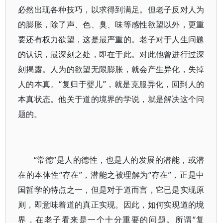
必然出现各种技巧，以求得到满足。但老子反对人为
的膨胀，除了声、色、臭、味等感性欲望以外，更重
要还有权力欲望，这是最严重的。老子对于人生问题
的认识，最深刻之处，即在于此。对此他曾进行过深
刻揭露。人为的欲望无限膨胀，就会产生异化，失掉
人的本真。“复归于婴儿”，就是克服异化，回到人的
本真状态。他关于道的境界的学说，就是解决这个问
题的。
“常德”是人的德性，也是人的发展的潜能，或潜
在的本体性“存在”，潜能之被理解为“存在”，正是中
国哲学的特点之一，但是对于道而言，它已是实现原
则，即意味着道的真正实现。因此，如何实现道的境
界，在老子看来是一个十分重要的问题。所谓“复