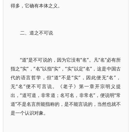
得多，它确有本体之义。
二、道之不可说
“道”是不可说的，因为它没有“名”。凡“名”必有所
指之“实”，“名”以指“实”，“实”以定“名”，这是中国古
代的语言哲学，但“道”不是“实”，因此便无“名”，
无“名”便不可言说。《老子》第一章开宗明义提
出，“道可道，非常道；名可名，非常名”，便说明“常
道”不是名言所能指称的，是不能言说的，当然也就不
是一个认识对象。