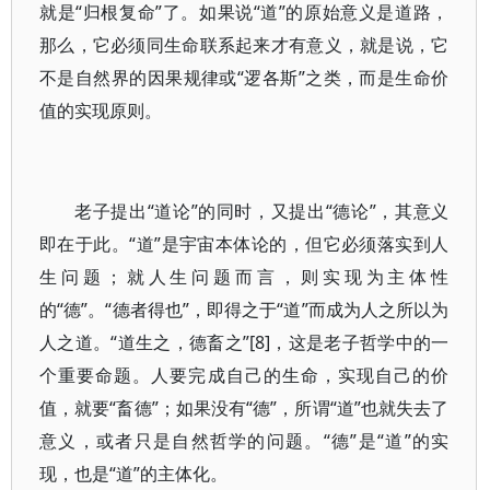
就是“归根复命”了。如果说“道”的原始意义是道路，
那么，它必须同生命联系起来才有意义，就是说，它
不是自然界的因果规律或“逻各斯”之类，而是生命价
值的实现原则。
老子提出“道论”的同时，又提出“德论”，其意义
即在于此。“道”是宇宙本体论的，但它必须落实到人
生问题；就人生问题而言，则实现为主体性
的“德”。“德者得也”，即得之于“道”而成为人之所以为
人之道。“道生之，德畜之”[8]，这是老子哲学中的一
个重要命题。人要完成自己的生命，实现自己的价
值，就要“畜德”；如果没有“德”，所谓“道”也就失去了
意义，或者只是自然哲学的问题。“德”是“道”的实
现，也是“道”的主体化。