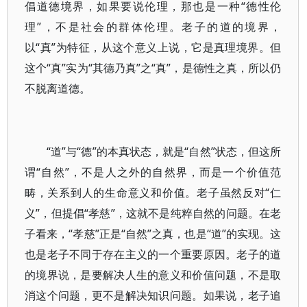
倡道德境界，如果要说伦理，那也是一种“德性伦
理”，不是社会的群体伦理。老子的道的境界，
以“真”为特征，从这个意义上说，它是真理境界。但
这个“真”实为“其德乃真”之“真”，是德性之真，所以仍
不脱离道德。
“道”与“德”的本真状态，就是“自然”状态，但这所
谓“自然”，不是人之外的自然界，而是一个价值范
畴，关系到人的生命意义和价值。老子虽然反对“仁
义”，但提倡“孝慈”，这就不是纯粹自然的问题。在老
子看来，“孝慈”正是“自然”之真，也是“道”的实现。这
也是老子不同于存在主义的一个重要原因。老子的道
的境界说，是要解决人生的意义和价值问题，不是取
消这个问题，更不是解决知识问题。如果说，老子追