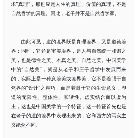
求“真理”，那也应是人生的真理、价值的真理，不是
自然哲学的真理。因此，老子并不是自然哲学家。
由此可见，道的境界既是真理境界，又是道德境
界；同时，它还是审美境界，是人与自然统一和谐之
美，也是德性之美、本真之美、自然之美。中国美学
中的“自然美”，就是从老子和庄子哲学中发展而来
的，实际上是一种意境美或境界美，它不是着眼于自
然界的“设计”之精巧，而是着眼于它的生命意义，即
道的无限性、整体性、和谐性。虚实结合而以虚为
主，这也是中国美学的一个特征，这一特征首先也是
在老子的道的境界中表现出来的，它和西方的写实主
义绝然不同。