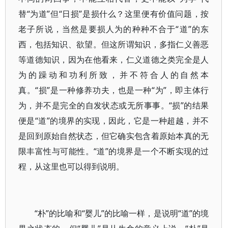
替“为道”但“日损”是损什么？这里便有价值问题，按
老子所说，当然是要损人为的种种不合于“道”的东
西，包括知识、欲望。但这所谓知识，多指仁义善恶
等道德知识，因为在他看来，仁义道德之类完全是人
为的躁动和功利所致，并不符合人的自然本
真。“损”是一种修养功夫，也是一种“为”，即主体行
为，并不是完全的自发状态或无所事事。“损”的结果
便是“道”的境界的实现，因此，它是一种超越，并不
是回到原始自然状态，但它确实包含着原始本真的无
限丰富性与可能性。“道”的境界是一个不断实现的过
程，从这里也可以得到说明。
“朴”的比喻和“婴儿”的比喻一样，是说明“道”的境