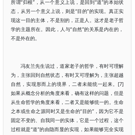
所谓“归根”，从一个意义上说，是回到“道”的本始状
态，从另一个意义上说，则是“目的”的实现。真正实
现这一目的主体，不是别的，正是人。这才是老子哲
学的主题所在。因此，人与“自然”的关系是内在的，
不是外在的。
冯友兰先生说过，道家老子的哲学，有时可理解
为，主张回到自然状态，有时又可理解为，主张超越
自然，实现形而上的境界，二者未能统一起来。[7]
如果从概念分析的角度来看，确有这样的问题，但是
从生命哲学的角度来看，二者又是能够统一的。生命
之本或生命之源同时又是生命的“目的”，因为它不是
固定不变的、自我同一的实体，它是一个过程，这个
过程就是“道”的由隐而显的实现，如果能够完全实现