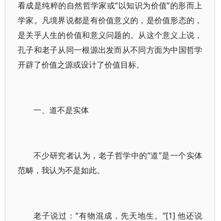
看成是纯粹的自然哲学家或“以知识为价值”的形而上
学家。凡境界说都是有价值意义的，是价值形态的，
是关乎人生的价值和意义问题的。从这个意义上说，
孔子和老子从同一根源出发而从不同方面为中国哲学
开辟了价值之源或设计了价值目标。
一、道不是实体
不少研究者认为，老子哲学中的“道”是一个实体
范畴，我认为不是如此。
老子说过：“有物混成，先天地生。”[1] 他还说