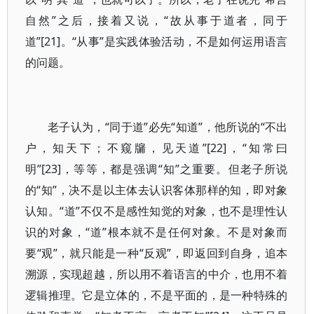
自然”之后，接着又说，“故从事于道者，同于
道”[21]。“从事”是实践体验活动，不是如何运用语言
的问题。
老子认为，“同于道”必先“知道”，他所说的“不出
户，知天下；不窥牖，见天道”[22]，“知常曰
明”[23]，等等，都是强调“知”之重要。但老子所说
的“知”，决不是以主体去认识客体那样的知，即对象
认知。“道”不仅不是感性知觉的对象，也不是理性认
识的对象，“道”根本就不是任何对象。不是对象而
要“观”，就只能是一种“反观”，即返回到自身，追本
溯源，实现超越，所以用不着语言的中介，也用不着
逻辑推理。它是立体的，不是平面的，是一种特殊的