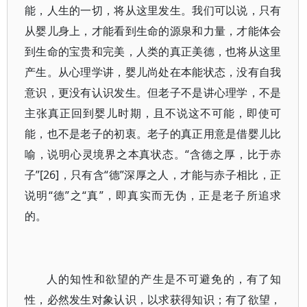
能，人生的一切，将从这里发生。我们可以说，只有
从婴儿身上，才能看到生命的源泉和力量，才能体会
到生命的宝贵和完美，人类的真正美德，也将从这里
产生。从心理学讲，婴儿尚处在本能状态，没有自我
意识，更没有认识发生。但老子不是讲心理学，不是
主张真正回到婴儿时期，且不说这不可能，即使可
能，也不是老子的初衷。老子的真正用意是借婴儿比
喻，说明心灵境界之本真状态。“含德之厚，比于赤
子”[26]，只有含“德”深厚之人，才能与赤子相比，正
说明“德”之“真”，即真实而无伪，正是老子所追求
的。
人的知性和欲望的产生是不可避免的，有了知
性，必然发生对象认识，以求获得知识；有了欲望，