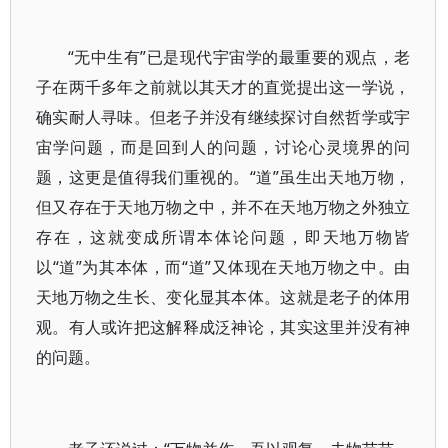
“无中生有”已是现代宇宙学的最重要的观点，老
子在两千多年之前就以其天才的直觉提出这一学说，
确实耐人寻味。但老子并没有继续探讨自然哲学或宇
宙学问题，而是回到人的问题，讨论心灵境界的问
题，这更是值得我们重视的。“道”虽生出天地万物，
但又存在于天地万物之中，并不在天地万物之外独立
存在，这就变成所谓本体论问题，即天地万物皆
以“道”为其本体，而“道”又体现在天地万物之中。由
天地万物之生长、变化显其本体。这就是老子的体用
观。有人或许把这解释成泛神论，其实这里并没有神
的问题。