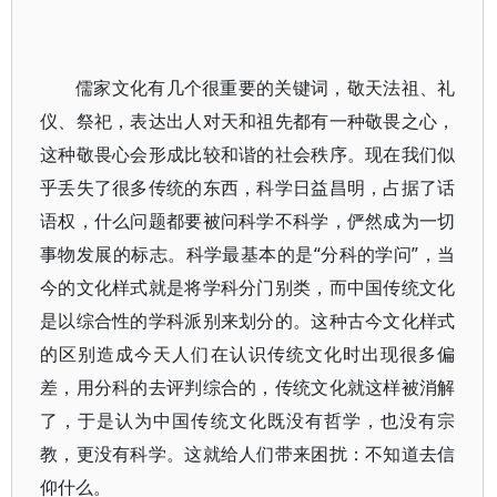
儒家文化有几个很重要的关键词，敬天法祖、礼
仪、祭祀，表达出人对天和祖先都有一种敬畏之心，
这种敬畏心会形成比较和谐的社会秩序。现在我们似
乎丢失了很多传统的东西，科学日益昌明，占据了话
语权，什么问题都要被问科学不科学，俨然成为一切
事物发展的标志。科学最基本的是“分科的学问”，当
今的文化样式就是将学科分门别类，而中国传统文化
是以综合性的学科派别来划分的。这种古今文化样式
的区别造成今天人们在认识传统文化时出现很多偏
差，用分科的去评判综合的，传统文化就这样被消解
了，于是认为中国传统文化既没有哲学，也没有宗
教，更没有科学。这就给人们带来困扰：不知道去信
仰什么。