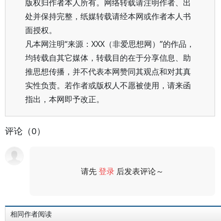
版权归作者本人所有。网络转载请注明作者、出
处并保持完整，纸媒转载请经本网或作者本人书
面授权。
凡本网注明“来源：XXX（非爱思想网）”的作品，
均转载自其它媒体，转载目的在于分享信息、助
推思想传播，并不代表本网赞同其观点和对其真
实性负责。若作者或版权人不愿被使用，请来函
指出，本网即予改正。
评论（0）
请先
登录
后发表评论～
评论
相同作者阅读