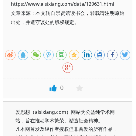
https://www.aisixiang.com/data/129631.html
文章来源：本文转自崇贤馆读书会，转载请注明原始
出处，并遵守该处的版权规定。
0
爱思想（aisixiang.com）网站为公益纯学术网
站，旨在推动学术繁荣、塑造社会精神。
凡本网首发及经作者授权但非首发的所有作品，