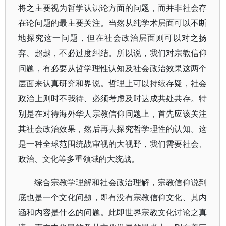
将之主要视为哲学认识论方面的问题，而并非社会存
在论问题的最主要关注。当然从纯学术层面可以不断
地探究这一问题，但在社会政治层面则可以对之扬
弃、超越，不必过度纠结。所以说，我们对宗教信仰
问题，有必要从哲学理性认知及社会政治效果这两个
层面来认真研究和界说。哲理上可以持续存疑，社会
政治上则时不我待、必须考虑及时达成共处共存。特
别是在对待海外华人宗教信仰问题上，首先应该关注
其社会政治效果，然后再去探究哲学理性的认知。这
是一种全球范围统战审视的大视野，我们需要社会、
政治、文化等多重领域的大统战。
综合宗教学理解和社会政治理解，宗教信仰说到
底也是一个文化问题，即有没有宗教信仰文化、其内
涵和内容是什么的问题。此即世界宗教文化讨论之真