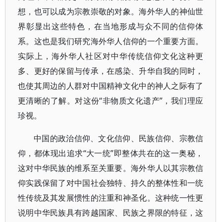
想，也可以成为宗教崇敬的对象。海外华人的神仙世
界彰显出这些特色，在当地形成与众不同的信仰体
系。这也是我们研究海外华人信仰的一个重要方面。
实际上，海外华人社区对中华传统信仰文化这种更
多、更好的保留与传承，在感染、升华自我的同时，
也使其周边的人群对中国精神文化中的神人之际有了
更清晰的了解。对这份“非物质文化遗产”，我们理应
珍视。
中国的政治信仰、文化信仰、民族信仰、宗教信
仰，都体现出追求“大一统”即整体共在的这一奥秘，
这对中华民族的维系至关重要。海外华人以其宗教信
仰实践保留了对中国社会独特、持久的整体性和一统
性传统及其发展惯性的注重和神圣化。这种统一性更
说明中华民族具有跨越国家、民族之界限的特征，这