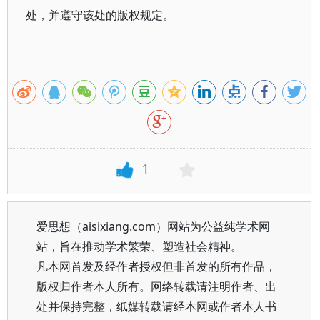
处，并遵守该处的版权规定。
1
爱思想（aisixiang.com）网站为公益纯学术网
站，旨在推动学术繁荣、塑造社会精神。
凡本网首发及经作者授权但非首发的所有作品，
版权归作者本人所有。网络转载请注明作者、出
处并保持完整，纸媒转载请经本网或作者本人书