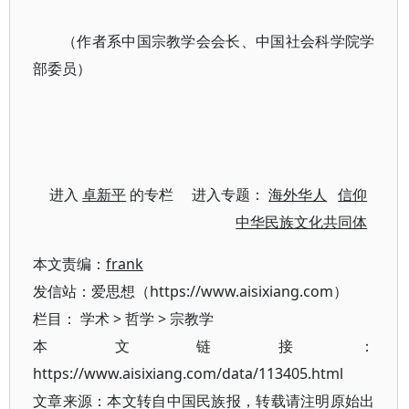
（作者系中国宗教学会会长、中国社会科学院学
部委员）
进入
卓新平
的专栏 进入专题：
海外华人
信仰
中华民族文化共同体
本文责编：
frank
发信站：爱思想（https://www.aisixiang.com）
栏目：
学术
>
哲学
>
宗教学
本文链接：
https://www.aisixiang.com/data/113405.html
文章来源：本文转自中国民族报，转载请注明原始出