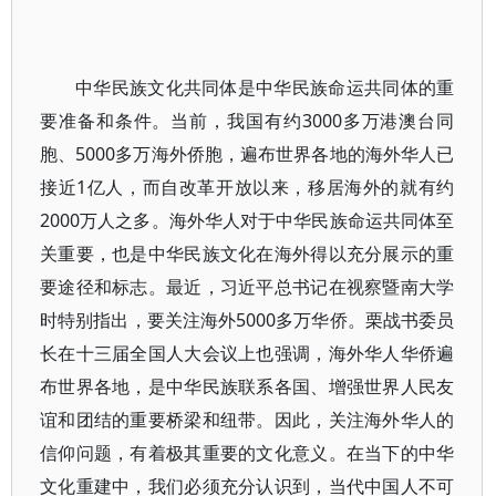
中华民族文化共同体是中华民族命运共同体的重
要准备和条件。当前，我国有约3000多万港澳台同
胞、5000多万海外侨胞，遍布世界各地的海外华人已
接近1亿人，而自改革开放以来，移居海外的就有约
2000万人之多。海外华人对于中华民族命运共同体至
关重要，也是中华民族文化在海外得以充分展示的重
要途径和标志。最近，习近平总书记在视察暨南大学
时特别指出，要关注海外5000多万华侨。栗战书委员
长在十三届全国人大会议上也强调，海外华人华侨遍
布世界各地，是中华民族联系各国、增强世界人民友
谊和团结的重要桥梁和纽带。因此，关注海外华人的
信仰问题，有着极其重要的文化意义。在当下的中华
文化重建中，我们必须充分认识到，当代中国人不可