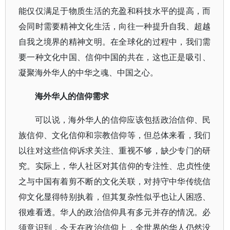
能仅仅满足于物质生活的充盈和科技水平的提高，而
会同时需要精神文化生活，向往一种提升自我、超越
自我之境界的精神文明。在全球化的过程中，我们需
要一种文化中国、信仰中国的共在，这也正是吸引、
凝聚海外华人的中华之魂、中国之心。
海外华人的信仰需求
可以说，海外华人的信仰应该包括政治信仰、民
族信仰、文化信仰和宗教信仰等，但总体来看，我们
以往对这些信仰诉求关注、重视不够，缺少专门的研
究。实际上，华人社区对其信仰的专注性、忠贞性使
之与中国有着剪不断的文化关联，对持守中华传统信
仰文化显得特别执着，但其复杂性似乎也让人困惑、
很难看透。华人的政治信仰具有多元并存的情况。必
须意识到，今天在政治信仰上，全世界的华人仍然没