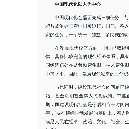
中国现代化以人为中心
中国现代化也需要完成三项任务，与
鸦片战争标志着中国被迫打开国门、卷入
家的任务，一个统一、独立、多民族的现
在发展现代经济方面，中国已取得
体，具备比较完善的现代经济体系，具
国经济仍处在从劳动密集型向技术密集
中等水平。因此，发展现代经济的工作仍
与此同时，建设现代社会的问题已
始，甚至刚刚被全体人民意识到。中国
期，而建设现代社会是今后相当长时间
年，“要在继续推动发展的基础上，着力
满足人民在经济、政治、文化、社会、