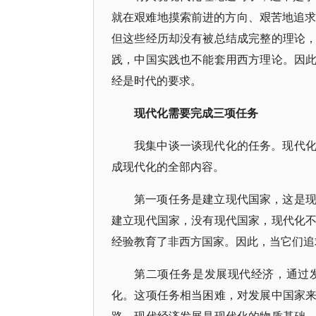
就在艰难地摸索前进的方向、艰苦地追求
但这些经历却没有被总结成完整的理论
践，中国实践也不能套用西方理论。因
经是时代的要求。
现代化需要完成三项任务
我集中谈一谈现代化的任务。现代
成现代化的全部内容。
第一项任务是建立现代国家，这是
建立现代国家，没有现代国家，现代化
经验教育了非西方国家。因此，当它们追
第二项任务是发展现代经济，通过
化。这项任务相当困难，对发展中国家