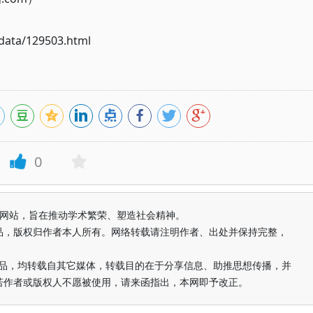
ata/129503.html
0
益纯学术网站，旨在推动学术繁荣、塑造社会精神。
品，版权归作者本人所有。网络转载请注明作者、出处并保持完整，
的作品，均转载自其它媒体，转载目的在于分享信息、助推思想传播，并
若作者或版权人不愿被使用，请来函指出，本网即予改正。