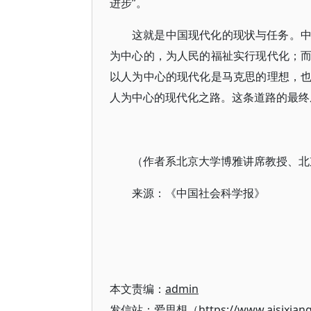
进步”。
这就是中国现代化的现状与任务。
为中心的，为人民的福祉实行现代化；
以人为中心的现代化是马克思的理想，
人为中心的现代化之路。这条道路的最终
（作者系北京大学博雅讲席教授、北
来源：《中国社会科学报》
本文责编：
admin
发信站：爱思想（https://www.aisixian