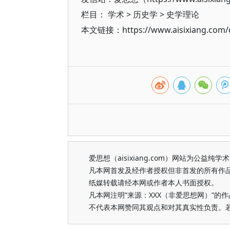
栏目：
学术
>
历史学
>
史学理论
本文链接：https://www.aisixiang.com/d
爱思想（aisixiang.com）网站为公
凡本网首发及经作者授权但非首发的所有作
纸媒转载请经本网或作者本人书面授权。
凡本网注明“来源：XXX（非爱思想网）”
不代表本网赞同其观点和对其真实性负责。