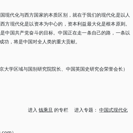
中国现代化与西方国家的本质区别，就在于我们的现代化是以人
而西方现代化是以资本为中心的，资本利益最大化是根本原则。
也是中国共产党奋斗的目标。中国正在走一条自己的路，一条以
成功，将是中国对全人类的重大贡献。
京大学区域与国别研究院院长、中国英国史研究会荣誉会长）
进入
钱乘旦
的专栏 进入专题：
中国式现代化
g.com）