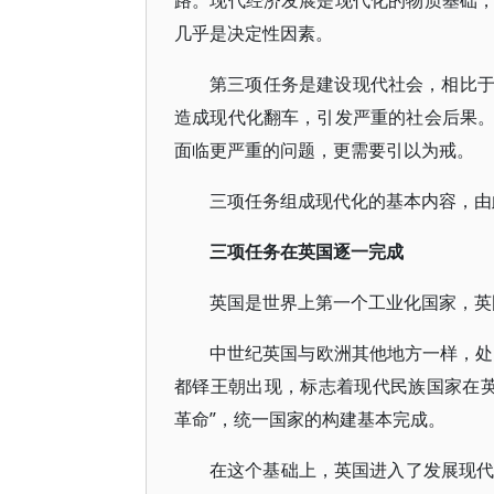
路。现代经济发展是现代化的物质基础
几乎是决定性因素。
第三项任务是建设现代社会，相比
造成现代化翻车，引发严重的社会后果
面临更严重的问题，更需要引以为戒。
三项任务组成现代化的基本内容，由
三项任务在英国逐一完成
英国是世界上第一个工业化国家，英
中世纪英国与欧洲其他地方一样，处
都铎王朝出现，标志着现代民族国家在英
革命”，统一国家的构建基本完成。
在这个基础上，英国进入了发展现代