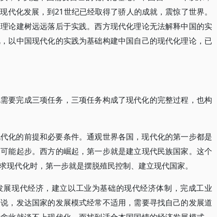
现代化发展，到21世纪已经取得了骄人的成就，震惊了世界。
，理论建树远远落后于实践。西方现代化理论无法解释中国的实
此，以中国现代化的实践为基础构建中国自己的现代化理论，已
化需要完成三项任务，三项任务构成了现代化的完整过程，也构
现代化的前提和必要条件。通观世界各国，现代化的第一步都是
不可能起步。西方的崛起，第一步就是建立现代民族国家。这个
求现代化时，第一步就是摆脱殖民控制、建立现代国家。
发展现代经济，建立以工业为基础的现代经济体制，完成工业
来说，发达国家的发展模式经常不适用，需要寻找自己的发展道