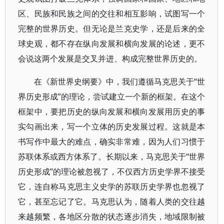
区、民族和民族之间的交往和相互影响，试图写一个
完整的世界历史。但无论是兰克史学，还是后来的全
球史观，都不存在纵向发展和横向发展的论述，更不
会说这两个发展是交叉并进、构成完整世界历史的。
在《新世界史纲要》中，我们遵循马克思关于“世
界历史形成”的理论，尝试建立一个新的框架。在这个
框架中，要把历史的纵向发展和横向发展用历史的事
实勾画出来，写一个立体的历史发展过程。这就是本
书写作中最大的难点，确实非常难，因为人们习惯于
苏联体系或西方体系了。长期以来，马克思关于“世界
历史形成”的理论被忽视了，不仅西方历史学界不接受
它，连自称马克思主义史学的苏联历史学界也忽视了
它，甚至忘记了它。马克思认为，随着人类的交往越
来越频繁，各地区分散的状态逐步消失，地域限制被