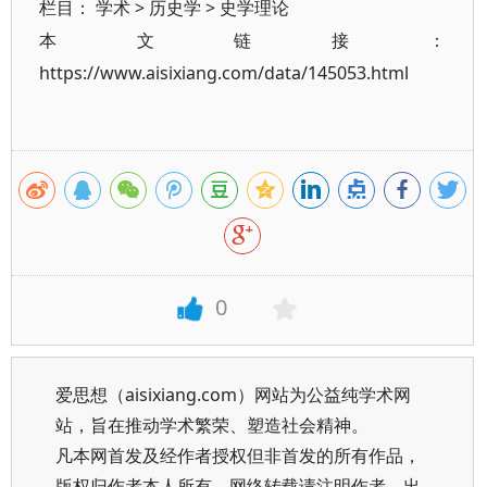
栏目：
学术
>
历史学
>
史学理论
本文链接：
https://www.aisixiang.com/data/145053.html
0
爱思想（aisixiang.com）网站为公益纯学术网
站，旨在推动学术繁荣、塑造社会精神。
凡本网首发及经作者授权但非首发的所有作品，
版权归作者本人所有。网络转载请注明作者、出