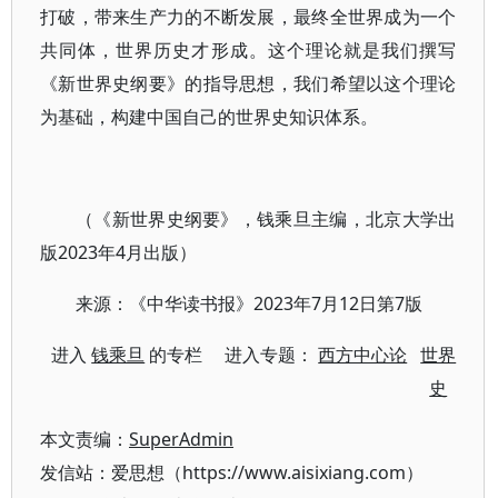
打破，带来生产力的不断发展，最终全世界成为一个
共同体，世界历史才形成。这个理论就是我们撰写
《新世界史纲要》的指导思想，我们希望以这个理论
为基础，构建中国自己的世界史知识体系。
（《新世界史纲要》，钱乘旦主编，北京大学出
版2023年4月出版）
来源：《中华读书报》2023年7月12日第7版
进入
钱乘旦
的专栏 进入专题：
西方中心论
世界
史
本文责编：
SuperAdmin
发信站：爱思想（https://www.aisixiang.com）