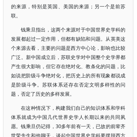
的来源，特别是英国、美国的来源；另一个是前苏
联。
钱乘旦指出，这两个来源对于中国世界史学科的
发展都起过一定作用，但都有缺陷和问题。从英美这
个来源去看，主要的问题是西方中心论，影响也比较
广泛。新中国成立后，苏联史学对中国整个史学界都
产生很大影响，但它存在绝对化、教条化的问题，比
如说把阶级斗争绝对化，把历史上的所有现象都说成
是阶级斗争。苏联体系还存在否定文明多样性的问
题，否定了历史的多样发展。
在这种情况下，构建我们自己的知识体系和学科
体系就成为中国几代世界史学人长期以来的共同夙
愿。钱乘旦仍记得，30多年前有一天，已故的前辈齐
世荣先生和他聊天，谈起中国世界史学科要摆脱西方