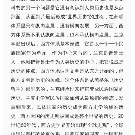
科书的另一个问题是它没有意识到人类历史也是从点
到面、从面到片最后形成“世界历史”的过程，在苏联
体系里只有纵向发展，没有横向发展。另一方面，西
方体系既不承认纵向发展，也不承认横向发展。兰克
学派出现后，西方体系基本形成，它是以一个一个民
族国家作为单元，作为中心来写的，兰克是普鲁士
人，他就把普鲁士作为人类历史的中心，把它说成是
历史的终点。西方体系认为文明是从东方开始的，但
西方文明是历史的顶峰。这个体系是从黑格尔《历史
哲学》那里来的，兰克继承过来把它变成民族国家的
历史。兰克史学写民族国家如何从最原初的状态，发
展到后来。民族国家的历史成为西方史学的标准历
史，西方大国的历史则被写成是整个世界的历史。20
世纪60年代，西方史学界开始出现“全球史观”，全球
史观试图打破兰克体系，强调国家和国家、地区和地