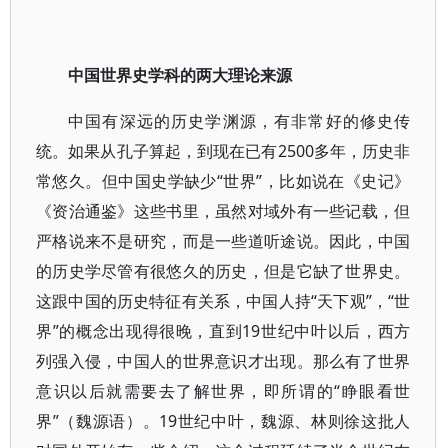
中国世界史学科的两大理论来源
中国有深远的历史学渊源，有非常好的修史传
统。如果从孔子算起，到现在已有2500多年，历史非
常悠久。但中国史学缺少“世界”，比如说在《史记》
《资治通鉴》这些书里，虽然对域外有一些记载，但
严格说来不是研究，而是一些道听途说。因此，中国
的历史学尽管有很悠久的历史，但是它缺了世界史。
这跟中国的历史特征有关系，中国人持“天下观”，“世
界”的概念出现得很晚，直到19世纪中叶以后，西方
列强入侵，中国人的世界意识才出现。那么有了世界
意识以后就需要去了解世界，即所谓的“睁眼看世
界”（魏源语）。19世纪中叶，魏源、林则徐这批人