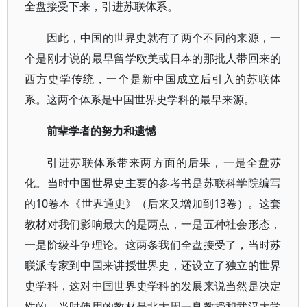
全盘接受下来，引进苏联体系。
因此，中国的世界史就有了两个不同的来源，一
个是刚才说的最早留学欧美或日本的那批人带回来的
西方史学传统，一个是新中国成立后引入的苏联体
系。这两个体系是中国世界史学科的最早来源。
前辈学者的努力和遗憾
引进苏联体系带来两方面的后果，一是全盘苏
化。当时中国世界史主要的参考书是苏联科学院编写
的10卷本《世界通史》（后来又增加到13卷）。这套
教材对我们影响最大的是两点，一是五种社会形态，
一是阶级斗争理论。这两条我们全盘接受了，当时苏
联派专家到中国来讲授世界史，还设立了独立的世界
史学科，这对中国世界史学科的发展来说当然是决定
性的。当时使用的教材是北大周一良教授和武汉大学