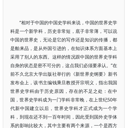
“相对于中国的中国史学科来说，中国的世界史学
科是一个新学科，历史非常短，底子非常薄，可以说
中国的世界史，无论是它的写作还是知识的传播，都
是舶来品，是从外国引进的，在知识体系方面基本上
采用了别人的东西。这样的情况跟中国的世界史学科
自身的状态是密不可分的，这点我们必须要承认。”在
前不久北京大学出版社举行的《新世界史纲要》新书
发布会上，该书主编钱乘旦教授开宗明义，指出我国
世界史学科由于历史原因，存在的不足之处：在中
国，世界史学科成为一门学科非常晚，在上世纪50年
代新中国建立以后，世界史学科才正式成为一个学
科，到现在还不到一百年时间，因此受到国外史学体
系的影响比较大，其中主要有两个来源，一个是西方