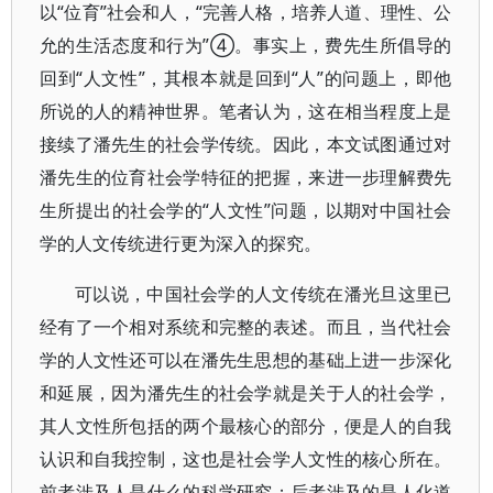
以“位育”社会和人，“完善人格，培养人道、理性、公
允的生活态度和行为”④。事实上，费先生所倡导的
回到“人文性”，其根本就是回到“人”的问题上，即他
所说的人的精神世界。笔者认为，这在相当程度上是
接续了潘先生的社会学传统。因此，本文试图通过对
潘先生的位育社会学特征的把握，来进一步理解费先
生所提出的社会学的“人文性”问题，以期对中国社会
学的人文传统进行更为深入的探究。
可以说，中国社会学的人文传统在潘光旦这里已
经有了一个相对系统和完整的表述。而且，当代社会
学的人文性还可以在潘先生思想的基础上进一步深化
和延展，因为潘先生的社会学就是关于人的社会学，
其人文性所包括的两个最核心的部分，便是人的自我
认识和自我控制，这也是社会学人文性的核心所在。
前者涉及人是什么的科学研究；后者涉及的是人化道