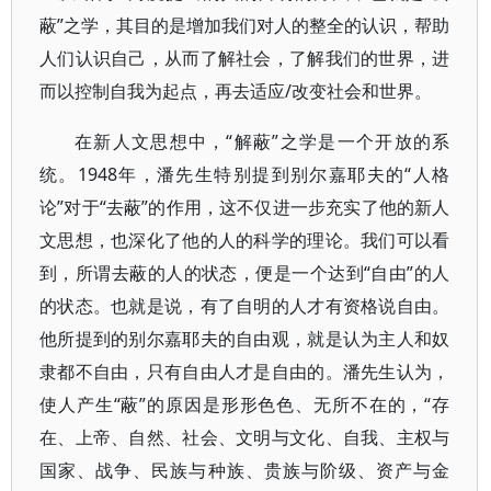
蔽”之学，其目的是增加我们对人的整全的认识，帮助
人们认识自己，从而了解社会，了解我们的世界，进
而以控制自我为起点，再去适应/改变社会和世界。
在新人文思想中，“解蔽”之学是一个开放的系
统。1948年，潘先生特别提到别尔嘉耶夫的“人格
论”对于“去蔽”的作用，这不仅进一步充实了他的新人
文思想，也深化了他的人的科学的理论。我们可以看
到，所谓去蔽的人的状态，便是一个达到“自由”的人
的状态。也就是说，有了自明的人才有资格说自由。
他所提到的别尔嘉耶夫的自由观，就是认为主人和奴
隶都不自由，只有自由人才是自由的。潘先生认为，
使人产生“蔽”的原因是形形色色、无所不在的，“存
在、上帝、自然、社会、文明与文化、自我、主权与
国家、战争、民族与种族、贵族与阶级、资产与金