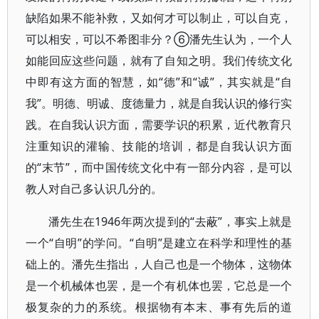
缺陷如果不能补救，又如何才可以制止，可以自克，
可以相安，可以不希图非分？⑥潘先生认为，一个人
如能回应这些问题，就有了自知之明。我们传统文化
中即有这方面的智慧，如“德”和“诚”，其实就是“自
我”。明德、明诚、度德量力，就是自我认识的修行实
践。在自我认识方面，需要学识的积累，近代教育只
注重知识的灌输、技能的培训，都是自我认识方面
的“末节”，而中国传统文化中有一部分内容，是可以
教人对自己多认识几分的。
潘先生在1946年两次提到的“去蔽”，事实上就是
一个“自明”的学问。“自明”是建立在科学和理性的基
础上的。潘先生指出，人自己也是一个物体，这物体
是一个机械体也罢，是一个有机体也罢，它总是一个
极复杂的力的系统。根据物有本末、事有先后的道