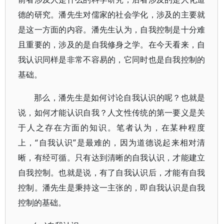
德的研究。潘先生对儒家的社会学化，涉及的主要就
是这一方面的内容。潘先生认为，自我控制是十分难
且重要的，涉及的是自我修身之学。在今天看来，自
我认识同样是非常不容易的，它同时也是自我控制的
基础。
那么，潘先生是如何讨论自我认识的呢？也就是
说，如何才能认识自我？人文性传统的第一要义是关
于人之存在方面的知识。笔者认为，在某种程度
上，“自我认识”是最难的，因为道德说起来相对清
晰，有经可循。只有达到清晰的自我认识，才能建立
自我控制。也就是说，有了自我认识后，才能有自我
控制。潘先生是秉持这一主张的，即自我认识是自我
控制的基础。