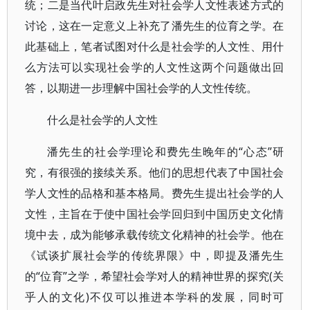
统；二是当代叶启政先生对社会学人文性表述方式的
讨论，这在一定意义上补充了潘先生的位育之学。在
此基础上，笔者试图对什么是社会学的人文性、用什
么方法可以实现社会学的人文性这两个问题做出回
答，以期进一步理解中国社会学的人文性传统。
什么是社会学的人文性
潘先生的社会学理论和费先生晚年的“心态”研
究，有很强的接续关系。他们的思想代表了中国社会
学人文性的品格和基本格局。费先生提出社会学的人
文性，主旨在于使中国社会学回归到中国历史文化情
境中去，成为能够承载传统文化精神的社会学。他在
《试谈扩展社会学的传统界限》中，即提及潘先生
的“位育”之学，希望社会学对人的精神世界的探究(关
乎人的文化)不仅可以推进本学科的发展，同时可