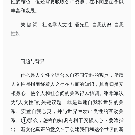
性的核心，但还需要吸收各种资源，在不同层面予以
丰富和发展。
关 键 词：社会学人文性 潘光旦 自我认识 自我
控制
问题与背景
什么是人文性？综合来自不同学科的观点，所谓
人文性是指围绕着人之存在方面的知识，其旨归是安
顿身心，使个人和社会间的关系得以协调。张华军认
为“人文性”的关键议题，就是重建自我和世界的关
系、安置自我心灵，并与世界生发出良性的互动关
系。①那么，怎样的知识有利于安顿人心？姜涛指
出，新文化真正的意义在于创建我们和这个世界的新