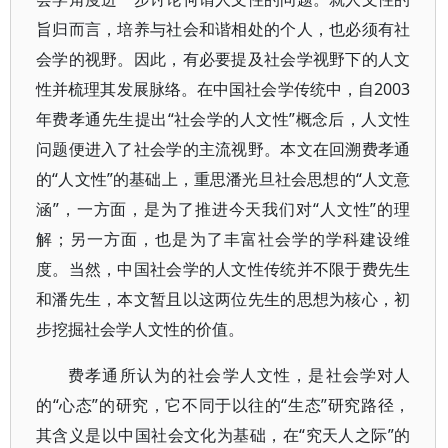
旨归而言，培养与社会和谐相处的个人，也必须有社
会学的视野。因此，有必要提及社会学视野下的人文
性并梳理其发展脉络。在中国社会学传统中，自2003
年费孝通先生提出“社会学的人文性”概念后，人文性
问题便进入了社会学的主流视野。本文在回溯费孝通
的“人文性”的基础上，重思潘光旦社会思想的“人文意
涵”，一方面，是为了推进今天我们对“人文性”的理
解；另一方面，也是为了丰富社会学的学科建设维
度。当然，中国社会学的人文性传统并不限于费先生
和潘先生，本文暂且以这两位先生的思想为核心，初
步挖掘社会学人文性的价值。
费孝通所认为的社会学人文性，是社会学对人
的“心态”的研究，它不同于以往的“生态”研究路径，
其含义是以中国社会文化为基础，在“究天人之际”的