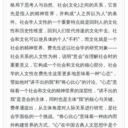
格局下思考人与自然、社会(文化)之间的关系，它首
先是指人的精神世界，并构成“人之所以为人”的条
件。社会学人文性的一个重要特点就是回到人的文化
性和历史性维度，回到人们世代传递的文化中去。社
会和文化可以使具体的个人“不朽”，而文化就是一个
社会的精神世界。费先生还以社会学的研究对象——
社会关系的人文性为例，说明“意会”在理解社会时的
重要意义，它构成一个社会和文化的核心部分。社会
学的人文性在费先生这里更多地意味着一种“心态”，
譬如他对“讲不出的我”和“将心比心”的讨论。“心态”意
味着一个社会和文化的精神世界的深层性，“讲不出的
我”是意会的主体，同时也是主体“我”的核心与关键。
费孝通提出，从主体角度对人际关系进行研究，是社
会学面临的一个挑战。“将心比心”意味着一种由内而
外构建世界的方式。“心”在中国古典人文思想中是个