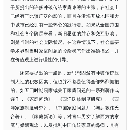
子所提出的许多冲破传统家庭束缚的主张，在社会上
已经有了比较广泛的影响，而且在沿海开放地区和大
中城市已经拥有一些热心的践行者。如果从全国范围
和社会各个阶层来看，新旧思想的并存和交互影响，
则是当时的社会实际状况。在这种情况下，社会需要
学术界对当时家庭问题的驳杂状态作出准确描述，并
在价值观上进行理性的引导。
还需要提出的一点是，新思想固然有冲破传统压
制人性的积极因素，但也并不都是值得全部热烈拥抱
的。如五四时期易家钺关于家庭问题的一系列著作或
译作，《家庭问题》、《西洋氏族制度研究》、《西
洋家族制度研究》、《中国家庭问题》（与罗敦伟氏
合著）、《家庭新论》等，对青年男女了解西方的家
庭与婚姻观念，以及批判中国传统家庭的弊病，具有