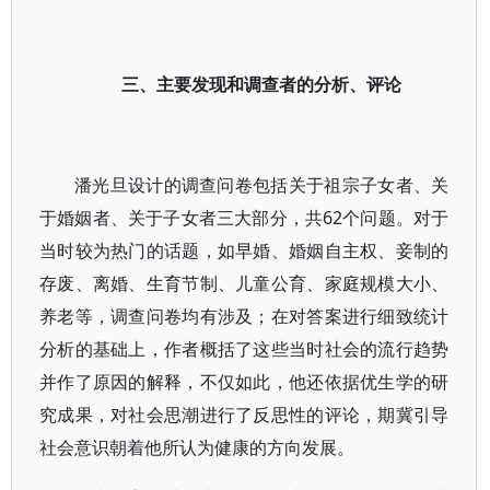
三、主要发现和调查者的分析、评论
潘光旦设计的调查问卷包括关于祖宗子女者、关
于婚姻者、关于子女者三大部分，共62个问题。对于
当时较为热门的话题，如早婚、婚姻自主权、妾制的
存废、离婚、生育节制、儿童公育、家庭规模大小、
养老等，调查问卷均有涉及；在对答案进行细致统计
分析的基础上，作者概括了这些当时社会的流行趋势
并作了原因的解释，不仅如此，他还依据优生学的研
究成果，对社会思潮进行了反思性的评论，期冀引导
社会意识朝着他所认为健康的方向发展。