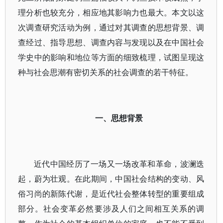
理分析也较充分，相应地其影响力也最大。本文以这
次调查研究活动为例，通过对其调查的思想背景、调
查经过、指导思想、调查内容与发现以及在中国社会
学史中的影响和地位等方面的细致梳理，试图呈现这
种与社会思潮有密切关系的社会调查的若干特征。
一、思想背景
近代中国经历了一场又一场改革和革命，波澜迭
起，蔚为壮观。在此期间，中国社会结构的变动、风
俗习尚的新陈代谢，是近代社会整体转型的重要组成
部分。社会变革必然要涉及人们之间相互关系的调