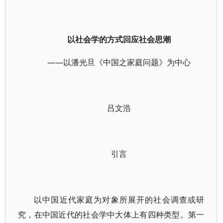
以社会学的方式回应社会思潮
——以潘光旦《中国之家庭问题》为中心
吕文浩
引言
以中国近代家庭为对象所展开的社会调查或研
究，在中国近代的社会学中大体上有四种类型。第一