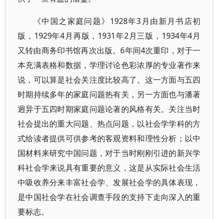
《中国之家庭问题》1928年3月由新月书店初
版，1929年4月再版，1931年2月三版，1934年4月
又转由商务印书馆再次出版。6年间4次重印，对于一
本充满表格和数据，学理讨论色彩浓厚的专业著作来
说，可以算是社会关注度比较高了。这一方面与五四
时期持续多年的家庭问题热有关，另一方面也与潘著
迥异于五四时期家庭问题论著的风格有关。关注当时
社会提出的重大问题、热点问题，以社会学学科的方
式给读者提供可供参考的客观资料和理性分析；以中
国材料来研究中国问题，对于当时刚刚引进的新兴学
科社会学来说具有重要的意义，这是从实际社会生活
中吸收养分来丰富社会学、发展社会学的具体表现，
是中国社会学在社会调查手段的支持下走向深入的重
要标志。