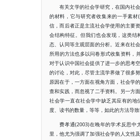
有关文学的社会学研究，在国内社
的材料，它与研究者收集来的一手素材
信，而后者正是主流社会学使用的主要
会结构特征。但我们也会发现，这类结
态、认同等主观层面的分析。近来在社
所用的方法也多以问卷形式收集资料，并
对于认识中国社会提供了进一步的思考
的讨论，对此，尽管主流学界做了很多
原因在于，一方面在视角方面，社会学
查和实践，而忽视了二手资料。另一方
社会学一直在社会学中缺乏其应有的地
度、读书的数量，等等，如此的方法导致
费孝通(2003)在晚年的学术反思
里，他尤为强调了加强社会学的人文性