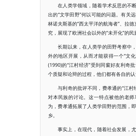
在人类学领域，随着学术反思的不断
出的“文学田野”何以可能的问题。有关
林诺夫斯基的“西太平洋的航海者”、拉德
究，展现了欧洲社会以外的“未开化”的
长期以来，在人类学的田野考察中，
外的地区开展，从而才能获得一个“文
(1990)的“江村经济”受到同窗好友
个质疑和论辩的过程，他们都有各自的认
与利奇的批评不同，费孝通的“江村
对本民族的讨论。这一特点被他的老师马林
为，费孝通拓展了人类学田野的范围，
乡。
事实上，在现代，随着社会发展，