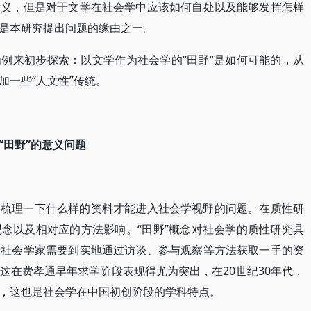
意义，但是对于文学在社会学中应该如何自处以及能够发挥怎样
是本研究提出问题的缘由之一。
例来初步探索：以文学作为社会学的“田野”是如何可能的，从
加一些“人文性”传统。
“田野”的意义问题
要梳理一下什么样的资料才能进入社会学视野的问题。在质性研
念以及相对应的方法影响。“田野”概念对社会学的质性研究具
着社会学家需要到实地通过访谈、参与观察等方法获取一手的资
这在费孝通早年求学阶段表现得尤为突出，在20世纪30年代，
，这也是社会学在中国初创阶段的学科特点。