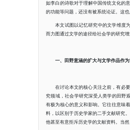
如李白的诗歌对于理解中国传统文化的
的功能等问题，还没有被系统论证。这也
本文试图以记忆研究中的文学维度为
而力图通过文学的途径给社会学的研究增
一、田野意涵的扩大与文学作品作为
在讨论本文的核心关注之前，有必
究领域，社会学研究深受人类学的田野观
有极为核心的意义和影响。它往往意味
料，以区别于历史学家的二手文献研究。
他甚至有意拒斥历史学的文献资料。当然