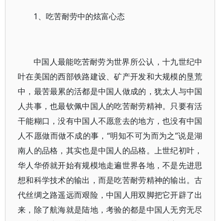
1、吃苦耐劳中的炫富心态
中国人最能吃苦耐劳为世界所公认，十九世纪中
叶在美国的西部铁路建设、矿产开发和大规模的垦荒
中，最苦最累的活都是中国人做成的，犹太人与中国
人共事，也最钦佩中国人的吃苦耐劳精神。只要有活
干能糊口，没有中国人不愿意去的地方，也没有中国
人不愿做而做不成的事，“明知不可为而为之”说是湖
南人的品格，其实也是中国人的品格。上世纪初叶，
华人华侨就开始有规模地走遍世界各地，不是先进思
想和科学技术的输出，而是吃苦耐劳精神的输出。古
代丝绸之路遥远而艰险，中国人用双脚把它开辟了出
来，除了航海就是陆地，考验的都是中国人无穷无尽