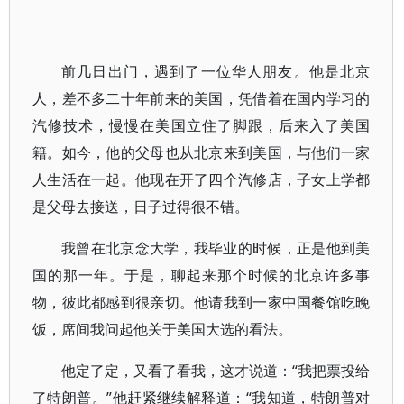
前几日出门，遇到了一位华人朋友。他是北京
人，差不多二十年前来的美国，凭借着在国内学习的
汽修技术，慢慢在美国立住了脚跟，后来入了美国
籍。如今，他的父母也从北京来到美国，与他们一家
人生活在一起。他现在开了四个汽修店，子女上学都
是父母去接送，日子过得很不错。
我曾在北京念大学，我毕业的时候，正是他到美
国的那一年。于是，聊起来那个时候的北京许多事
物，彼此都感到很亲切。他请我到一家中国餐馆吃晚
饭，席间我问起他关于美国大选的看法。
他定了定，又看了看我，这才说道：“我把票投给
了特朗普。”他赶紧继续解释道：“我知道，特朗普对