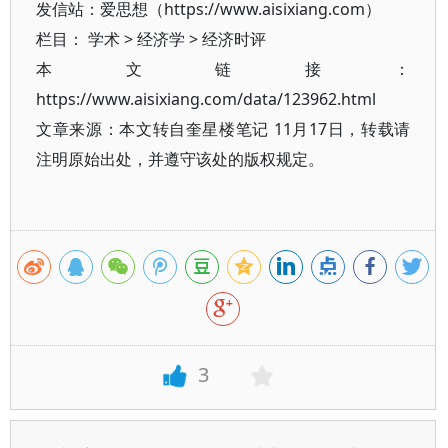
发信站：爱思想（https://www.aisixiang.com）
栏目：
学术
>
经济学
>
经济时评
本文链接：
https://www.aisixiang.com/data/123962.html
文章来源：本文转自奎星楼笔记 11月17日，转载请
注明原始出处，并遵守该处的版权规定。
3