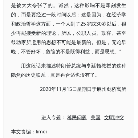
是被大大夸张了的。诚然，这种影响不是即刻发生
的，而是要经过一段时间以后；这是因为，在经济学
和政治哲学这方面，一个人到了25岁或30岁以后，很
少再能接受新的理论，所以，公职人员、政客、甚至
鼓动家所运用的思想不可能是最新的。但是，无论早
晚，不管好坏，危险的不是既得利益，而是思想。”
用这段话来描述特朗普总统与亨廷顿教授的这种
隐然的历史联系，真是再合适也没有了。
2020年11月15日星期日于麻州剑桥寓所
进入专题：
移民问题
美国
文明冲突
本文责编：
limei