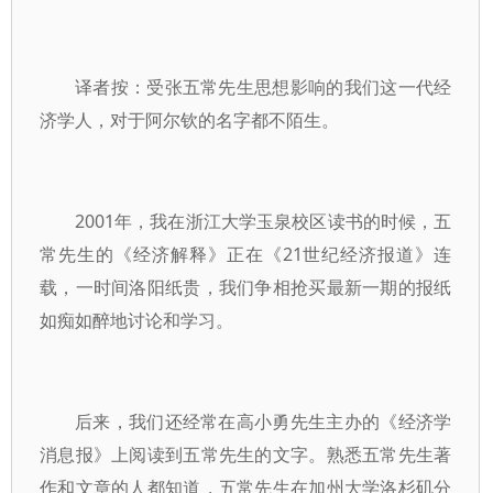
译者按：受张五常先生思想影响的我们这一代经
济学人，对于阿尔钦的名字都不陌生。
2001年，我在浙江大学玉泉校区读书的时候，五
常先生的《经济解释》正在《21世纪经济报道》连
载，一时间洛阳纸贵，我们争相抢买最新一期的报纸
如痴如醉地讨论和学习。
后来，我们还经常在高小勇先生主办的《经济学
消息报》上阅读到五常先生的文字。熟悉五常先生著
作和文章的人都知道，五常先生在加州大学洛杉矶分