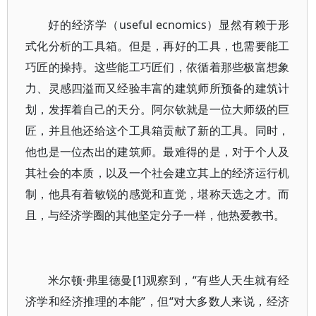
好的经济学（useful ecnomics）显然有赖于形
式化分析的工具箱。但是，再好的工具，也需要能工
巧匠的操持。这些能工巧匠们，依循着那些极富想象
力、灵感四溢而又经验丰富的建筑师所预备的建筑计
划，发挥着自己的天分。阿尔钦就是一位大师级的巨
匠，并且他还给这个工具箱贡献了新的工具。同时，
他也是一位杰出的建筑师。最难得的是，对于个人及
其社会的本质，以及一个社会建立其上的经济运行机
制，他具有着敏锐的感觉和直觉，堪称天选之才。而
且，与经济学圈的其他坚定分子一样，他热爱教书。
米尔顿·弗里德曼[1]观察到，“有些人天生就有经
济学和经济推理的本能”，但“对大多数人来说，经济