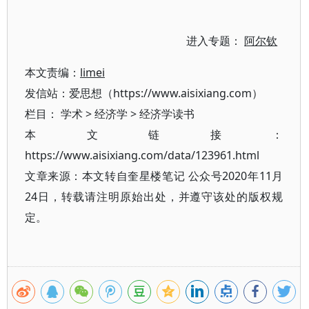
进入专题：
阿尔钦
本文责编：
limei
发信站：爱思想（https://www.aisixiang.com）
栏目：
学术
>
经济学
>
经济学读书
本文链接：
https://www.aisixiang.com/data/123961.html
文章来源：本文转自奎星楼笔记 公众号2020年11月
24日，转载请注明原始出处，并遵守该处的版权规
定。