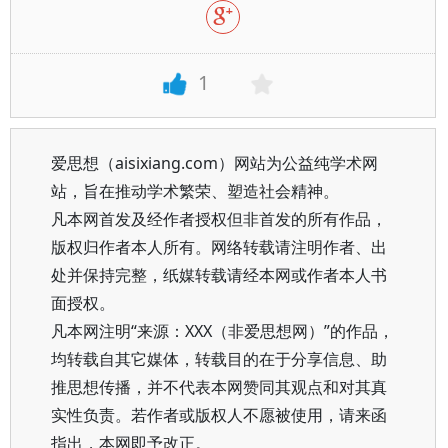
1
爱思想（aisixiang.com）网站为公益纯学术网
站，旨在推动学术繁荣、塑造社会精神。
凡本网首发及经作者授权但非首发的所有作品，
版权归作者本人所有。网络转载请注明作者、出
处并保持完整，纸媒转载请经本网或作者本人书
面授权。
凡本网注明“来源：XXX（非爱思想网）”的作品，
均转载自其它媒体，转载目的在于分享信息、助
推思想传播，并不代表本网赞同其观点和对其真
实性负责。若作者或版权人不愿被使用，请来函
指出，本网即予改正。