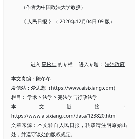
（作者为中国政法大学教授）
《 人民日报 》（ 2020年12月04日 09 版）
进入
应松年
的专栏 进入专题：
法治政府
本文责编：
陈冬冬
发信站：爱思想（https://www.aisixiang.com）
栏目：
学术
>
法学
>
宪法学与行政法学
本文链接：
https://www.aisixiang.com/data/123820.html
文章来源：本文转自人民日报，转载请注明原始出
处，并遵守该处的版权规定。