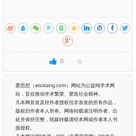
0
爱思想（aisixiang.com）网站为公益纯学术网
站，旨在推动学术繁荣、塑造社会精神。
凡本网首发及经作者授权但非首发的所有作品，
版权归作者本人所有。网络转载请注明作者、出
处并保持完整，纸媒转载请经本网或作者本人书
面授权。