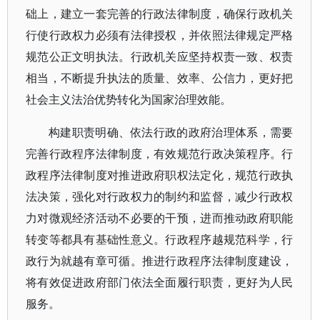
础上，建立一套完善的行政法律制度，确保行政机关
行使行政权力必须有法律授权，并依照法律规定严格
规范公正文明执法。行政机关应坚持权责一致、权责
相当，不断提升执法的质量、效率、公信力，更好把
社会主义法治优势转化为国家治理效能。
构建职责明确、依法行政的政府治理体系，需要
完善行政程序法律制度，有效规范行政决策程序。行
政程序法律制度对推进政府职权法定化，规范行政执
法决策，强化对行政权力的制约和监督，减少行政权
力对微观经济活动不必要的干预，进而推动政府职能
转变等都具有基础性意义。行政程序越规范科学，行
政行为就越有章可循。推进行政程序法律制度建设，
将有效促进政府部门依法全面履行职责，更好为人民
服务。