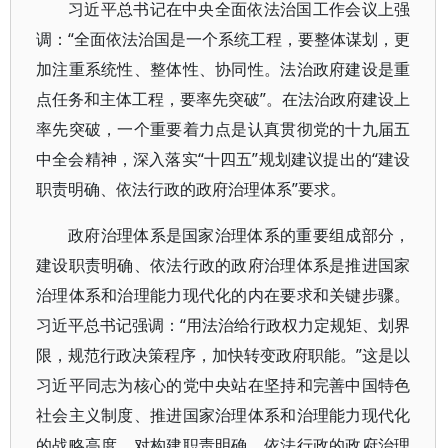
习近平总书记在中央全面依法治国工作会议上强
调：“全面依法治国是一个系统工程，要整体谋划，更
加注重系统性、整体性、协同性。法治政府建设是重
点任务和主体工程，要率先突破”。在法治政府建设上
率先突破，一个重要着力点是认真贯彻党的十九届五
中全会精神，深入落实“十四五”规划建议提出的“建设
职责明确、依法行政的政府治理体系”要求。
政府治理体系是国家治理体系的重要组成部分，
建设职责明确、依法行政的政府治理体系是推进国家
治理体系和治理能力现代化的内在要求和关键步骤。
习近平总书记强调：“用法治给行政权力定规矩、划界
限，规范行政决策程序，加快转变政府职能。”这是以
习近平同志为核心的党中央站在坚持和完善中国特色
社会主义制度、推进国家治理体系和治理能力现代化
的战略高度，对构建职责明确、依法行政的政府治理