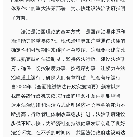
体系作出的重大决策部署，为加快建设法治政府指明
了方向。
法治是治国理政的基本方式，是国家治理体系和
治理能力的重要依托。现代治理更加注重通过法律的
确定性和可预期性来维护社会秩序。这就要求建立比
较成熟定型的法律制度，坚持依法行政、建设法治政
府，确保一切按制度办事、按程序办事，让权力在法
治轨道上运行，确保人们有章可循、社会有序运行。
自2004年《全面推进依法行政实施纲要》颁布以来，
我国各级行政机关依法行政的理念和意识明显增强，
运用法治思维和法治方式处理经济社会事务的能力不
断提高，行政管理体制改革稳步推进，法治政府建设
步伐不断加快，为经济社会持续健康发展创造了良好
法治环境。在不长的时间内，我国法治政府建设就达