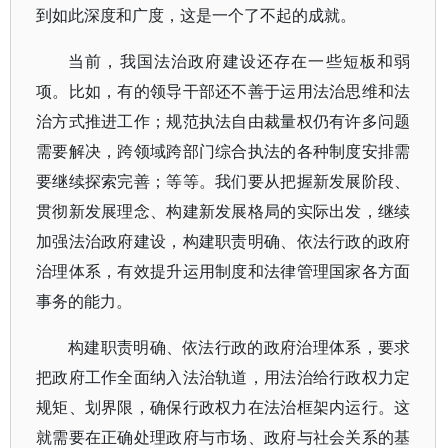
到如此深度和广度，这是一个了不起的成就。
当前，我国法治政府建设还存在一些短板和弱
项。比如，有的领导干部还不善于运用法治思维和法
治方式推进工作；规范执法自由裁量权仍有许多问题
需要解决，跨领域跨部门综合执法的各种制度安排需
要继续探索完善；等等。我们要从把握新发展阶段、
贯彻新发展理念、构建新发展格局的实际出发，继续
加强法治政府建设，构建职责明确、依法行政的政府
治理体系，有效提升运用制度和法律管理国家各方面
事务的能力。
构建职责明确、依法行政的政府治理体系，要求
把政府工作全面纳入法治轨道，用法治给行政权力定
规矩、划界限，确保行政权力在法治框架内运行。这
就需要在正确处理政府与市场、政府与社会关系的基