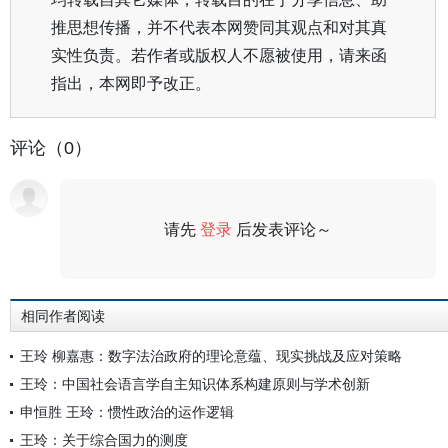
推思想传播，并不代表本网赞同其观点和对其真
实性负责。若作者或版权人不愿被使用，请来函
指出，本网即予改正。
评论（0）
请先
登录
后发表评论～
评论
相同作者阅读
王玲 柳嘉惠：数字法治政府的理论意蕴、现实挑战及应对策略
王玲：中国社会语言学自主知识体系构建原则与学术创新
申恒胜 王玲：惯性政治的运作逻辑
王玲：关于综合国力的测度