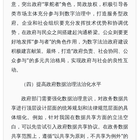
意，突出政府“掌舵者”角色，简政放权，积极引导各
类市场主体充分参与到数字治理中，打造服务型政
府。企业和社会组织要充分发挥技术优势和协调优
势，在政府与民众之间搭建起沟通桥梁。公众则要更
好地发挥“参与者”的角色作用，为数字法治政府建设
积极建言献策。最终，打造“政府负责、社会协同、公
众参与”的多元共治格局，实现政府与社会的良性互
动。
（四）提高政府数据治理法治化水平
政府部门需要强化数据治理意识，对政务数据共
享进行顶层设计层面的统筹规划和法律规范层面的具
体细化。例如，针对我国在数据共享方面的立法空
白，可以先尝试引入政府数据共享协议。在政务数据
共享范围上，遵循“以共享为原则，不共享为例外”的