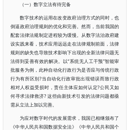
（一）数字立法有待完备
数字技术的运用在改变政府治理方式的同时，也
倒逼政府治理规则的优化和完善。然而，当前我国的
配套法律法规制定进程较为缓慢。从数字法治政府建
设实践来看，技术应用远远走在法律规制前面，法律
规则的缺失也导致技术影响下出现的全新法律问题无
法得到妥善有效的解决。以“系统无人工干预”智能审
批服务为例，此种自动化行政行为是否应与传统行政
行为有所区别?当自动化行政审批出现错误而致行政
相对人权益受损时，责任主体应如何认定?公民又如
何寻求法律救济? 这些由新技术引发的法律问题都亟
需从立法上加以完善。
为应对数字时代的发展需求，我国已相继颁布了
《中华人民共和国数据安全法》《中华人民共和国个