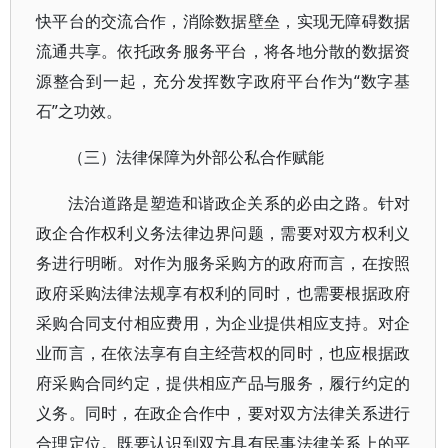
快平台的交流合作，消除数据壁垒，实现无障碍数据
流通共享。依托政务服务平台，将各地分散的数据资
源整合到一起，充分发挥数字政府平台作为“数字基
石”之功效。
（三）法律保障为外部公私合作赋能
法治道路是塑造和谐政企关系的必由之路。针对
政企合作权利义务法律边界问题，需要对双方权利义
务进行明晰。对作为服务采购方的政府而言，在按照
政府采购法律法规享有权利的同时，也需要根据政府
采购合同支付相应费用，为企业提供相应支持。对企
业而言，在依法享有自主经营权的同时，也应根据政
府采购合同约定，提供相应产品与服务，履行约定的
义务。同时，在政企合作中，要对双方法律关系进行
合理定位。既要认识到双方具有民事法律关系上的平