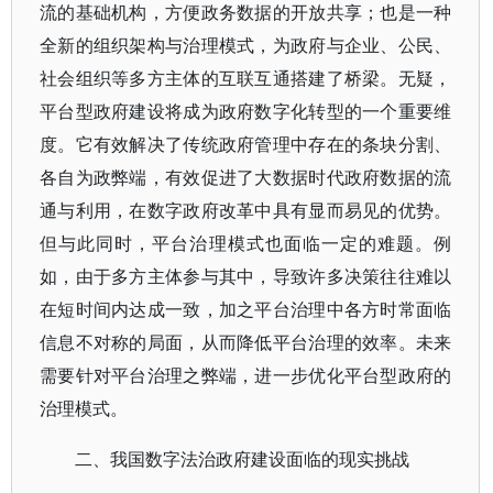
流的基础机构，方便政务数据的开放共享；也是一种
全新的组织架构与治理模式，为政府与企业、公民、
社会组织等多方主体的互联互通搭建了桥梁。无疑，
平台型政府建设将成为政府数字化转型的一个重要维
度。它有效解决了传统政府管理中存在的条块分割、
各自为政弊端，有效促进了大数据时代政府数据的流
通与利用，在数字政府改革中具有显而易见的优势。
但与此同时，平台治理模式也面临一定的难题。例
如，由于多方主体参与其中，导致许多决策往往难以
在短时间内达成一致，加之平台治理中各方时常面临
信息不对称的局面，从而降低平台治理的效率。未来
需要针对平台治理之弊端，进一步优化平台型政府的
治理模式。
二、我国数字法治政府建设面临的现实挑战