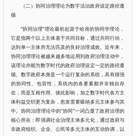
（二）协同治理理论为数字法治政府设定路径遵
循
“协同治理”理论最初起源于哈肯的协同学理论，
它是指两个以上主体基于共同目标，通过共同行动，
达到单一主体所无法匹及的良好治理成效。近年来，
协同治理理论被越来越多地运用到政府治理活动中，
该理论亦能为数字时代的政府治理设定一定的路径遵
循。数字政府本身是一个运行复杂的系统，具有很强
的协同性、包容性，系统内的各要素都并非独自存
在，而是互相作用、彼此影响，加之数字时代各方主
体利益交织更为复杂，愈发需要吸纳多元主体参与其
中。协同治理理论中的“协同”一词凸显了政府治理的
核心所在：即强调社会治理主体多元化，通过政府与
非政府组织、企业、公民等多元主体的互动协调，以