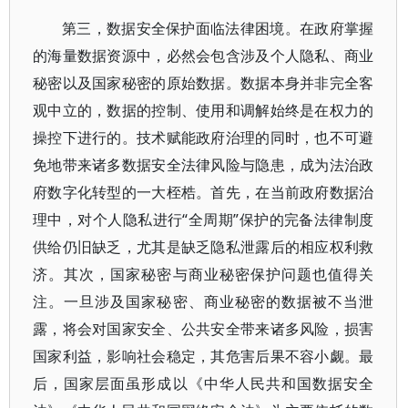
第三，数据安全保护面临法律困境。在政府掌握
的海量数据资源中，必然会包含涉及个人隐私、商业
秘密以及国家秘密的原始数据。数据本身并非完全客
观中立的，数据的控制、使用和调解始终是在权力的
操控下进行的。技术赋能政府治理的同时，也不可避
免地带来诸多数据安全法律风险与隐患，成为法治政
府数字化转型的一大桎梏。首先，在当前政府数据治
理中，对个人隐私进行“全周期”保护的完备法律制度
供给仍旧缺乏，尤其是缺乏隐私泄露后的相应权利救
济。其次，国家秘密与商业秘密保护问题也值得关
注。一旦涉及国家秘密、商业秘密的数据被不当泄
露，将会对国家安全、公共安全带来诸多风险，损害
国家利益，影响社会稳定，其危害后果不容小觑。最
后，国家层面虽形成以《中华人民共和国数据安全