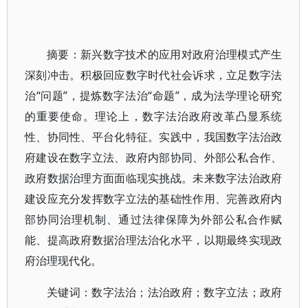
摘要：新兴数字技术的应用对政府治理模式产生
深刻冲击。积极回应数字时代社会诉求，立足数字法
治“问题”，提炼数字法治“命题”，成为法学理论研究
的重要使命。理论上，数字法治政府改革凸显系统
性、协同性、平台化特征。实践中，我国数字法治政
府建设在数字立法、政府内部协同、外部公私合作、
政府数据治理方面面临现实挑战。未来数字法治政府
建设应充分发挥数字立法的基础性作用、完善政府内
部协同治理机制、通过法律保障为外部公私合作赋
能、提高政府数据治理法治化水平，以期最终实现政
府治理现代化。
关键词：数字法治；法治政府；数字立法；政府