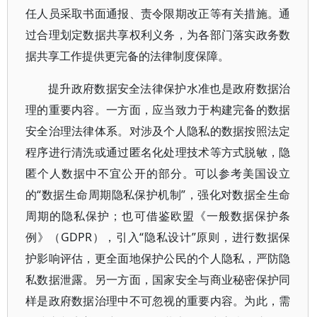
任人员采取书面通报、责令限期改正等有关措施。通
过合理划定数据共享权利义务，为各部门落实政务数
据共享工作提供更完备的法律制度保障。
提升政府数据安全法律保护水准也是政府数据治
理的重要内容。一方面，应当致力于构建完备的数据
安全治理法律体系。对涉及个人隐私的数据按照法定
程序进行清洗或通过匿名化处理技术等方式脱敏，隐
匿个人数据中不宜公开的部分。可以参考美国设立
的“数据生命周期隐私保护机制”，强化对数据全生命
周期的隐私保护；也可借鉴欧盟《一般数据保护条
例》（GDPR），引入“隐私设计”原则，进行数据保
护影响评估，更全面地保护公民的个人隐私，严防隐
私数据泄露。另一方面，国家安全与商业秘密保护同
样是政府数据治理中不可忽视的重要内容。为此，需