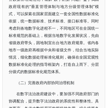
政府现有的“垂直管理体制与地方分级管理体制”模
式，可以探索在国家层面建立一套全国性数据标准化
依据，统一数据标准、技术标准、接口标准等。同时
考虑到各地数字化进程不一，不同地区可在全国统一
标准规范的基础上，根据当地数字化发展状况，先由
省级政府带头，因地制宜出台地方政府规章。省内各
地市一级政府再根据中央和省级文件，结合当地实际
情况，细化数据处理标准化规则，确保在全国宏观性
数据标准化处理的指导框架内，打造自上而下、分层
分级式的数据标准化规范体系。
（二）完善政府内部协同治理机制
在数字法治政府建设中，要加强不同政府部门的
协调配合，提升数字法治政府的系统性和整体性。具