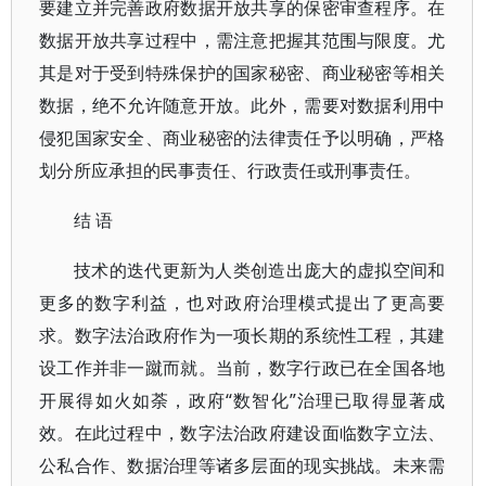
要建立并完善政府数据开放共享的保密审查程序。在
数据开放共享过程中，需注意把握其范围与限度。尤
其是对于受到特殊保护的国家秘密、商业秘密等相关
数据，绝不允许随意开放。此外，需要对数据利用中
侵犯国家安全、商业秘密的法律责任予以明确，严格
划分所应承担的民事责任、行政责任或刑事责任。
结 语
技术的迭代更新为人类创造出庞大的虚拟空间和
更多的数字利益，也对政府治理模式提出了更高要
求。数字法治政府作为一项长期的系统性工程，其建
设工作并非一蹴而就。当前，数字行政已在全国各地
开展得如火如荼，政府“数智化”治理已取得显著成
效。在此过程中，数字法治政府建设面临数字立法、
公私合作、数据治理等诸多层面的现实挑战。未来需