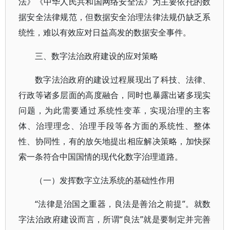
法》《中华人民共和国网络安全法》为主要依托的数
据安全法律规范，但数据安全治理法律法规仍缺乏系
统性，难以有效应对日益高发的数据安全事件。
三、数字法治政府建设的应对策略
数字法治政府的建设过程展现出了科技、法律、
行政等诸多层面的高度融合，同时也暴露出诸多现实
问题，为此需要通过系统性变革，实现治理的主客
体、治理理念、治理手段等各方面的系统性、整体
性、协同性，有的放矢地提出相应解决策略，加快探
索一条符合中国国情的现代化数字治理道路。
（一）发挥数字立法系统的基础性作用
“法律是治国之重器，良法是善治之前提”。就数
字法治政府建设而言，所谓“良法”就是要制定并完善