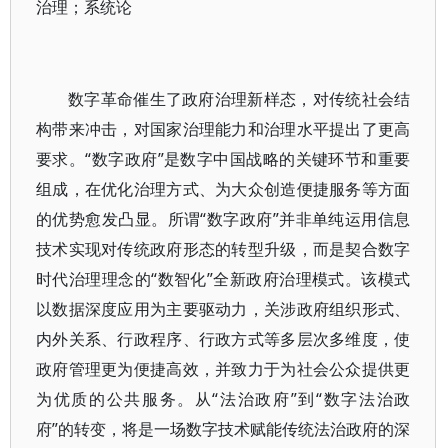
治理；系统论
数字革命催生了政府治理新样态，对传统社会结
构带来冲击，对国家治理能力和治理水平提出了更高
要求。“数字政府”是数字中国战略的关键环节和重要
组成，在优化治理方式、为大众创造便捷服务等方面
的优势愈发凸显。所谓“数字政府”并非单纯运用信息
技术实现对传统政府形态的转型升级，而是契合数字
时代治理理念的“数智化”全新政府治理模式。该模式
以数据深度应用为主要驱动力，关涉政府组织形式、
内外关系、行政程序、行政方式等多层次多维度，使
政府管理更为便捷高效，并致力于为社会公众提供更
为优质的公共服务。从“法治政府”到“数字法治政
府”的转变，将是一场数字技术赋能传统法治政府的深