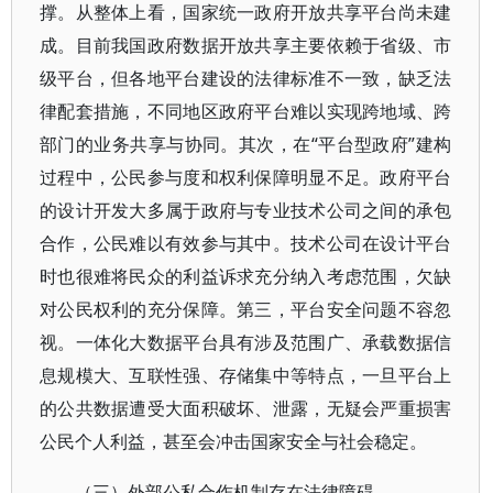
撑。从整体上看，国家统一政府开放共享平台尚未建
成。目前我国政府数据开放共享主要依赖于省级、市
级平台，但各地平台建设的法律标准不一致，缺乏法
律配套措施，不同地区政府平台难以实现跨地域、跨
部门的业务共享与协同。其次，在“平台型政府”建构
过程中，公民参与度和权利保障明显不足。政府平台
的设计开发大多属于政府与专业技术公司之间的承包
合作，公民难以有效参与其中。技术公司在设计平台
时也很难将民众的利益诉求充分纳入考虑范围，欠缺
对公民权利的充分保障。第三，平台安全问题不容忽
视。一体化大数据平台具有涉及范围广、承载数据信
息规模大、互联性强、存储集中等特点，一旦平台上
的公共数据遭受大面积破坏、泄露，无疑会严重损害
公民个人利益，甚至会冲击国家安全与社会稳定。
（三）外部公私合作机制存在法律障碍