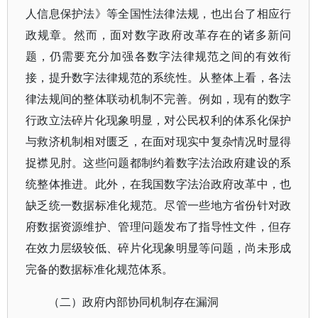
人信息保护法》等全国性法律法规，也出台了相应行
政规章。然而，面对数字政府改革存在的诸多新问
题，仍需要充分加强各数字法律规范之间的有效衔
接，提升数字法律规范的系统性。从整体上看，各法
律法规间的整体联动机制不完善。例如，现有的数字
行政立法碎片化现象明显，对公民权利的体系化保护
与救济机制相对匮乏，在面对现实中复杂情况时显得
捉襟见肘。这些问题都制约着数字法治政府建设的系
统整体推进。此外，在我国数字法治政府改革中，也
缺乏统一数据标准化规范。尽管一些地方省份针对政
府数据资源维护、管理问题发布了指导性文件，但存
在效力层级较低、碎片化现象明显等问题，尚未形成
完备的数据标准化规范体系。
（二）政府内部协同机制存在漏洞