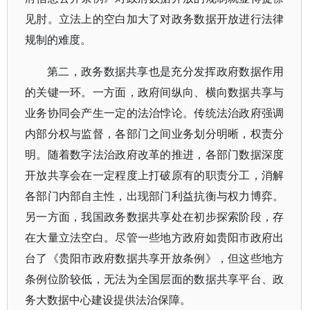
见肘。立法上的空白加大了对政务数据开放进行法律
规制的难度。
第二，政务数据共享也是充分发挥政府数据作用
的关键一环。一方面，政府间纵向、横向数据共享与
业务协同会产生一定的法治悖论。传统法治政府强调
内部分权与监督，各部门之间业务划分明晰，权责分
明。随着数字法治政府改革的推进，各部门数据深度
开放共享会在一定程度上打破原有的职责分工，消解
各部门内部自主性，出现部门利益抗衡与权力博弈。
另一方面，我国政务数据共享处在初步探索阶段，存
在大量立法空白。尽管一些地方政府如贵阳市政府出
台了《贵阳市政府数据共享开放条例》，但这些地方
条例位阶较低，无法为全国层面的数据共享平台、政
务大数据中心建设提供法治保障。