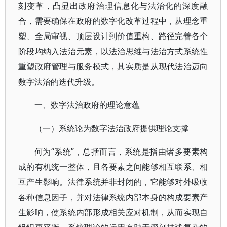
刻变革，凸显出政府治理信息化与法治化的深度融
合，需要确保在政府的数字化改革过程中，从理念重
塑、全局审视、顶层设计到价值重构、路径完善各个
阶段均纳入法治元素，以法治思维与法治方式系统性
重塑政府管理与服务模式，其实质是从现代法治迈向
数字法治的迭代升级。
一、数字法治政府的理论意蕴
（一）系统论为数字法治政府提供理论支撑
何为“系统”，总括而言，系统是指由诸多要素构
成的有机统一整体，且各要素之间能够相互联系、相
互产生影响。法律系统并非封闭的，它能够对外吸收
各种信息因子，并对法律系统内部本身的构成要素产
生影响，使系统内部形成相关应对机制，从而实现自