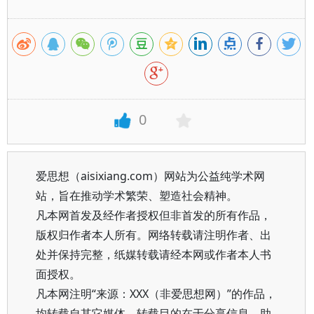
0
爱思想（aisixiang.com）网站为公益纯学术网
站，旨在推动学术繁荣、塑造社会精神。
凡本网首发及经作者授权但非首发的所有作品，
版权归作者本人所有。网络转载请注明作者、出
处并保持完整，纸媒转载请经本网或作者本人书
面授权。
凡本网注明“来源：XXX（非爱思想网）”的作品，
均转载自其它媒体，转载目的在于分享信息、助