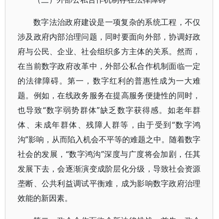
数字法治政府建设是一项复杂的系统工程，不仅
涉及政府内部治理问题，同时要面向外部，协调好政
府与公民、企业、社会组织多方主体的关系。然而，
在当前数字政府改革中，外部公私合作机制面临一定
的法律障碍。第一，数字红利的普惠性成为一大难
题。例如，在线政务服务在提高服务便捷性的同时，
也导致“数字弱势群体”缺乏数字获得感。如老年群
体、未成年群体、残障人群等，由于受到“数字鸿
沟”影响，从而陷入机会不平等的难题之中。随着数字
社会的发展，“数字鸿沟”深度与广度将会加剧，任其
发展下去，会逐渐演变成阶层化分级，导致社会资源
垄断、公共利益调试平衡难，成为影响数字政府治理
效能的新因素。