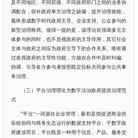
及不同地区、不同层级、不同政府部门之间的业务协
调配合，弥补政府单方治理之缺漏，提升治理效能，
最终形成数字时代政府主导、企业支持、公众参与的
新型治理格局。值得一提的是，该理论在强调多元主
体参与的同时，也不忽视政府的主导作用，其它社会
主体与政府之间应为政府主导下的合作关系。唯有通
过发挥政府的主导性功能，方能在合作中及时纠偏、
协调、引导各方参与者按照既定目标共同参与公共事
务治理。
（三）平台治理理论为数字法治政府提供治理范
式
“平台”一词源自企业管理，最初是指促进商业供
应链协同与商务生态运行的数据支持平台。于数字政
府建设而言，平台既是一种用于信息、产品、服务交