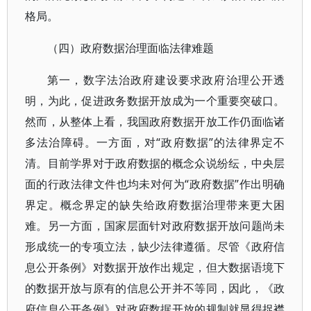
格局。
（四）政府数据治理面临法律难题
第一，数字法治政府建设要求政府治理公开透
明，为此，促进政务数据开放成为一个重要突破口。
然而，从整体上看，我国政府数据开放工作仍面临诸
多法治障碍。一方面，对“政府数据”的法律界定不
清。目前学界对于政府数据的概念众说纷纭，中央层
面的行政法律文件也均未对何为“政府数据”作出明确
界定。概念界定的缺失给政府数据治理带来更大困
难。另一方面，国家层面针对政府数据开放问题尚未
形成统一的专项立法，缺少法律遵循。尽管《政府信
息公开条例》对数据开放作出规定，但大数据语境下
的数据开放与原有的信息公开并不等同，因此，《政
府信息公开条例》对政府数据开放的规制就显得捉襟