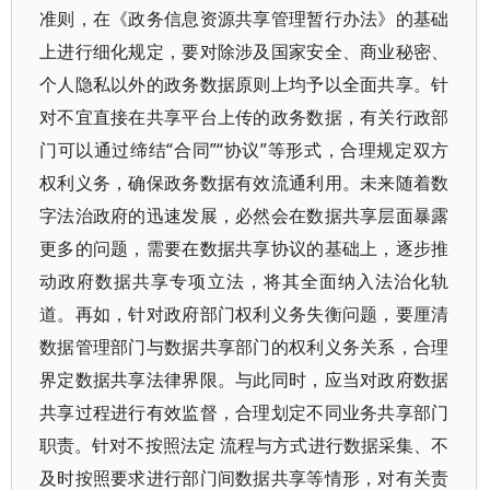
准则，在《政务信息资源共享管理暂行办法》的基础
上进行细化规定，要对除涉及国家安全、商业秘密、
个人隐私以外的政务数据原则上均予以全面共享。针
对不宜直接在共享平台上传的政务数据，有关行政部
门可以通过缔结“合同”“协议”等形式，合理规定双方
权利义务，确保政务数据有效流通利用。未来随着数
字法治政府的迅速发展，必然会在数据共享层面暴露
更多的问题，需要在数据共享协议的基础上，逐步推
动政府数据共享专项立法，将其全面纳入法治化轨
道。再如，针对政府部门权利义务失衡问题，要厘清
数据管理部门与数据共享部门的权利义务关系，合理
界定数据共享法律界限。与此同时，应当对政府数据
共享过程进行有效监督，合理划定不同业务共享部门
职责。针对不按照法定 流程与方式进行数据采集、不
及时按照要求进行部门间数据共享等情形，对有关责