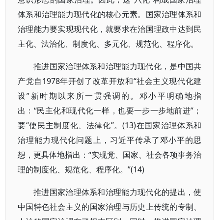
体系和治理能力现代化的核心元素。国家治理体系和
治理能力要实现现代化，就要求在治国理政中达到民
主化、法治化、制度化、多元化、规范化、程序化。
推进国家治理体系和治理能力现代化，是中国共
产党自1978年开创了改革开放和“社会主义现代化建
设”新时期以来所一贯强调的。邓小平明确地指
出：“民主化和现代化一样，也要一步一步地前进”；
要“使民主制度化、法律化”。(13)在国家治理体系和
治理能力现代化问题上，习近平传承了邓小平的思
想，更具体地指出：“实现党、国家、社会各项事务治
理的制度化、规范化、程序化。”(14)
推进国家治理体系和治理能力现代化的提出，使
中国特色社会主义的国家治理与历史上传统的专制、