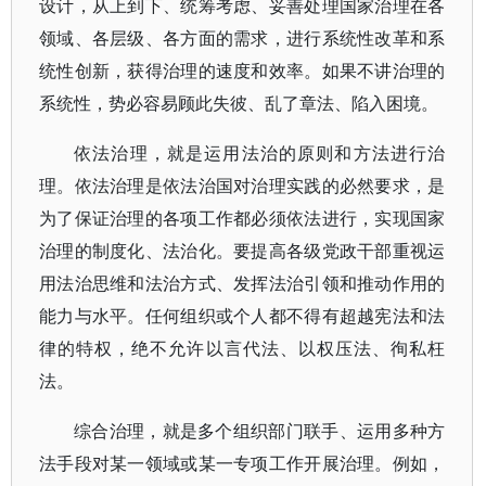
设计，从上到下、统筹考虑、妥善处理国家治理在各
领域、各层级、各方面的需求，进行系统性改革和系
统性创新，获得治理的速度和效率。如果不讲治理的
系统性，势必容易顾此失彼、乱了章法、陷入困境。
依法治理，就是运用法治的原则和方法进行治
理。依法治理是依法治国对治理实践的必然要求，是
为了保证治理的各项工作都必须依法进行，实现国家
治理的制度化、法治化。要提高各级党政干部重视运
用法治思维和法治方式、发挥法治引领和推动作用的
能力与水平。任何组织或个人都不得有超越宪法和法
律的特权，绝不允许以言代法、以权压法、徇私枉
法。
综合治理，就是多个组织部门联手、运用多种方
法手段对某一领域或某一专项工作开展治理。例如，