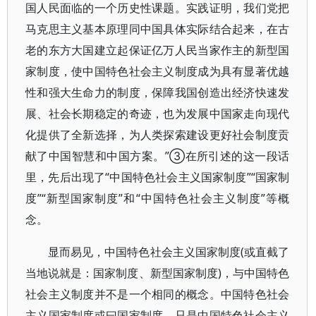
国人民面临的一个历史性课题。实践证明，我们党把
马克思主义基本原理同中国具体实际结合起来，在古
老的东方大国建立起保证亿万人民当家作主的新型国
家制度，使中国特色社会主义制度成为具有显著优越
性和强大生命力的制度，保障我国创造出经济快速发
展、社会长期稳定的奇迹，也为发展中国家走向现代
化提供了全新选择，为人类探索建设更好社会制度贡
献了中国智慧和中国方案。”③在所引述的这一段话
里，先后出现了“中国特色社会主义国家制度”“国家制
度”“新型国家制度”和“中国特色社会主义制度”等概
念。
显而易见，中国特色社会主义国家制度(或直截了
当地说就是：国家制度、新型国家制度)，与中国特色
社会主义制度并不是一个相同的概念。中国特色社会
主义国家制度或曰国家制度，只是中国特色社会主义