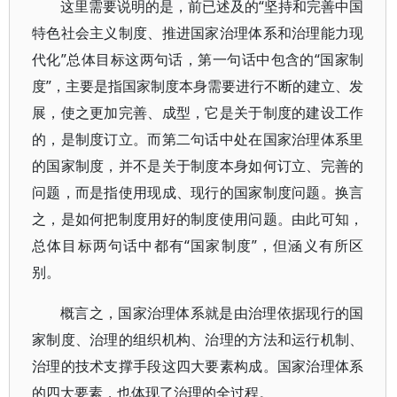
这里需要说明的是，前已述及的“坚持和完善中国
特色社会主义制度、推进国家治理体系和治理能力现
代化”总体目标这两句话，第一句话中包含的“国家制
度”，主要是指国家制度本身需要进行不断的建立、发
展，使之更加完善、成型，它是关于制度的建设工作
的，是制度订立。而第二句话中处在国家治理体系里
的国家制度，并不是关于制度本身如何订立、完善的
问题，而是指使用现成、现行的国家制度问题。换言
之，是如何把制度用好的制度使用问题。由此可知，
总体目标两句话中都有“国家制度”，但涵义有所区
别。
概言之，国家治理体系就是由治理依据现行的国
家制度、治理的组织机构、治理的方法和运行机制、
治理的技术支撑手段这四大要素构成。国家治理体系
的四大要素，也体现了治理的全过程。