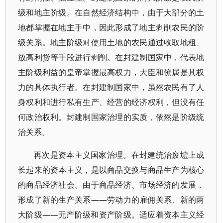
级和地主阶级。在自然经济结构中，由于大部分的土
地都掌握在地主手中，因此形成了地主剥削农民的阶
级关系。地主阶级对使用土地的农民通过收取地租、
放高利贷等手段进行剥削。在封建制国家中，代表地
主阶级利益的皇帝掌握最高权力，大臣和僚属是其权
力的具体执行者。在封建制国家中，虽然农民有了人
身权利和进行私有生产、经营的经济权利，但没有任
何政治权利。封建制国家治理的实质，依然是阶级统
治关系。
再次是资本主义国家治理。在封建统治废墟上成
长起来的资本主义，是以商品交换与商品生产为核心
的商品经济社会。由于商品经济、市场经济的发展，
形成了新的生产关系——劳动力的雇佣关系、新的两
大阶级——无产阶级和资产阶级。适应着资本主义经