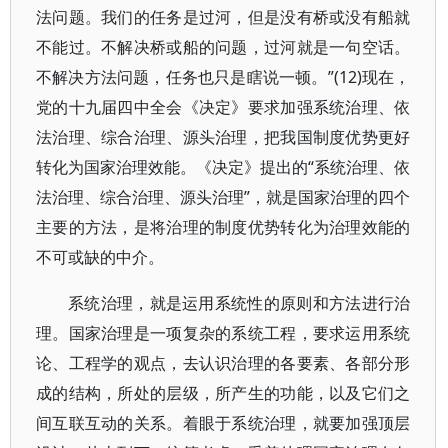
法问题。我们的任务是过河，但是没有桥或没有船就
不能过。不解决桥或船的问题，过河就是一句空话。
不解决方法问题，任务也只是瞎说一顿。”(12)现在，
党的十九届四中全会《决定》要求加强系统治理、依
法治理、综合治理、源头治理，把我国制度优势更好
转化为国家治理效能。《决定》提出的“系统治理、依
法治理、综合治理、源头治理”，就是国家治理的四个
主要的方法，是将治理的制度优势转化为治理效能的
不可或缺的中介。
系统治理，就是运用系统性的原则和方法进行治
理。国家治理是一项复杂的系统工程，要求运用系统
论、工程学的观点，去认识治理的各要素、各部分形
成的结构，所处的层级，所产生的功能，以及它们之
间互联互动的关系。着眼于系统治理，就要加强顶层