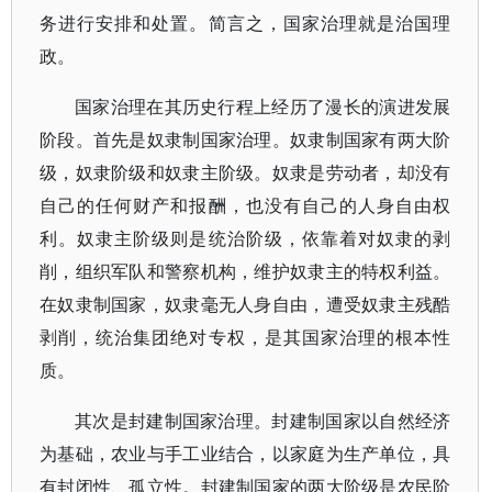
务进行安排和处置。简言之，国家治理就是治国理
政。
国家治理在其历史行程上经历了漫长的演进发展
阶段。首先是奴隶制国家治理。奴隶制国家有两大阶
级，奴隶阶级和奴隶主阶级。奴隶是劳动者，却没有
自己的任何财产和报酬，也没有自己的人身自由权
利。奴隶主阶级则是统治阶级，依靠着对奴隶的剥
削，组织军队和警察机构，维护奴隶主的特权利益。
在奴隶制国家，奴隶毫无人身自由，遭受奴隶主残酷
剥削，统治集团绝对专权，是其国家治理的根本性
质。
其次是封建制国家治理。封建制国家以自然经济
为基础，农业与手工业结合，以家庭为生产单位，具
有封闭性、孤立性。封建制国家的两大阶级是农民阶