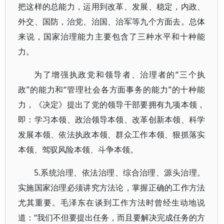
把这样的总能力，运用到改革、发展、稳定，内政、
外交、国防，治党、治国、治军等九个方面去。总体
来说，国家治理能力主要包含了三种水平和十种能
力。
为了增强执政党和领导者、治理者的“三个执
政”的能力和“管理社会各方面事务的能力”的十种能
力，《决定》提出了党的领导干部要拥有九项本领，
即：学习本领、政治领导本领、改革创新本领、科学
发展本领、依法执政本领、群众工作本领、狠抓落实
本领、驾驭风险本领、斗争本领。
5.系统治理、依法治理、综合治理、源头治理。
实施国家治理必须讲究方法论，掌握正确的工作方法
尤其重要。毛泽东在谈到工作方法时曾经生动地说
道：“我们不但要提出任务，而且要解决完成任务的方