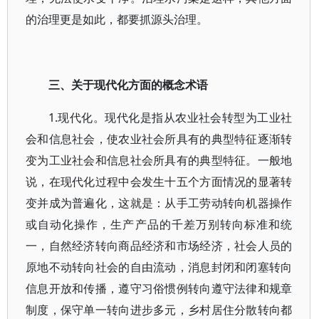
的治理更是如此，都要抓源头治理。
三、关于现代化方面的概念术语
1.现代化。现代化是指从农业社会转型为工业社
会和信息社会，使农业社会所具有的典型特征逐渐转
变为工业社会和信息社会所具有的典型特征。一般地
说，在现代化过程中会发生十五个方面情况的显著转
变并成为普遍化，这就是：从手工劳动转向机器操作
或自动化操作，生产产品的千差万别转向标准和统
一，自然经济转向商品经济和市场经济，社会人员的
原地不动转向社会的自由流动，消息封闭和闭塞转向
信息开放和传播，遵守习俗惯例转向遵守法律和规章
制度，保守单一转向进步多元，乡村居住分散转向都