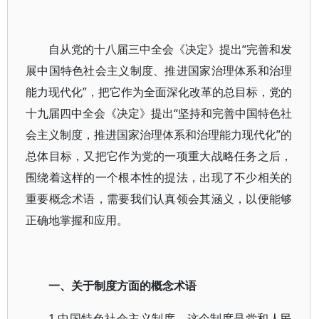
自从党的十八届三中全会《决定》提出“完善和发
展中国特色社会主义制度、推进国家治理体系和治理
能力现代化”，把它作为全面深化改革的总目标，党的
十九届四中全会《决定》提出“坚持和完善中国特色社
会主义制度，推进国家治理体系和治理能力现代化”的
总体目标，又把它作为党的一项重大战略任务之后，
围绕着这样的一个根本性的提法，出现了不少相关的
重要概念术语，需要我们认真领会其涵义，以便能够
正确地掌握和应用。
一、关于制度方面的概念术语
1.中国特色社会主义制度。这个制度是党和人民