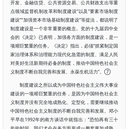
开发、金融信贷、公共资源交易、公共财政支出等重
点领域监督机制改革和制度建设”以及“要素市场制度
建设”“加强资本市场基础制度建设”等提法，都说明了
制度建设是一个非常重要的概念。党的十九届四中全
会的《决定》已表明，加强各方面的制度建设，是一
项艰巨繁重的任务。《决定》指出，必须“抓紧制定国
家治理体系和治理能力现代化急需的制度、满足人民
对美好生活新期待必备的制度，推动中国特色社会主
义制度不断自我完善和发展、永葆生机活力”。⑦
制度建设之所以成为中国特色社会主义伟大事业
建设的一项艰巨繁重的任务，是因为中国特色社会主
义制度并没有完全地成熟化、定型化，需要继续推动
中国特色社会主义制度的不断自我完善和发展。邓小
平早在1992年的南方谈话中就指出：“恐怕再有三十
年的时间，我们才会在各方面形成一整套更加成熟、