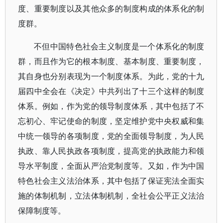
度、重要制度以及其他众多的制度构成的体系化的制
度群。
不但中国特色社会主义制度是一个体系化的制度
群，而且作为它的根本制度、基本制度、重要制度，
其自身也分别表现为一个制度体系。为此，党的十九
届四中全会在《决定》中共列出了十三个这样的制度
体系。例如，作为党的领导制度体系，其中包括了不
忘初心、牢记使命的制度，坚定维护党中央权威和集
中统一领导的各项制度，党的全面领导制度，为人民
执政、靠人民执政各项制度，提高党的执政能力和领
导水平制度，全面从严治党制度等。又如，作为中国
特色社会主义法治体系，其中包括了保证宪法全面实
施的体制机制，立法体制机制，全社会公平正义法治
保障制度等。