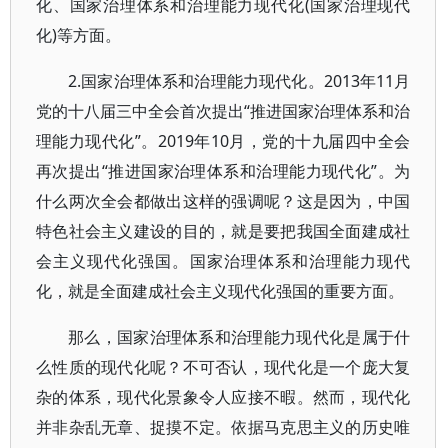
化、国家治理体系和治理能力现代化(国家治理现代
化)等方面。
2.国家治理体系和治理能力现代化。2013年11月
党的十八届三中全会首次提出“推进国家治理体系和治
理能力现代化”。2019年10月，党的十九届四中全会
再次提出“推进国家治理体系和治理能力现代化”。为
什么两次全会都做出这样的强调呢？这是因为，中国
特色社会主义建设的目的，就是要把我国全面建成社
会主义现代化强国。国家治理体系和治理能力现代
化，就是全面建成社会主义现代化强国的重要方面。
那么，国家治理体系和治理能力现代化是属于什
么性质的现代化呢？不可否认，现代化是一个庞大复
杂的体系，现代化景象令人应接不暇。然而，现代化
并非杂乱无章、捉摸不定。依据马克思主义的历史唯