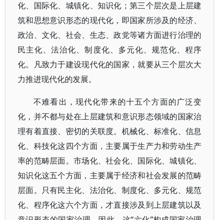
化、国际化、城镇化、知识化；第三个层次是上层建
筑和思想意识形态的现代化，即国家所涉及的经济、
政治、文化、社会、生态、政党等诸方面进行治理的
民主化、法治化、制度化、多元化、规范化、程序
化。凡致力于建设现代化的国家，就要从三个层次大
力推进现代化的发展。
不难看出，现代化带来的十五个方面的广泛变
化，并不都与处在上层建筑和意识形态领域的国家治
理有着直接、密切的关联度。机械化、标准化、信息
化、科技化这四个方面，主要属于生产力和劳动生产
率的范畴层面。市场化、社会化、国际化、城镇化、
知识化这五个方面，主要属于经济和社会发展的范畴
层面。只有民主化、法治化、制度化、多元化、规范
化、程序化这六个方面，才直接涉及到上层建筑以及
意识形态的国家治理。因此，这“六化”构成国家治理