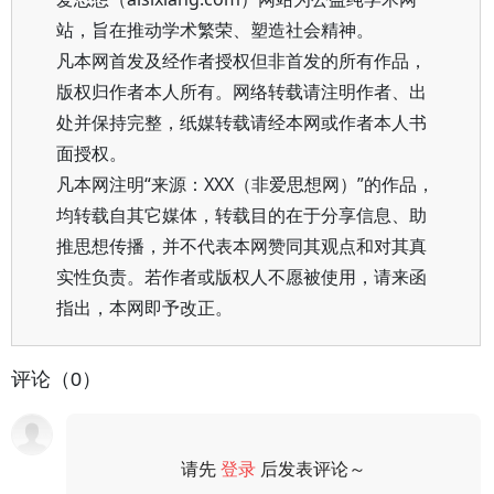
站，旨在推动学术繁荣、塑造社会精神。
凡本网首发及经作者授权但非首发的所有作品，
版权归作者本人所有。网络转载请注明作者、出
处并保持完整，纸媒转载请经本网或作者本人书
面授权。
凡本网注明“来源：XXX（非爱思想网）”的作品，
均转载自其它媒体，转载目的在于分享信息、助
推思想传播，并不代表本网赞同其观点和对其真
实性负责。若作者或版权人不愿被使用，请来函
指出，本网即予改正。
评论（0）
请先
登录
后发表评论～
评论