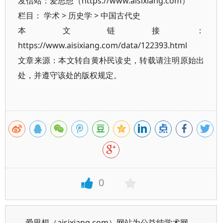
发信站：爱思想（https://www.aisixiang.com）
栏目：
学术
>
历史学
>
中国古代史
本文链接：
https://www.aisixiang.com/data/122393.html
文章来源：本文转自黄朴民读史，转载请注明原始出
处，并遵守该处的版权规定。
0
爱思想（aisixiang.com）网站为公益纯学术网