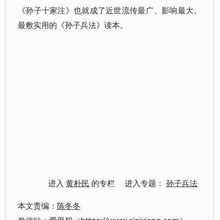
《孙子十家注》也就成了近世流传最广、影响最大、
最敷实用的《孙子兵法》读本。
进入
黄朴民
的专栏 进入专题：
孙子兵法
本文责编：
陈冬冬