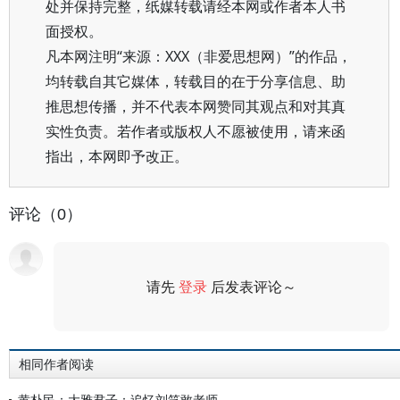
处并保持完整，纸媒转载请经本网或作者本人书
面授权。
凡本网注明“来源：XXX（非爱思想网）”的作品，
均转载自其它媒体，转载目的在于分享信息、助
推思想传播，并不代表本网赞同其观点和对其真
实性负责。若作者或版权人不愿被使用，请来函
指出，本网即予改正。
评论（0）
请先
登录
后发表评论～
评论
相同作者阅读
黄朴民：大雅君子：追忆刘笑敢老师