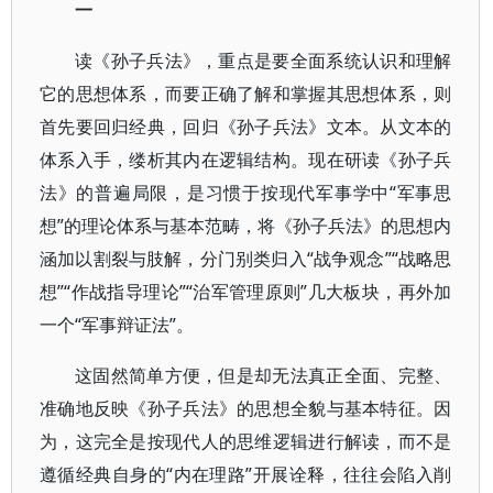
一
读《孙子兵法》，重点是要全面系统认识和理解
它的思想体系，而要正确了解和掌握其思想体系，则
首先要回归经典，回归《孙子兵法》文本。从文本的
体系入手，缕析其内在逻辑结构。现在研读《孙子兵
法》的普遍局限，是习惯于按现代军事学中“军事思
想”的理论体系与基本范畴，将《孙子兵法》的思想内
涵加以割裂与肢解，分门别类归入“战争观念”“战略思
想”“作战指导理论”“治军管理原则”几大板块，再外加
一个“军事辩证法”。
这固然简单方便，但是却无法真正全面、完整、
准确地反映《孙子兵法》的思想全貌与基本特征。因
为，这完全是按现代人的思维逻辑进行解读，而不是
遵循经典自身的“内在理路”开展诠释，往往会陷入削