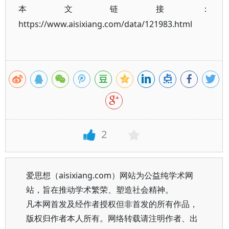
本文链接：
https://www.aisixiang.com/data/121983.html
2
爱思想（aisixiang.com）网站为公益纯学术网
站，旨在推动学术繁荣、塑造社会精神。
凡本网首发及经作者授权但非首发的所有作品，
版权归作者本人所有。网络转载请注明作者、出