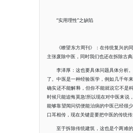
“实用理性”之缺陷
《瞭望东方周刊》：在传统复兴的
主张废除中医，同时我们也还在拆除古典
李泽厚：这也要具体问题具体分析
了。中医是一种经验医学，例如几千年
确实还不能解释，但你不能就说它不是科
时候只能追悔莫急!所以现在对中医来说
能够靠望闻问切便能治病的中医已经很
口耳相传，现在关键是要把中医的传统传
至于拆除传统建筑，这也是个两难