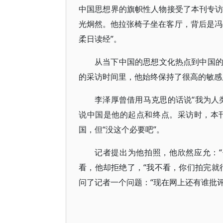
中国思想界的旗帜性人物接受了本刊专访
光炯然。他拉张椅子坐在客厅，背后是冯
柔日读经”。
从当下中国的思想文化热点到中国
的采访时间里，他始终保持了很高的敏感
李泽厚曾借用马克思的话说“我为人
说中国是他的起点和终点。采访时，本
国，但“没这个必要吧”。
记者提出为他拍照，他欣然应允：
看，他却拒绝了，“我不看，你们拍完就
问了记者一个问题：“现在网上还有谁批评