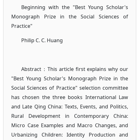
Beginning with the "Best Young Scholar's
Monograph Prize in the Social Sciences of
Practice"
Philip C. C. Huang
Abstract：This article first explains why our
"Best Young Scholar's Monograph Prize in the
Social Sciences of Practice" selection committee
has chosen the three books International Law
and Late Qing China: Texts, Events, and Politics,
Rural Development in Contemporary China:
Micro Case Examples and Macro Changes, and
Urbanizing Children: Identity Production and