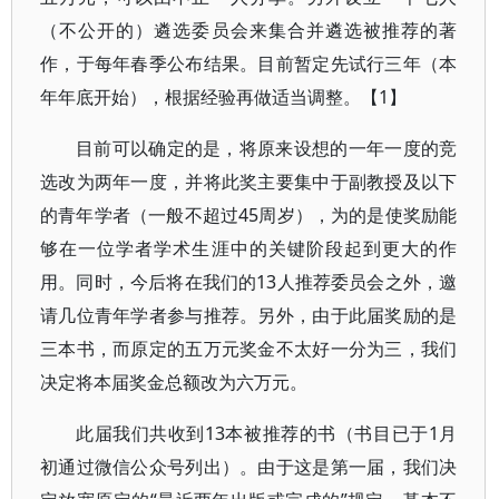
（不公开的）遴选委员会来集合并遴选被推荐的著
作，于每年春季公布结果。目前暂定先试行三年（本
年年底开始），根据经验再做适当调整。【1】
目前可以确定的是，将原来设想的一年一度的竞
选改为两年一度，并将此奖主要集中于副教授及以下
的青年学者（一般不超过45周岁），为的是使奖励能
够在一位学者学术生涯中的关键阶段起到更大的作
用。同时，今后将在我们的13人推荐委员会之外，邀
请几位青年学者参与推荐。另外，由于此届奖励的是
三本书，而原定的五万元奖金不太好一分为三，我们
决定将本届奖金总额改为六万元。
此届我们共收到13本被推荐的书（书目已于1月
初通过微信公众号列出）。由于这是第一届，我们决