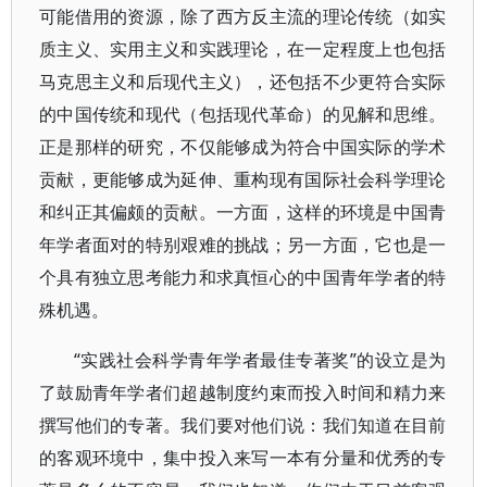
可能借用的资源，除了西方反主流的理论传统（如实
质主义、实用主义和实践理论，在一定程度上也包括
马克思主义和后现代主义），还包括不少更符合实际
的中国传统和现代（包括现代革命）的见解和思维。
正是那样的研究，不仅能够成为符合中国实际的学术
贡献，更能够成为延伸、重构现有国际社会科学理论
和纠正其偏颇的贡献。一方面，这样的环境是中国青
年学者面对的特别艰难的挑战；另一方面，它也是一
个具有独立思考能力和求真恒心的中国青年学者的特
殊机遇。
“实践社会科学青年学者最佳专著奖”的设立是为
了鼓励青年学者们超越制度约束而投入时间和精力来
撰写他们的专著。我们要对他们说：我们知道在目前
的客观环境中，集中投入来写一本有分量和优秀的专