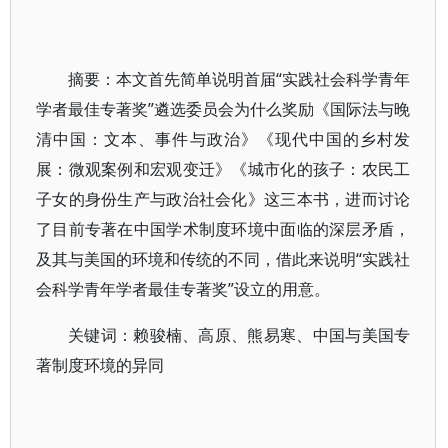
摘要：本文首先简单说明首届“实践社会科学青年
学者最佳专著奖”遴选委员会为什么奖励《国际法与晚
清中国：文本、事件与政治》《现代中国的乡村发
展：微观案例和宏观变迁》《城市化的孩子：农民工
子女的身份生产与政治社会化》这三本书，进而讨论
了目前专著在中国学术制度环境中面临的深层矛盾，
及其与美国的环境和传统的不同，借此来说明“实践社
会科学青年学者最佳专著奖”设立的用意。
关键词：赖骏楠、高原、熊易寒、中国与美国专
著制度环境的异同