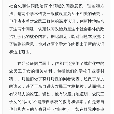
社会化和认同政治两个领域的问题意识、理论和方
法。这两个学术传统一般被设置为互不相关的研究，
但作者本着对农民工群体的深度认识，创新性地结合
了这两个问题，认定认同政治乃是这个社会群体的政
治社会化的核心内容。据此洞见，既对问题本身提出
了独到的意见，也对这两个学术传统提出了新的认识
和适用范围。
在经验证据层面上，作者广泛搜集了城市化中的
农民工子女的相关材料，包括他们的学校作业等材
料，并对他们做了有针对性的问卷调查，还做了深度
的访谈，甚至于亲自进入农民工学校执教，从而提出
有说服力的论证。譬如，他有说服力地证明，农民工
子女的“认同”不是来自学校的教育和课本，而是来自
他们和家人的切身经验（“事件”），如在群际冲突事