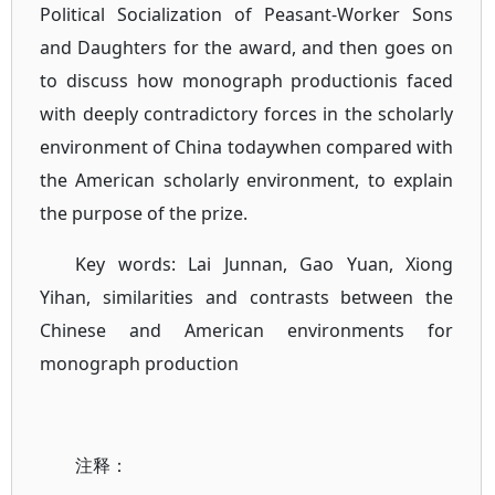
Political Socialization of Peasant-Worker Sons
and Daughters for the award, and then goes on
to discuss how monograph productionis faced
with deeply contradictory forces in the scholarly
environment of China todaywhen compared with
the American scholarly environment, to explain
the purpose of the prize.
Key words: Lai Junnan, Gao Yuan, Xiong
Yihan, similarities and contrasts between the
Chinese and American environments for
monograph production
注释：