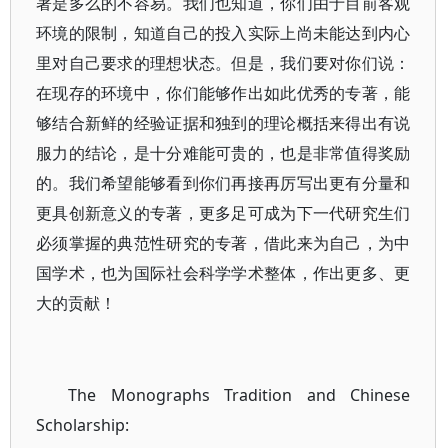
著是多么的不容易。我们也知道，你们由于目前客观
环境的限制，知道自己的投入实际上尚未能达到内心
里对自己要求的理想状态。但是，我们要对你们说：
在现存的环境中，你们能够作出如此优秀的专著，能
够结合新鲜的经验证据和独到的理论概括来得出有说
服力的结论，是十分难能可贵的，也是非常值得奖励
的。我们希望能够看到你们再接再厉写出更有分量和
更具创新意义的专著，更多足可成为下一代研究生们
必须掌握的典范性研究的专著，借此来为自己，为中
国学术，也为国际社会科学学术整体，作出更多、更
大的贡献！
The Monographs Tradition and Chinese
Scholarship: