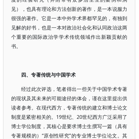
见），也具有理论和方法创新的著作，是一本说服力
很强的著作。它是一本中外学术界都罕见的，有独到
见解的好书，也是一本对政治社会化和认同政治这两
个重要的国际政治学学术传统领域作出新颖贡献的
书。
四、专著传统与中国学术
经过此次评选，笔者得出一些关于中国学术专著
的现状及其未来的可能途径的体会，谨在这里提出供
读者参考。在现代西方，专著传统的建立和博士论文
制度是紧密相关的。19世纪、20世纪西方广泛采用了
博士学位制度，其核心是要求博士生撰写一篇（具有
专著规模的）“原创性研究”的专业博士学位论文。其