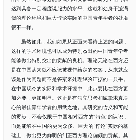
达到具备一定程度说服力的水平。这就和处身于漩涡
似的理论环境和巨大悖论实际的中国青年学者的处境
很不一样。
虽然如此，我们如果从正面来看待上述的问题，
这样的学术环境也可以成为特别杰出的中国青年学者
能够做出特别突出的贡献的良机。理论无论在西方还
是在中国从来就不应该被视作给定的答案，从来就应
该是作为问题而不是答案来处理经验证据的一只手。
在中国现今的实际和学术环境中，此点要比在西方更
加必要，更加明显。这正是有独立思考和诚挚求真决
心的最佳青年学者的用武之地。其研究的含义和可能
的贡献，不会仅限于中国相对西方的“特色”的认识，
而是能够在中国的更为众多、巨大的“悖论”实际的基
础上，做出更为鲜明的纠正西方理论偏颇的贡献。其