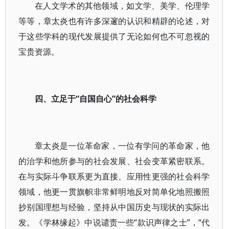
在人文学术的其他领域，如文学、美学、伦理学
等等，章太炎也有许多深邃的认识和精辟的论述，对
于这些学科的现代发展提供了无论如何也不可忽视的
宝贵资源。
四、立足于“自国自心”的社会科学
章太炎是一位革命家，一位有学问的革命家，他
的治学和他所参与的社会发展、社会变革紧密联系。
在与实际斗争联系更为直接、应用性更强的社会科学
领域，他更一贯旗帜非常鲜明地反对简单化地照搬照
抄别国理想与经验，坚持从中国历史与现状的实际出
发。《学林缘起》中说谴责一些“款识声律之士”，“代