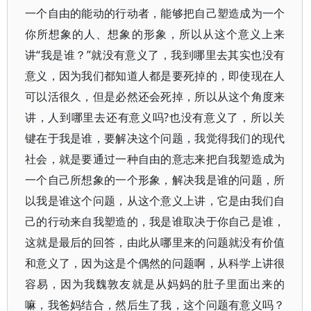
一个自由的能动的行动者，能够把自己塑造成为一个
你所想象的人、想象的形象，所以从这个意义上来
讲“我是谁？”就没有意义了，我到哪里去其实也没有
意义，因为我们都知道人都是要死掉的，即使现在人
可以活很久，但是必然还会死掉，所以从这个角度来
讲，人到哪里去还有意义吗?也没有意义了，所以关
键在于我是谁，要解决这个问题，我觉得我们的现代
社会，就是要通过一种自由的意志来把自我塑造成为
一个自己所想象的一个形象，解决我是谁的问题，所
以我是谁这个问题，从这个意义上讲，它是由我们自
己的行动来自我塑造的，我是谁取决于你自己是谁，
这就是最后的回答，由此从哪里来的问题就没有价值
和意义了，因为这是个偶然的问题啊，从科学上讲很
容易，因为我魏敦友就是从妈妈的肚子里面出来的
嘛，我爸妈结合，然后生了我，这个问题有意义吗？