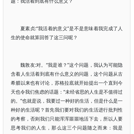
题：我活着到底有什么意义？
夏素贞:“我活着的意义”是不是意味着我完成了人
生的使命就算回答了这三问呢？
魏敦友:对。“我是谁？”这个问题，我认为可能隐
含着人生活着到底有什么意义的问题，这个问题从古
希腊以来也有讨论，苏格拉底就开始提出一个直到今
天也令我们焦虑的话题：“未经省思的人生是不值得过
的。”也就是说，我要过一种好的生活，但是什么是一
种好的生活呢？首先我们要对我们的生活进行批判性
的考察，否则我们只能浑浑噩噩地活下去，所以人要
思考我们的人生，那么这三个问题随之而来：我是