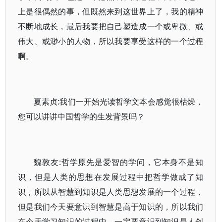
上是很偶然的事，但既然来到这世界上了，我的精神
不断地成长，最后我要把自己塑造成一个或卑微、或
伟大、或渺小的人物，所以我要享受这样的一个过程
啊。
夏素贞:我们一开始光读哲学文本会感觉很枯燥，
您可以讲讲中国哲学的生发背景吗？
魏敦友:哲学原先是爱智的学问，它本身不是知
识，但是人类的思想在发展过程中把哲学做成了知
识，所以从智慧到知识是人类思想发展的一个过程，
但是我们今天要意识到智慧是高于知识的，所以我们
在今天学习知识的过程中，一定要意识到知识是人创