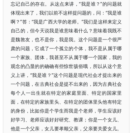
忘记自己的存在。从这点来讲，“我是谁？”的问题就
体现出来了，我们以前不这样提问题的，问：“我是谁
啊？”答：“我是广西大学的老师。”我们是这样来定义
自己的，但今天说我是谁意味着什么？意味着我既不
是魏敦友，也不是你，我是我。这个问题是一个很严
肃的问题，它成了一个孤立的个体，我不是从属于哪
一个家族、团体，我甚至不从属于哪一个国家，我的
观念的凸显的的确确有些惊世骇俗哦，所以从这个意
义上讲，“我是谁？”这个问题是现代社会才提出来的
一个问题，在古典社会是提不出来的，因为古典社会
每个人一出生就在特定的家庭里面、特定的国家里
面，在特定的家族里头、在特定的团体里头他有特定
的身份，比如你是个学生而我是个老师，学生应该好
好学习、老师应该好好研究、教课；你是一个女儿、
他是一个父亲，女儿要孝顺父亲，父亲要关爱女儿。