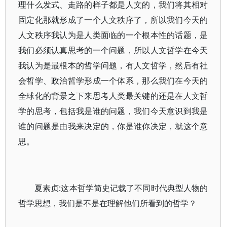
理什么发式、走路的样子都是人文的，我们将其相对
固定化那就形成了一个人文秩序了，所以我们今天的
人文秩序我认为是人类面临的一个根本性的话题，是
我们必须认真思考的一个问题，所以人文哲学在今天
我认为是最根本的哲学问题，有人文哲学，然后有社
会哲学、政治哲学形成一个体系，那么我们在今天的
全球化的背景之下来思考人类最关键的还是在人文哲
学的思考，包括我是谁的问题，我们今天意识到我是
谁的问题是由我来决定的，你是谁你决定，就这个意
思。
夏素贞:这本哲学简史记载了不同时代典型人物的
哲学思想，我们是不是在理解他们所看到的哲学？