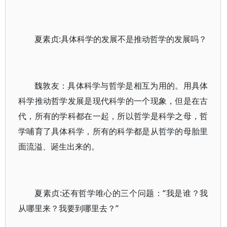
夏素贞:具体科学的发展不是推动哲学的发展吗？
魏敦友：具体科学与哲学是相互为用的。用具体
科学推动哲学发展是现代科学的一个现象，但是在古
代，所有的学科都在一起，所以哲学是科学之母，哲
学哺育了具体科学，所有的科学都是从哲学的母胎里
面流溢、诞生出来的。
夏素贞:还有哲学唯心的三个问题：“我是谁？我
从哪里来？我要到哪里去？”