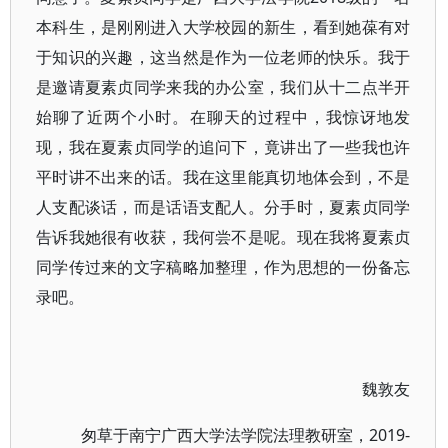
本科生，是刚刚进入大学校园的新生，看到她葆有对
于知识的兴趣，这当然是作为一位老师的快乐。我于
是邀请夏素贞同学来我的办公室，我们从十二点半开
始聊了近两个小时。在聊天的过程中，我惊讶地发
现，我在夏素贞同学的追问下，竟讲出了一些我也许
平时讲不出来的话。我在这里能真切地体会到，不是
人支配谈话，而是话语支配人。分手时，夏素贞同学
告诉我她很有收获，我何尝不是呢。现在我将夏素贞
同学传过来的文字稿略加整理，作为思想的一份备忘
录吧。
魏敦友
匆草于南宁广西大学法学院法理教研室，2019-