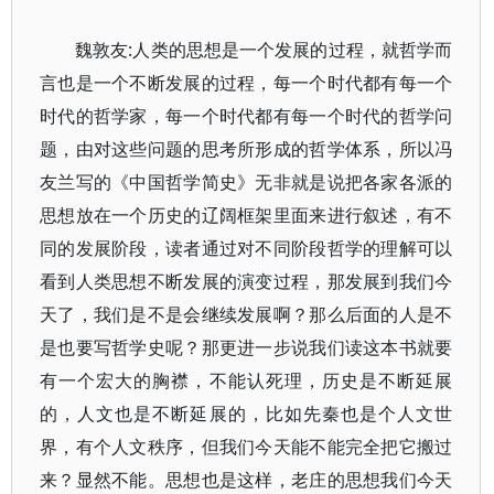
魏敦友:人类的思想是一个发展的过程，就哲学而
言也是一个不断发展的过程，每一个时代都有每一个
时代的哲学家，每一个时代都有每一个时代的哲学问
题，由对这些问题的思考所形成的哲学体系，所以冯
友兰写的《中国哲学简史》无非就是说把各家各派的
思想放在一个历史的辽阔框架里面来进行叙述，有不
同的发展阶段，读者通过对不同阶段哲学的理解可以
看到人类思想不断发展的演变过程，那发展到我们今
天了，我们是不是会继续发展啊？那么后面的人是不
是也要写哲学史呢？那更进一步说我们读这本书就要
有一个宏大的胸襟，不能认死理，历史是不断延展
的，人文也是不断延展的，比如先秦也是个人文世
界，有个人文秩序，但我们今天能不能完全把它搬过
来？显然不能。思想也是这样，老庄的思想我们今天