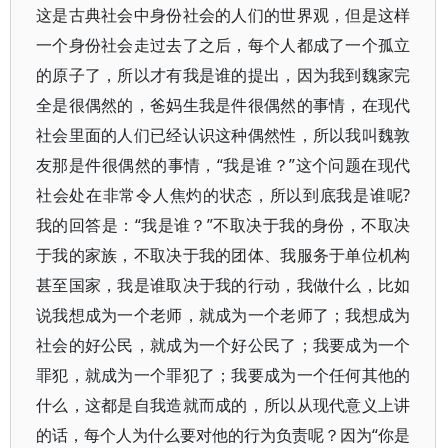
这是古典社会中身份社会的人们的世界观，但是这样
一个身份社会走过去了之后，每个人都成了一个孤立
的原子了，所以才有我是谁的提出，因为我到魏家完
全是很偶然的，爸妈生我是件很偶然的事情，在现代
社会里面的人们已经认识这种偶然性，所以我叫魏敦
友那是件很偶然的事情，“我是谁？”这个问题在现代
社会处在非常令人焦灼的状态，所以到底我是谁呢?
我的回答是：“我是谁？”不取决于我的身份，不取决
于我的家族，不取决于我的团体、我服务于单位机构
甚至国家，我是谁取决于我的行动，我做什么，比如
说我想成为一个老师，就成为一个老师了；我想成为
社会的好公民，就成为一个好公民了；我要成为一个
罪犯，就成为一个罪犯了；我要成为一个任何其他的
什么，这都是自我造就而成的，所以从现代意义上讲
的话，每个人为什么要对他的行为负责呢？因为“你是