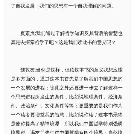
了自我发展，我们的思想有一个自我理解的问题。
夏素贞:我们通过了解哲学知识及其背后的智慧也
算是去探索哲学了吧？这是我们读此书的意义吗？
魏敦友:当然是这样，但读这本书的意义我想应该
是多方面的，通过这本书首先是了解我们中国思想的
一个发展的进程；除此之外还要进一步去了解这样一
个思想进程所发生的条件，比如说地理条件、经济条
件、政治条件、文化条件等等；更重要的是我们作为
一个读者要增益我的智慧，比如说你读了这本书最终
是使你提高了精神境界，所以我们中国哲学特别强调
境界说，冯友兰先生讲中国哲学有四个境界：自然境