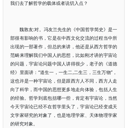
我们去了解哲学的载体或者说切入点？
魏敦友:对。冯友兰先生的《中国哲学简史》是一
部很有影响的书，它是在中西文化交流的过程当中所
出现的一部著作，但总的来讲，他还是从西方哲学的
范畴来理解我们中国人的思想，比如刚才讲的宇宙论
的问题，宇宙论问题中国人讲得很少，老子的《道德
经》里面讲：“道生一，一生二,二生三，三生万物”，
这也许是一种宇宙论，但是跟西方人不同，西方人走
向了科学，而中国的思想更多地走向体验，包括人生
的经验。哲学到底包括哪一些，肯定有宇宙论，当然
今天宇宙论已经不在哲学里头了，宇宙论已经变成天
文学家研究的对象了，也是地理学家、天体物理学家
的研究对象。