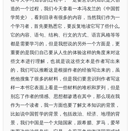
造的一个过程，我们今天拿着一本冯友兰的《中国哲
学简史》，看到目录有很多的内容，当然我们作为一
个学习者，首先要熟悉它，要反复地读它写了些什么,
它的内容、语句、结构、行文的方式、语言风格等等
都是需要学习的，但是我想说的另外一个方面是，更
重要的是我们自己要从人生的体验这样的角度来对这
些文本进行理解，也就是说这些文本是作者写出来
的，我们可以推断这是根据作者的经验写出来的，虽
然他搜集了很多的材料，但是我们要意识到作者写这
样一本书它表面上看是一些材料的堆积和罗列，但是
别忘了作者的情感、思想都渗透在其中，那么现在我
作为一个读者，我一方面也要了解文本知识的背景，
比如说中国哲学的背景，包括政治、经济、地理的背
景，我们中国是一个大陆国家，跟希腊、罗马，爱琴