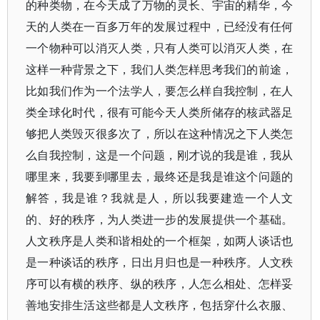
的种类物，在今天成了万物的灵长、宇宙的精华，今
天的人类在一百多万年的发展过程中，已经没有任何
一个物种可以消灭人类，只有人类可以消灭人类，在
这样一种背景之下，我们人类怎样思考我们的前途，
比如我们作为一个法学人，要怎么样自我控制，在人
类全球化时代，很有可能今天人类所储存的核武器足
够把人类毁灭很多次了，所以在这种情况之下人类怎
么自我控制，这是一个问题，刚才说的我是谁，我从
哪里来，我要到哪里去，最终还是我是谁这个问题的
解答，我是谁？我就是人，所以我要建造一个人文
的、好的秩序，为人类进一步的发展提供一个基础。
人文秩序是人类和谐相处的一个框架，如两人谈话也
是一种谈话的秩序，日出月归也是一种秩序。人文秩
序可以有横的秩序、纵的秩序，人怎么相处、怎样妥
善地安排生活这些都是人文秩序，包括穿什么衣服、