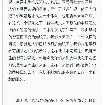
识，而其本身不是知识，只是后来随着社会的发展，
人们对世界认识的发展，产生了很多知识，然后人们
把它们编纂起来成为一个体系，也用哲学来称呼它。
在这么一个背景之下，哲学就失去了原先的本源意义
上的对智慧的追求，它本身变成了知识了，即由早期
的智慧而演变为知识了。我们今天面临一个什么样的
困境？那就是人们已经有很多知识了，我们的思维很
有可能被这些知识所限，这样就很难洞察这知识所产
生的智慧的背景。你看今天你们来到大学就忘了这些
知识是怎么产生出来的，这样一来使我们都陷到知识
的网络里头去了，意识不到知识的本身有它的一个智
慧的源头。
夏素贞:所以我们读的这本《中国哲学简史》只是