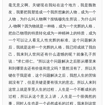
毫无意义啊。关键现在我站在这个地方，我是魏敦
友，我要把我塑造成一个我所想象的人物，成为一个
人物，为什么叫人物啊？按钱穆先生所说，为什么叫
人-物啊？因为物就是一种格，成为一个光辉的人格，
把自己物理的特质转化成为一种精神上的特质，成为
一个可以让人看见人性光辉的标准。这个问题解决
后，我就是这样一个光辉的人格，我已经成就了我自
己，我来到人世间还有什么遗憾的呢？就像孔子所
说：“求仁得仁。”所以这个问题解决之后那从哪里来
和到哪里去还有价值和意义吗？显然没有了。所以关
键在于我是谁，这个问题解决之后，我想人生的苦恼
就没有了，但是关键是要有强大的意志。所以人来到
这世上就是享受人生的过程，人生是一个不断成长的
过程，所以从这个意义上讲，人生是一个很偶然的
事，同时人生也是一个必然成长的过程，我来到这世