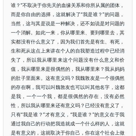
谁？”不取决于你先天的血缘关系和你所从属的团体，
而是你自由的选择，这就解决了“我是谁？”的问题，
当然，这与其是说是一种解决，还不如说是对问题的
一个消解。如此一来，你从哪里来、要到哪里去，其
实都没有什么意义了，因为我们首先是有生、有死，
生和死从这点上来讲在个人的自我塑造过程中已经消
失了，所以我从哪里来这个问题没有什么意义和价
值，我从哪里来是很偶然的，我从哪里来？我从妈妈
的肚子里面来。这有意义吗？我魏敦友是一个很偶然
的存在啊，我可以叫魏敦友也可以叫其他名字，这都
是我，一个一个我，都是很偶然的存在，没有必然
性，所以我从哪里来还有意义吗？已经没有意义了，
只有“我是谁？”才有意义，“我是谁？”的意义在于我
通过我自己的行动把我造就成一个什么样的人，这就
是有意义的，这就取决于你自己，你在这个社会上做