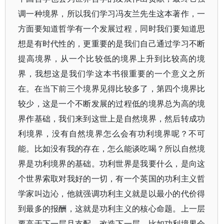
调一种境界，所以我们学习冯友兰先生这本著作，一
方面要知道哲学有一个发展过程，同时我们要知道思
想是有时代性的，更重要的是我们自己通过学习不断
提高境界，从一个比较低的境界上升到比较高的境
界，我想这是我们学这本书很重要的一个意义之所
在。在当下前三个境界见得比较多了，第四个境界比
较少，这是一个不断发展的过程低的境界总为高的境
界作基础，我们来到这世上是自然境界，然后转成功
利境界，没有自然境界怎么会有功利境界呢？不可
能。比如没有我的存在，怎么能谈吃喝？所以自然境
界是功利境界的基础。功利世界是我要什么，是向这
个世界索取对我好的一切，有一个英国的功利主义哲
学家叫边沁，他就强调功利主义就是以最小的代价得
到最多的报酬，这就是功利主义的核心命题。上一层
要高于下一层且支配、改造下一层，比如功利境界会