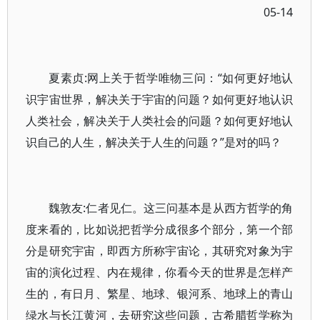
05-14
夏素贞:网上关于哲学唯物三问：“如何更好地认
识宇宙世界，解决关于宇宙的问题？如何更好地认识
人类社会，解决关于人类社会的问题？如何更好地认
识自己的人生，解决关于人生的问题？”是对的吗？
魏敦友:仁者见仁。这三问基本是从西方哲学的角
度来看的，比如说把哲学分成很多个部分，第一个部
分是研究宇宙，即西方所称宇宙论，其研究对象为宇
宙的演化过程、内在规律，你看今天的世界是怎样产
生的，有日月、繁星、地球、银河系、地球上的青山
绿水与长江黄河，去研究这些问题，古希腊哲学称为