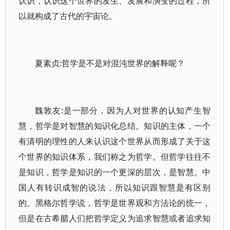
认识，认识这个世界的发生、发展和演变的过程，所
以就构成了古代的宇宙论。
夏素贞:哲学是不是对混沌世界的解释呢？
魏敦友:是一部分，因为人对世界的认知产生智
慧，哲学是对智慧的知识化总结。知识的主体，一个
有清明的理性的人来认识这个世界从而形成了关于这
个世界的知识体系，我们称之为哲学。但哲学往往不
是知识，哲学是知识的一个更深的层次，是智慧。中
国人有转识成智的说法，所以知识跟智慧是有区别
的。黑格尔哲学说，哲学是世界观和方法论的统一，
但是在古希腊人们把哲学定义为追求智慧或者追求知