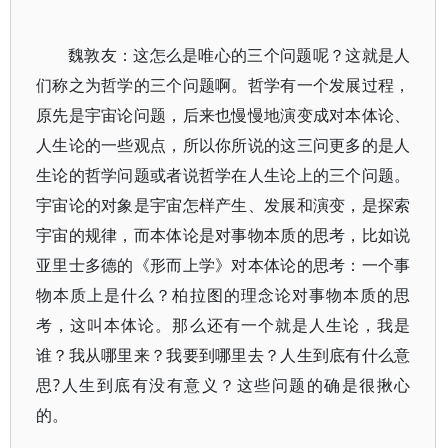
魏敦友：这怎么是唯心的三个问题呢？这就是人
们称之为哲学的三个问题啊。哲学有一个发展过程，
原先是宇宙论问题，后来也慢慢地演变成对本体论、
人生论的一些观点，所以你所说的这三问更多的是人
生论的哲学问题或者说哲学在人生论上的三个问题。
宇宙论的对象是宇宙怎样产生、发展和演变，是探索
宇宙的规律，而本体论是对事物本质的思考，比如说
亚里士多德的《形而上学》对本体论的思考：一个事
物本质上是什么？柏拉图的理念论对事物本质的思
考，这叫本体论。那么还有一个就是人生论，我是
谁？我从哪里来？我要到哪里去？人生到底有什么意
思?人生到底有没有意义？这些问题的确是很揪心
的。