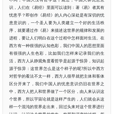
识，人们在《易经》里面可以读到：著《易》者其有
忧患乎？即创作《易经》的人内心深处是有深切的忧
患意识的，一个圣人要为人类建立一个好的生活秩
序，就要通过作《易》来描述这世界的规律和发展的
进程，要让人们明白在这个过程中怎样面对生活。在
西方有一种很强的认知色彩，我们中国人的思想里面
有很强的人生色彩，比如我们怎样来记录我们的生
活，西方人从静观角度看哲学是起源于惊异，知识起
源于惊异：这世界怎么是这个样子的呢?所以中西方
对哲学的看法不太一样，西方人很早就把主体和客体
区分开来了，我们中国人的忧患意识仍旧在世界之
中，西方人把人和世界做了一个区分，由人来认识这
个世界，所以宇宙论就是这样产生的，人们就会从这
样一个混沌的世界走出来，回过头来对这个世界进行