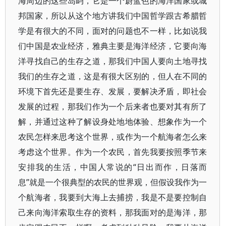
海周边的这些岛屿，它是一个蔚蓝色的海洋国家或城
邦国家，所以从这个地方讲我们中国哲学跟古希腊哲
学是有很大的不同，面对的问题也不一样，比如说我
们中国是农业经济，雅典主要是海洋经济，它要向海
洋寻找自己的生存之道，那我们中国人要向土地寻找
我们的生存之道，这是有很大区别的，但人在不同的
环境下首先还是要生存、发展，要解决矛盾，即社会
发展的过程，那我们作为一个后来者也要对其有所了
解，并通过这种了解设身处地地体验、想象作为一个
农民怎样来思考这个世界，或作为一个航海者怎么来
考虑这个世界。作为一个农民，首先我要按照季节来
安排我的生活，中国人常说的“日出而作，日落而
息”就是一个很典型的农民的世界观，但假设我作为一
个航海者，我要到大海上去捕捞，我是不是要控制自
己来向海洋索取生存的资料，那我面对的是海洋，那