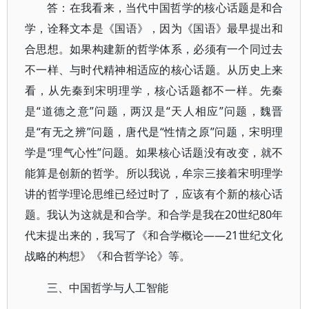
答：在我看来，当代中国哲学的核心话题是和合
学，诠释文本是《国语》，因为《国语》最早提出和
合思想。如果构建新的哲学体系，必须有一个同过去
不一样、与时代精神相适应的核心话题。从历史上来
看，从先秦到宋明理学，核心话题都不一样。先秦
是“道德之意”问题，两汉是“天人相应”问题，魏晋
是“有无之辨”问题，唐代是“性情之原”问题，宋明理
学是“理气心性”问题。如果核心话题没有改变，就不
能算是创新的哲学。所以我说，牟宗三接着宋明理学
讲的哲学理论思维已经过时了，应该有个新的核心话
题。我认为这就是和合学。和合学是我在20世纪80年
代末提出来的，我写了《和合学概论——21世纪文化
战略的构想》《和合哲学论》等。
三、中国哲学与人工智能