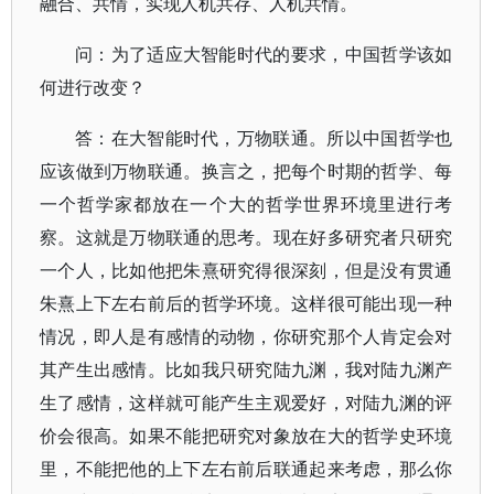
融合、共情，实现人机共存、人机共情。
问：为了适应大智能时代的要求，中国哲学该如
何进行改变？
答：在大智能时代，万物联通。所以中国哲学也
应该做到万物联通。换言之，把每个时期的哲学、每
一个哲学家都放在一个大的哲学世界环境里进行考
察。这就是万物联通的思考。现在好多研究者只研究
一个人，比如他把朱熹研究得很深刻，但是没有贯通
朱熹上下左右前后的哲学环境。这样很可能出现一种
情况，即人是有感情的动物，你研究那个人肯定会对
其产生出感情。比如我只研究陆九渊，我对陆九渊产
生了感情，这样就可能产生主观爱好，对陆九渊的评
价会很高。如果不能把研究对象放在大的哲学史环境
里，不能把他的上下左右前后联通起来考虑，那么你