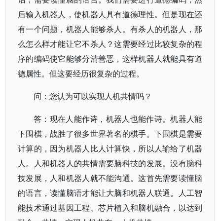
后输入机器人，使机器人具有道德理性。但是现在还
有一个问题，机器人能够杀人。有杀人的机器人，那
么怎么样才能让它不杀人？这需要经过比较复杂的程
序的编码使它能够分清善恶，这样机器人就能具有道
德属性。但这要经历很复杂的过程。
问：您认为可以实现人机共情吗？
答：现在人能作诗，机器人也能作诗。机器人能
下围棋，战胜了很多世界著名的棋手。下围棋是需要
计算的，因为机器人比人计算快，所以人输给了机器
人。人和机器人的共情需要脑科技的发展。没有脑科
技发展，人和机器人就不能沟通。这首先需要读懂脑
的语言，读懂脑语才能让大脑和机器人联通。人工智
能技术通过基因工程、芯片植入和脑机融合，以达到