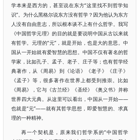
学本来是西方的，甚至说在东方“这里找不到哲学知
识”。为什么黑格尔说东方没有哲学？因为他认为东方
人没有自由意志，所以根本谈不上有什么哲学。我写
《中国哲学元理》的目的就是要说明中国从古以来就
有哲学。元理的“元”，就是开始，也是大的意思。中
国从一开始就有爱智慧的思想。中国不仅有著名的哲
学家，比如孔子、孟子、老子、庄子等；也有哲学经
典著作，从《周易》到《论语》《老子》《庄子》
《孟子》等，很多著作在世界上都受到推崇。比如
《周易》，它与《古兰经》《圣经》《奥义书》并称
世界四大元典。从这里可以看出，中国从一开始——
也就是“元”——就有其哲学思想，即爱智慧的、求真
理的一种精神。
再一个契机是，原来我们哲学系的“中国哲学