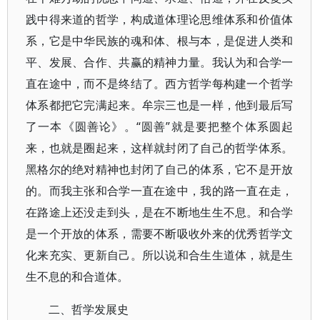
践中得来道的哲学，构成道体理论思维体系和价值体
系，它是中华民族的魂和体、根与本，是促进人类和
平、发展、合作、共赢的精神力量。我认为和合学一
直在途中，而不是终结了。西方哲学每构建一个哲学
体系都把它完满起来。牟宗三也是一样，他到最后写
了一本《圆善论》。“圆善”就是要把整个体系圆起
来，也就是圈起来，这样就封闭了自己的哲学体系。
黑格尔的绝对精神也封闭了自己的体系，它不是开放
的。而我主张和合学一直在途中，我的路一直在走，
在路途上还没走到头，是在不断地生生不息。和合学
是一个开放的体系，需要不断吸收外来的优秀哲学文
化来充实、更新自己。所以说和合生生道体，就是生
生不息的和合道体。
二、哲学发展史