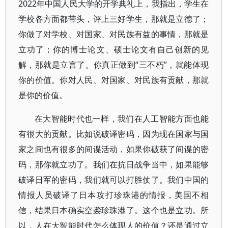
2022年中国人民大学的开学典礼上，我指出，学生在
学校各方面都带头，评上三好学生，那就是立德了；
你做了对学校、对国家、对民族有益的事情，那就是
立功了；你的博士论文、硕士论文有自己创新的见
解，那就是立言了。你真正做到“三不朽”，就能体现
你的价值。你对人民、对国家、对民族有贡献，那就
是你的价值。
在大智能时代也一样，我们在人工智能方面也能
有很大的贡献。比如说破译密码，因为现在国家与国
家之间也有很多的间谍活动，如果你破获了间谍的密
码，那你就立功了。我们在抗日战争当中，如果能够
破译日军的密码，我们就可以打胜仗了。我们中国的
情报人员破译了日本攻打珍珠港的情报，美国不相
信，结果日本确实空袭珍珠港了。这个也是立功。所
以，人在大智能时代怎么体现人的价值？还是通过立