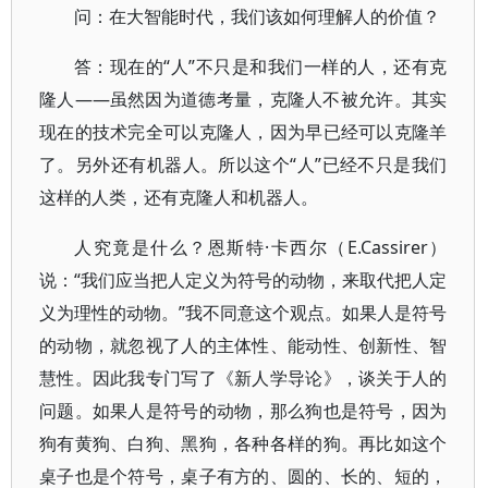
问：在大智能时代，我们该如何理解人的价值？
答：现在的“人”不只是和我们一样的人，还有克
隆人——虽然因为道德考量，克隆人不被允许。其实
现在的技术完全可以克隆人，因为早已经可以克隆羊
了。另外还有机器人。所以这个“人”已经不只是我们
这样的人类，还有克隆人和机器人。
人究竟是什么？恩斯特·卡西尔（E.Cassirer）
说：“我们应当把人定义为符号的动物，来取代把人定
义为理性的动物。”我不同意这个观点。如果人是符号
的动物，就忽视了人的主体性、能动性、创新性、智
慧性。因此我专门写了《新人学导论》，谈关于人的
问题。如果人是符号的动物，那么狗也是符号，因为
狗有黄狗、白狗、黑狗，各种各样的狗。再比如这个
桌子也是个符号，桌子有方的、圆的、长的、短的，