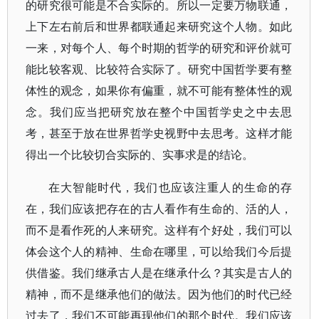
的研究很可能是不合实际的。所以一定要万物联通，
上下左右前后和世界都联通起来研究这个人物。如此
一来，对每个人、每个时期的哲学的研究和评价就可
能比较客观、比较符合实际了。研究中国哲学要有整
体性的观念，如果你有偏重，就不可能有整体性的观
念。我们应当把研究放在整个中国哲学史之中去思
考，甚至于放在世界哲学史视野中去思考。这样才能
得出一个比较切合实际的、实事求是的结论。
在大智能时代，我们也应该注重人的生命的存
在，我们应该把存在的古人看作有生命的、活的人，
而不是看作死的人来研究。这样有个好处，我们可以
体会这个人的精神、生命在哪里，可以给我们今后提
供借鉴。我们继承古人是在继承什么？其实是古人的
精神，而不是继承他们的做法。因为他们的时代已经
过去了，我们不可能再现他们的那个时代。我们应该