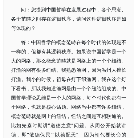
问：您提到中国哲学在发展过程中，各个思潮、
各个范畴之间存在逻辑秩序，请问这种逻辑秩序是如
何体现的？
答：中国哲学的概念范畴在每个时代的体现是不
一样的，但都有其逻辑秩序。如果说中国哲学是一个
大的网络，那么概念范畴就是网络上的一个个纽结。
打渔的网有很多纽结。我熟悉渔网，因为温州人擅长
打渔。我小的时候，祖母在灯下织渔网，我在这个灯
下看书，所以我知道渔网是由一个个纽结组成的。中
国哲学理论思维是一个大的网络，每个时代也都有一
个网络，也就是核心话题。网络当中都有许多纽结，
概念范畴就是网上的纽结，纽结之间是互相联通的。
比如先秦时期讲“道德之意”问题。从周公开始就讲
德，即“敬德保民”“以德配天”，因为朝代要长命的