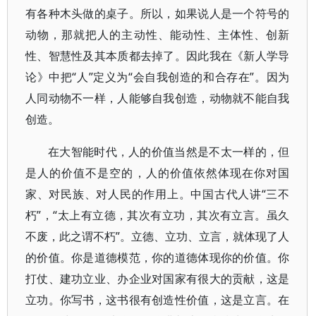
有各种木头做的桌子。所以，如果说人是一个符号的
动物，那就把人的主动性、能动性、主体性、创新
性、智慧性及其本质都去掉了。因此我在《新人学导
论》中把“人”定义为“会自我创造的和合存在”。因为
人同动物不一样，人能够自我创造，动物就不能自我
创造。
在大智能时代，人的价值当然是不太一样的，但
是人的价值不是空的，人的价值依然体现在你对国
家、对民族、对人民的作用上。中国古代人讲“三不
朽”，“太上有立德，其次有立功，其次有立言。虽久
不废，此之谓不朽”。立德、立功、立言，就体现了人
的价值。你是道德模范，你的道德体现你的价值。你
打仗、建功立业、办企业对国家有很大的贡献，这是
立功。你写书，这书很有创造性价值，这是立言。在