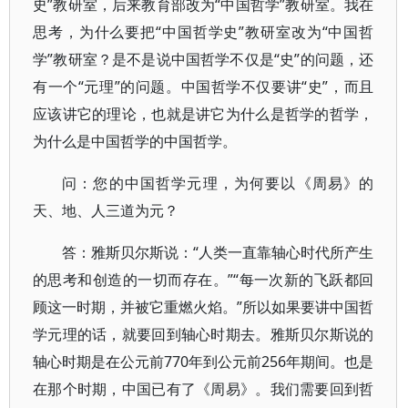
史”教研室，后来教育部改为“中国哲学”教研室。我在
思考，为什么要把“中国哲学史”教研室改为“中国哲
学”教研室？是不是说中国哲学不仅是“史”的问题，还
有一个“元理”的问题。中国哲学不仅要讲“史”，而且
应该讲它的理论，也就是讲它为什么是哲学的哲学，
为什么是中国哲学的中国哲学。
问：您的中国哲学元理，为何要以《周易》的
天、地、人三道为元？
答：雅斯贝尔斯说：“人类一直靠轴心时代所产生
的思考和创造的一切而存在。”“每一次新的飞跃都回
顾这一时期，并被它重燃火焰。”所以如果要讲中国哲
学元理的话，就要回到轴心时期去。雅斯贝尔斯说的
轴心时期是在公元前770年到公元前256年期间。也是
在那个时期，中国已有了《周易》。我们需要回到哲