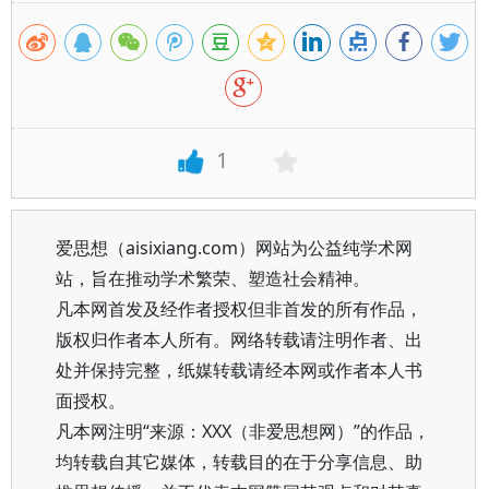
1
爱思想（aisixiang.com）网站为公益纯学术网
站，旨在推动学术繁荣、塑造社会精神。
凡本网首发及经作者授权但非首发的所有作品，
版权归作者本人所有。网络转载请注明作者、出
处并保持完整，纸媒转载请经本网或作者本人书
面授权。
凡本网注明“来源：XXX（非爱思想网）”的作品，
均转载自其它媒体，转载目的在于分享信息、助