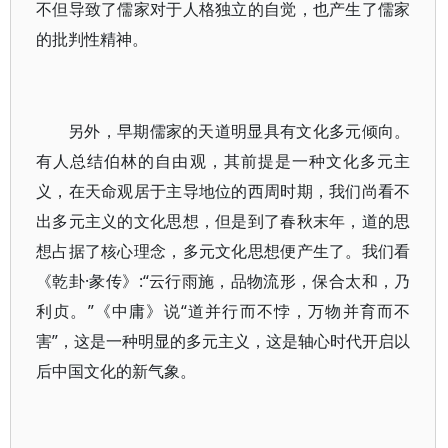
不但导致了儒家对于人格独立的自觉，也产生了儒家
的批判性精神。
另外，早期儒家的天道明显具有文化多元倾向。
有人总结伯林的自由观，其前提是一种文化多元主
义，在天命观居于主导地位的西周时期，我们尚看不
出多元主义的文化思想，但是到了春秋末年，道的思
想占据了核心理念，多元文化思想便产生了。我们看
《乾卦·彖传》:“云行雨施，品物流形，保合太和，乃
利贞。”《中庸》说“道并行而不悖，万物并育而不
害”，这是一种明显的多元主义，这是轴心时代开启以
后中国文化的新气象。