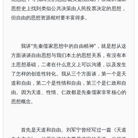
思想史上找到类似公共决策由人民投票决定的思想，
但自由的思想资源相对要丰富得多。
我讲“先秦儒家思想中的自由精神”，就是想从这
方面谈谈自由思想与我们本土的思想关系，有没有本
土思想基础，二者在什么意义上可以沟通，以及发生
了怎样的创造性转化。我从三个方面谈，第一个是天
道和自由，第二个是性情和自由，第三个是仁政和自
由。因为天道、性情、仁政都是先秦儒家非常核心的
思想概念。
首先是天道和自由。刘军宁曾经写过一篇《天道