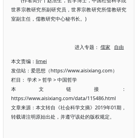
(作者简介丨赵法生，哲学博士，中国社会科学院
世界宗教研究所副研究员，世界宗教研究所儒教研究
室副主任，儒教研究中心秘书长。)
进入专题：
儒家
自由
本文责编：
limei
发信站：爱思想（https://www.aisixiang.com）
栏目：
学术
>
哲学
>
中国哲学
本文链接：
https://www.aisixiang.com/data/115486.html
文章来源：本文转自《社会科学文摘》2019年01期，
转载请注明原始出处，并遵守该处的版权规定。