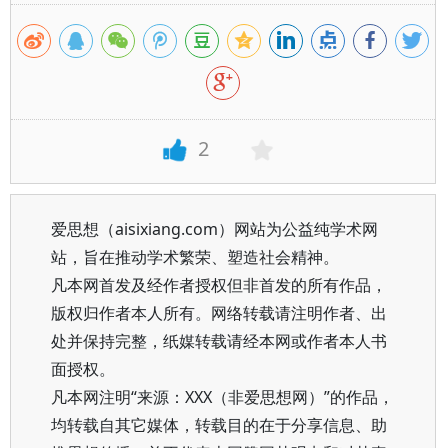
2
爱思想（aisixiang.com）网站为公益纯学术网
站，旨在推动学术繁荣、塑造社会精神。
凡本网首发及经作者授权但非首发的所有作品，
版权归作者本人所有。网络转载请注明作者、出
处并保持完整，纸媒转载请经本网或作者本人书
面授权。
凡本网注明“来源：XXX（非爱思想网）”的作品，
均转载自其它媒体，转载目的在于分享信息、助