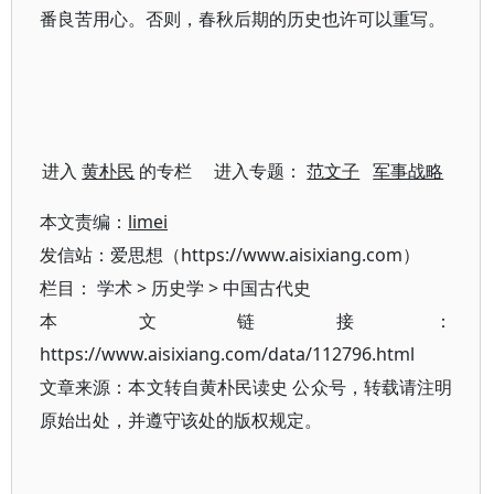
番良苦用心。否则，春秋后期的历史也许可以重写。
进入
黄朴民
的专栏 进入专题：
范文子
军事战略
本文责编：
limei
发信站：爱思想（https://www.aisixiang.com）
栏目：
学术
>
历史学
>
中国古代史
本文链接：
https://www.aisixiang.com/data/112796.html
文章来源：本文转自黄朴民读史 公众号，转载请注明
原始出处，并遵守该处的版权规定。