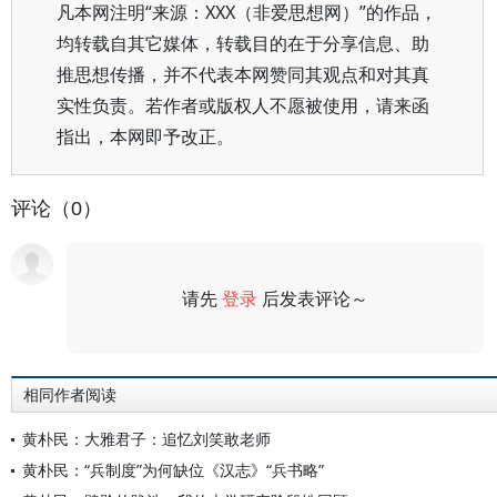
凡本网注明“来源：XXX（非爱思想网）”的作品，
均转载自其它媒体，转载目的在于分享信息、助
推思想传播，并不代表本网赞同其观点和对其真
实性负责。若作者或版权人不愿被使用，请来函
指出，本网即予改正。
评论（0）
请先
登录
后发表评论～
评论
相同作者阅读
黄朴民：大雅君子：追忆刘笑敢老师
黄朴民：“兵制度”为何缺位《汉志》“兵书略”