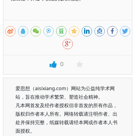
0
爱思想（aisixiang.com）网站为公益纯学术网
站，旨在推动学术繁荣、塑造社会精神。
凡本网首发及经作者授权但非首发的所有作品，
版权归作者本人所有。网络转载请注明作者、出
处并保持完整，纸媒转载请经本网或作者本人书
面授权。