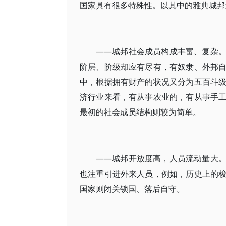
国家具有很多特殊性。以其中的雅典城邦
——城邦社会成员构成丰富、复杂
阶层、阶级却应有尽有，有奴隶、外邦
中，根据拥有财产的状况又分为五百斗
济行业来看，有从事农业的，有从事手
最初的社会成员结构则较为简单。
——城邦开放度高，人员流动量大
也注重引进外来人员，例如，历史上的
国家则闭关锁国、落后自守。