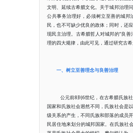
文明、延续古希腊文化。关于城邦治理
公共事务治理好，必须树立至善的城邦
民，也不可缺少优良的政体；同时，还
现民主治理。古希腊哲人对城邦的“良善
理的四大规律，由此可见，通过研究古希
一、树立至善理念与良善治理
公元前8到6世纪，在古希腊氏族
国家和氏族社会迥然不同，氏族社会是
级关系的产生，不同氏族和部落的成员
民居住地来划分的城邦国家。在氏族社会