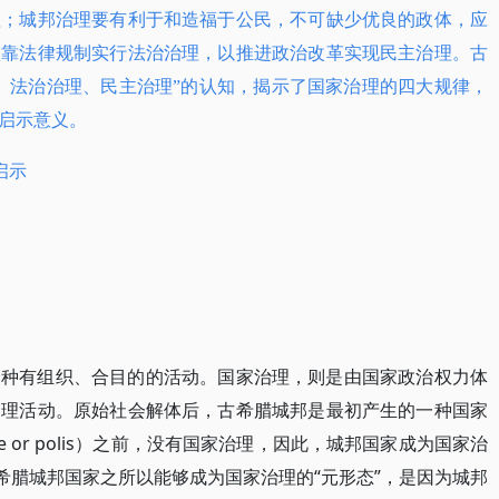
理；城邦治理要有利于和造福于公民，不可缺少优良的政体，应
依靠法律规制实行法治治理，以推进政治改革实现民主治理。古
、法治治理、民主治理”的认知，揭示了国家治理的四大规律，
启示意义。
启示
一种有组织、合目的的活动。国家治理，则是由国家政治权力体
管理活动。原始社会解体后，古希腊城邦是最初产生的一种国家
te or polis）之前，没有国家治理，因此，城邦国家成为国家治
希腊城邦国家之所以能够成为国家治理的“元形态”，是因为城邦