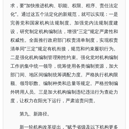
求，要“加快推进机构、职能、权限、程序、责任法定
化”。通过这五个法定化的新规范，就可以实现：一是
完善党和国家机构法规制度。加强党内法规制度建
设，研究制定机构编制法，增强“三定”规定严肃性和
权威性。全面推行政府部门权责清单制度，实现权责
清单同“三定”规定有机衔接，规范和约束履职行为。
二是强化机构编制管理刚性约束。强化党对机构编制
工作的集中统一领导，统筹使用各类编制资源，加大
部门间、地区间编制统筹调配力度。严格执行机构限
额、领导职数、编制种类和总量等规定。严格控制编
外聘用人员。三是加大机构编制违纪违法行为查处力
度，让权力在阳光下运行，严肃追责问责。
第九、新路径。
新一轮机构改革提出，“赋予省级及以下机构更多