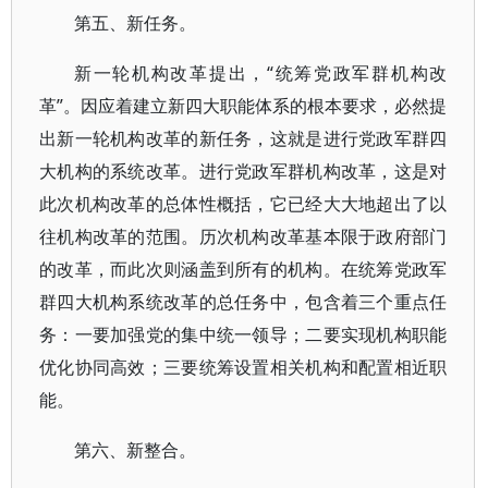
第五、新任务。
新一轮机构改革提出，“统筹党政军群机构改
革”。因应着建立新四大职能体系的根本要求，必然提
出新一轮机构改革的新任务，这就是进行党政军群四
大机构的系统改革。进行党政军群机构改革，这是对
此次机构改革的总体性概括，它已经大大地超出了以
往机构改革的范围。历次机构改革基本限于政府部门
的改革，而此次则涵盖到所有的机构。在统筹党政军
群四大机构系统改革的总任务中，包含着三个重点任
务：一要加强党的集中统一领导；二要实现机构职能
优化协同高效；三要统筹设置相关机构和配置相近职
能。
第六、新整合。