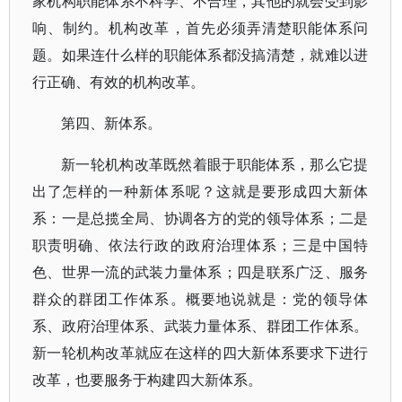
家机构职能体系不科学、不合理，其他的就会受到影
响、制约。机构改革，首先必须弄清楚职能体系问
题。如果连什么样的职能体系都没搞清楚，就难以进
行正确、有效的机构改革。
第四、新体系。
新一轮机构改革既然着眼于职能体系，那么它提
出了怎样的一种新体系呢？这就是要形成四大新体
系：一是总揽全局、协调各方的党的领导体系；二是
职责明确、依法行政的政府治理体系；三是中国特
色、世界一流的武装力量体系；四是联系广泛、服务
群众的群团工作体系。概要地说就是：党的领导体
系、政府治理体系、武装力量体系、群团工作体系。
新一轮机构改革就应在这样的四大新体系要求下进行
改革，也要服务于构建四大新体系。