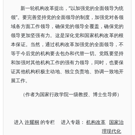
新一轮机构改革提出，“以加强党的全面领导为统
领”。要完善坚持党的全面领导的制度，加强党对各领
域各方面工作领导，确保党的领导全覆盖，确保党的
领导更加坚强有力。这是深化党和国家机构改革的根
本保证。当然，通过机构改革加强党的全面领导，不
等于今后党的机构要去包办和代替一切。党既要坚持
和加强对其他机构工作的强有力领导，同时，也要保
证其他机构积极主动地、独立负责地、协调一致地开
展工作。
（作者为国家行政学院一级教授、博士生导师）
进入
许耀桐
的专栏 进入专题：
机构改革
国家治
理现代化