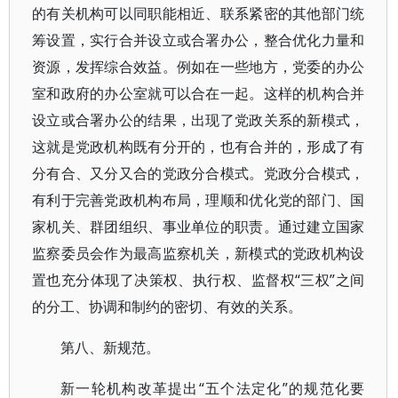
的有关机构可以同职能相近、联系紧密的其他部门统
筹设置，实行合并设立或合署办公，整合优化力量和
资源，发挥综合效益。例如在一些地方，党委的办公
室和政府的办公室就可以合在一起。这样的机构合并
设立或合署办公的结果，出现了党政关系的新模式，
这就是党政机构既有分开的，也有合并的，形成了有
分有合、又分又合的党政分合模式。党政分合模式，
有利于完善党政机构布局，理顺和优化党的部门、国
家机关、群团组织、事业单位的职责。通过建立国家
监察委员会作为最高监察机关，新模式的党政机构设
置也充分体现了决策权、执行权、监督权“三权”之间
的分工、协调和制约的密切、有效的关系。
第八、新规范。
新一轮机构改革提出“五个法定化”的规范化要