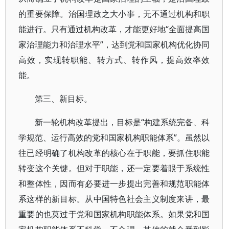
的重要保障。治国理政之大小事，无不通过机构和职
能进行。只有通过机构改革，才能更好地“全面提高国
家治理能力和治理水平”，达到党和国家机构优化协同
高效，实现转职能、转方式、转作风，提高效率效
能。
第三、新目标。
新一轮机构改革提出，目标是“构建系统完备、科
学规范、运行高效的党和国家机构职能体系”。虽然以
往已经明确了机构改革的核心在于职能，要抓住职能
转变这个关键。但对于职能，还一定要着眼于系统性
和整体性，因而有必要进一步提出完善和规范职能体
系这样的新目标。从中国特色社会主义制度来讲，最
重要的也莫过于党和国家机构职能体系。如果党和国