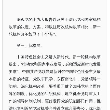
综观党的十九大报告以及关于深化党和国家机构
改革的决定、方案，和以往历次机构改革相比，新一
轮机构改革彰显了十个“新”。
第一、新格局。
中国特色社会主义进入新时代。新一轮机构改革
提出，“推动党和国家事业发展，必须适应新时代发展
要求”。中国共产党领导是新时代中国特色社会主义最
本质的特征。党政军民学，东西南北中，党是领导一
切的。深化机构改革，要着眼于健全加强党的全面领
导的制度，优化党的组织机构，建立健全党对重大工
作的领导体制机制，更好发挥党的职能部门作用，推
进职责相近的党政机关合并设立或合署办公，优化部