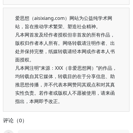
爱思想（aisixiang.com）网站为公益纯学术网
站，旨在推动学术繁荣、塑造社会精神。
凡本网首发及经作者授权但非首发的所有作品，
版权归作者本人所有。网络转载请注明作者、出
处并保持完整，纸媒转载请经本网或作者本人书
面授权。
凡本网注明“来源：XXX（非爱思想网）”的作品，
均转载自其它媒体，转载目的在于分享信息、助
推思想传播，并不代表本网赞同其观点和对其真
实性负责。若作者或版权人不愿被使用，请来函
指出，本网即予改正。
评论（0）