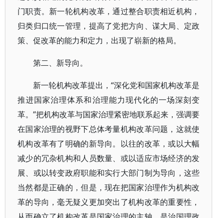
门职责。新一轮机构改革，通过整合职责相近机构，
归类归口统一管理，提高了党把方向、谋大局、定政
策、促改革的能力和定力，出现了崭新的格局。
第二、新导向。
新一轮机构改革提出，“深化党和国家机构改革是
推进国家治理体系和治理能力现代化的一场深刻变
革。”把机构改革与国家治理紧密地联系起来，强调要
在国家治理的视野下总体考量机构改革问题，这就使
机构改革有了明确的新导向。以往的改革，或以大幅
减少的冗杂机构和人员数量、或以适应市场经济的发
展、或以转变政府职能和实行大部门制为导向，这些
当然都是正确的，但是，现在把国家治理作为机构改
革的导向，毫无疑义更加突出了机构改革的重要性，
从而确立了机构改革是国家治理的主轴，是治国理政