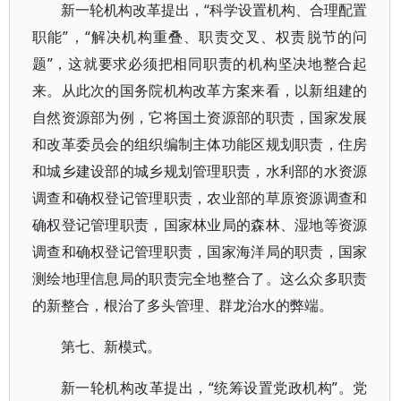
新一轮机构改革提出，“科学设置机构、合理配置
职能”，“解决机构重叠、职责交叉、权责脱节的问
题”，这就要求必须把相同职责的机构坚决地整合起
来。从此次的国务院机构改革方案来看，以新组建的
自然资源部为例，它将国土资源部的职责，国家发展
和改革委员会的组织编制主体功能区规划职责，住房
和城乡建设部的城乡规划管理职责，水利部的水资源
调查和确权登记管理职责，农业部的草原资源调查和
确权登记管理职责，国家林业局的森林、湿地等资源
调查和确权登记管理职责，国家海洋局的职责，国家
测绘地理信息局的职责完全地整合了。这么众多职责
的新整合，根治了多头管理、群龙治水的弊端。
第七、新模式。
新一轮机构改革提出，“统筹设置党政机构”。党