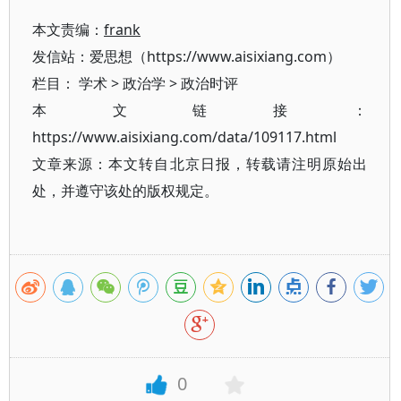
本文责编：
frank
发信站：爱思想（https://www.aisixiang.com）
栏目：
学术
>
政治学
>
政治时评
本文链接：
https://www.aisixiang.com/data/109117.html
文章来源：本文转自北京日报，转载请注明原始出
处，并遵守该处的版权规定。
0