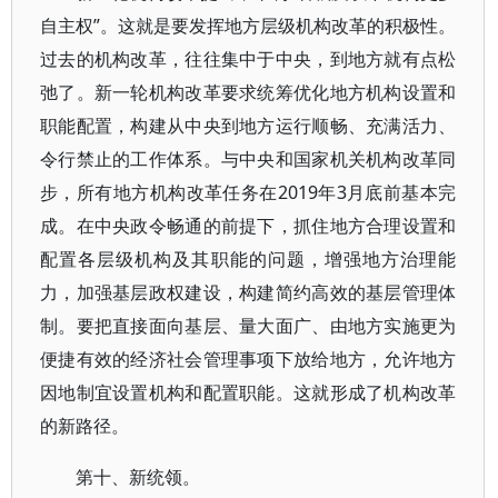
自主权”。这就是要发挥地方层级机构改革的积极性。
过去的机构改革，往往集中于中央，到地方就有点松
弛了。新一轮机构改革要求统筹优化地方机构设置和
职能配置，构建从中央到地方运行顺畅、充满活力、
令行禁止的工作体系。与中央和国家机关机构改革同
步，所有地方机构改革任务在2019年3月底前基本完
成。在中央政令畅通的前提下，抓住地方合理设置和
配置各层级机构及其职能的问题，增强地方治理能
力，加强基层政权建设，构建简约高效的基层管理体
制。要把直接面向基层、量大面广、由地方实施更为
便捷有效的经济社会管理事项下放给地方，允许地方
因地制宜设置机构和配置职能。这就形成了机构改革
的新路径。
第十、新统领。