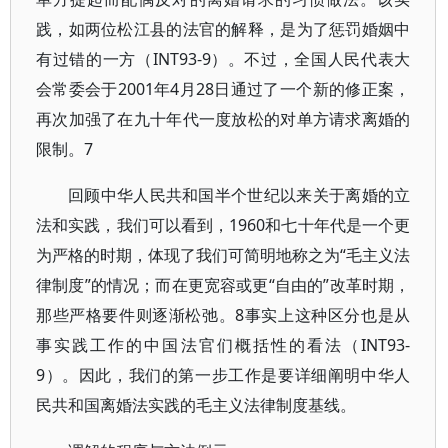
践，如两位松江县的法官的解释，是为了惩罚婚姻中
有过错的一方（INT93-9）。不过，全国人民代表大
会常委会于2001年4月28日通过了一个新的修正案，
再次加强了在九十年代一度放松的对单方请求离婚的
限制。7
回顾中华人民共和国半个世纪以来关于离婚的立
法和实践，我们可以看到，1960和七十年代是一个更
为严格的时期，体现了我们可简明地称之为“毛主义法
律制度”的情况；而在更宽容或更“自由的”改革时期，
那些严格要件则逐渐松弛。8事实上这种区分也是从
事实践工作的中国法官们概括性的看法（INT93-
9）。因此，我们的第一步工作是要详细阐明中华人
民共和国离婚法实践的毛主义法律制度基线。