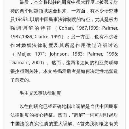
最后，本文将以往的研究中很大程度上被孤立对
待的两个问题领域揉合起来。一方面，有不少研究涉
及1949年以后中国民事法律制度的特征，尤其是极力
强调调解的特征（Cohen, 1967,1999; Palmer,
1987,1989; Clarke, 1991）；另一方面，也有不少著
作对婚姻法律制度及其所起作用做过详细讨论
（Meijer, 1971; Johnson, 1983; Palmer, 1996;
Diamant, 2000）。然而，这两者之间的相互关联却
很少得到关注。本文将揭示后者是如何决定性地塑造
了前者的。
毛主义民事法律制度
以往的研究已经正确地指出调解是当代中国民事
法律制度的核心特征。然而，“调解”一词可能引起对
中国法院真实性质的重大误解。4首先我将概述有关