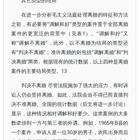
其它类型的结局
在进一步分析毛主义法庭处理离婚的特征和方法
之前，有必要将“调解和好”类型的案件置于全部离婚
案件的更宽泛的背景中（见表1）。“调解和好”又
称“调解不离婚”，此外，以不离婚为结局的类型还
有“判决不离婚”；准许离婚的则包括“调解离婚”和“判
决离婚”两类。根据现有的统计数据，以上四种是离婚
案件的主要结局类型。13
判决不离婚 尽管法院施加了强大的压力，有时诉
讼人仍会坚持离婚。如此，法院会迫不得已而直接判
决不准离婚。全国的统计数据（后文将进一步讨论）
显示，这种情况相对调解和好要少。这类案例的大多
数牵涉到一方与第三者的外遇。例如，1965年B县的
一个案件，申诉人是一位30岁的男子，农民出身而后