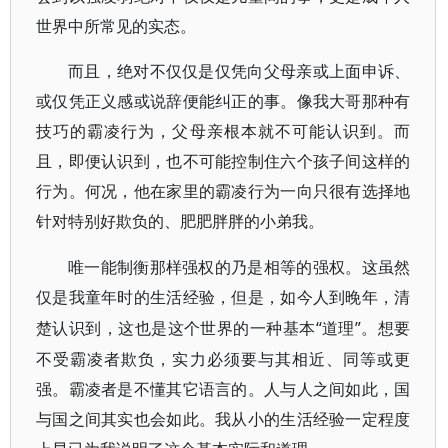
世界中所常见的实态。
而且，绝对不仅仅是仅凭向父母亲或上面申诉、
或仅凭正义感或说辞便能纠正的事。像我大哥那种有
技巧的霸凌行为，父母亲根本就不可能认识到。而
且，即便认识到，也不可能控制住六个孩子间这样的
行为。何况，他在家里的霸凌行为一向只很有选择地
针对特别好欺负的、肥肥胖胖的小弟我。
唯一能制衡那样强权的乃是相等的强权。这虽然
仅是我童年时的生活经验，但是，如今人到晚年，清
“道理”。想要
楚认识到，这也是这个世界的一种基本
不受霸凌者欺负，实力必须要与其相近、同等或更
强。霸凌者是不懂其它语言的。人与人之间如此，国
与国之间其实也会如此。我从小的生活经验一定程度