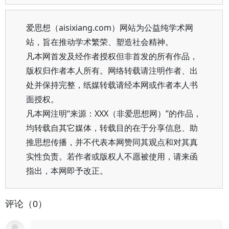
爱思想（aisixiang.com）网站为公益纯学术网
站，旨在推动学术繁荣、塑造社会精神。
凡本网首发及经作者授权但非首发的所有作品，
版权归作者本人所有。网络转载请注明作者、出
处并保持完整，纸媒转载请经本网或作者本人书
面授权。
凡本网注明“来源：XXX（非爱思想网）”的作品，
均转载自其它媒体，转载目的在于分享信息、助
推思想传播，并不代表本网赞同其观点和对其真
实性负责。若作者或版权人不愿被使用，请来函
指出，本网即予改正。
评论（0）