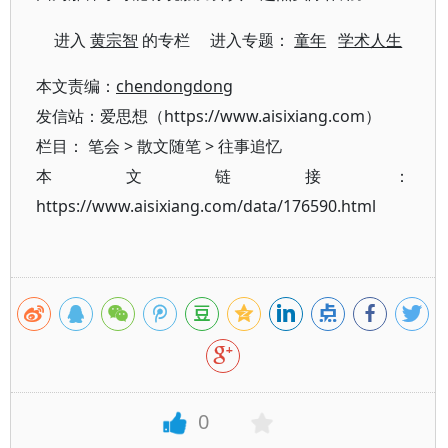
进入
黄宗智
的专栏 进入专题：
童年
学术人生
本文责编：
chendongdong
发信站：爱思想（https://www.aisixiang.com）
栏目：
笔会
>
散文随笔
>
往事追忆
本文链接：
https://www.aisixiang.com/data/176590.html
0