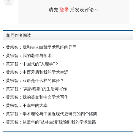
请先
登录
后发表评论～
评论
相同作者阅读
黄宗智：我和夫人白凯学术思维的异同
黄宗智：我的老年与学术
黄宗智：中国式的“人理学”？
黄宗智：中西矛盾和我的学术生涯
黄宗智：双语是什么样的体验？
黄宗智：“高龄晚期”的生活与写作
黄宗智：我的英文和中文学术写作
黄宗智：不幸中的大幸
黄宗智：学术理论与中国近现代史研究的四个陷阱
黄宗智：从童年的“丛林生活”经验到我的学术道路