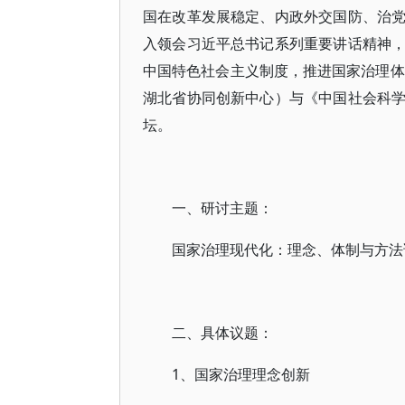
国在改革发展稳定、内政外交国防、治
入领会习近平总书记系列重要讲话精神
中国特色社会主义制度，推进国家治理体
湖北省协同创新中心）与《中国社会科
坛。
一、研讨主题：
国家治理现代化：理念、体制与方法
二、具体议题：
1、国家治理理念创新