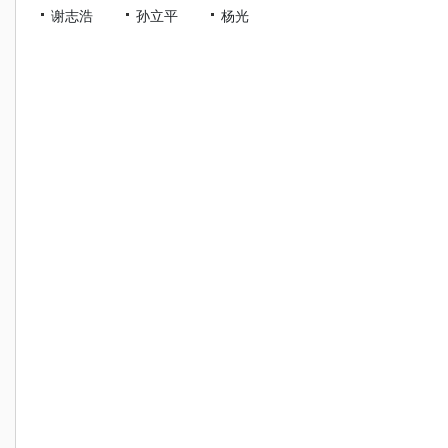
谢志浩
孙立平
杨光