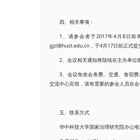
四、相关事项：
1、请参会者于2017年4月8日前
gjzl@hust.edu.cn，于4月17日前正
2、会议相关通知将陆续在主办单位
3、会议免收会务费。交通、食宿
交流中心宾馆，请有需要的参会人员在会
五、联系方式
华中科技大学国家治理研究院办公电话：02