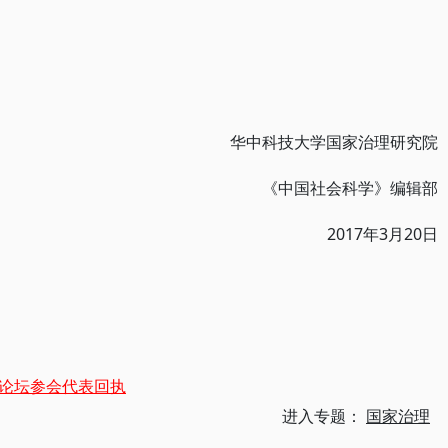
华中科技大学国家治理研究院
《中国社会科学》编辑部
2017年3月20日
论坛参会代表回执
进入专题：
国家治理