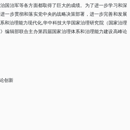
党治国治军等各方面都取得了巨大的成绩。为了进一步学习和深
，进一步贯彻和落实党中央的战略决策部署，进一步完善和发展
系和治理能力现代化,华中科技大学国家治理研究院（国家治理
学》编辑部联合主办第四届国家治理体系和治理能力建设高峰论
论创新