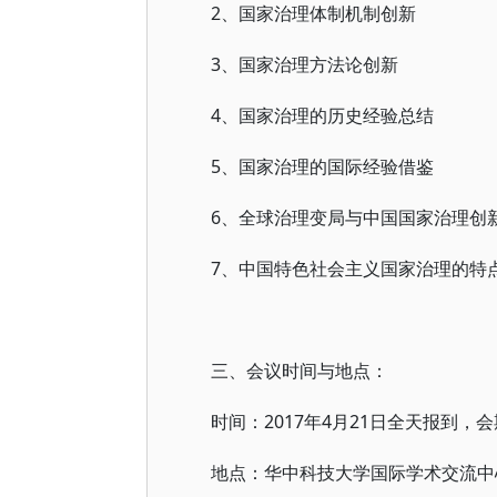
2、国家治理体制机制创新
3、国家治理方法论创新
4、国家治理的历史经验总结
5、国家治理的国际经验借鉴
6、全球治理变局与中国国家治理创
7、中国特色社会主义国家治理的特
三、会议时间与地点：
时间：2017年4月21日全天报到，会
地点：华中科技大学国际学术交流中