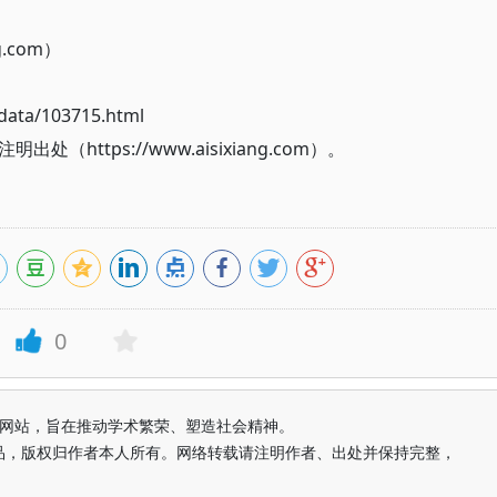
g.com）
ata/103715.html
ttps://www.aisixiang.com）。
0
益纯学术网站，旨在推动学术繁荣、塑造社会精神。
品，版权归作者本人所有。网络转载请注明作者、出处并保持完整，