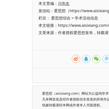
本文责编：
川先生
发信站：爱思想（https://www.aisixian
栏目：
爱思想综合
>
学术活动信息
本文链接：https://www.aisixiang.com/d
文章来源：作者授权爱思想发布，转载请注明出处（h
爱思想（aisixiang.com）网站为公
凡本网首发及经作者授权但非首发的所有作
纸媒转载请经本网或作者本人书面授权。