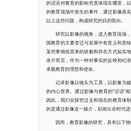
的话语对教育的影响究竟体现在哪里，
的教育现场中发生的事件，通过影像真
以上这些问题，构成研究的目的取向。
研究以影像的视角，进入教育现场
国教育的主要变迁与发展中有意义和意
某些事物按原来的状貌和存在方式如实
录片而言，作为一种对事实的反映和纪
承载教育的理想和使命。
记录影像以镜头为工具，以影像为
的内心世界。通过影像与教育的“话语”
因此，我们在探究过去和现在的教育体
的是通过影像这一媒介，刻画出在时代进
因而，教育影像的研究，具有以下独