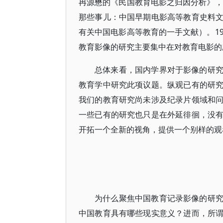
冉源懋的《民国教育电影之归因分析》，
那些事儿：中国早期电影高等教育史料
有关中国电影高等教育的一手文献）。1
教育影像的研究主要集中在对教育电影的
总体来看，国内学界对于影像的研
教育学中研究此项议题。纵观已有的研
我们的教育研究尚未涉及纪录片领域和
一些已有的研究也只是在外延徘徊，没
开拓一个全新的视角，提供一个别样的观
为什么聚焦中国教育记录影像的研
中国教育具有哪些现实意义？进而，所