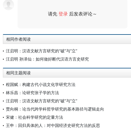
请先
登录
后发表评论～
评论
相同作者阅读
汪启明：汉语文献方言研究的“破”与“立”
汪启明 孙泽仙：如何做好断代汉语方言史研究
相同主题阅读
程国赋：构建古代小说文化学研究方法
林乐昌：论研究张子学的方法
汪启明：汉语文献方言研究的“破”与“立”
贾向桐：论当代跨学科哲学研究的基本路径与逻辑走向
宋健：社会科学研究的定量方法
王申：回归具体的人：对中国经济史研究方法的反思