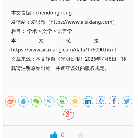
本文责编：
chendongdong
发信站：爱思想（https://www.aisixiang.com）
栏目：
学术
>
文学
>
语言学
本文链接：
https://www.aisixiang.com/data/179090.html
文章来源：本文转自《光明日报》2026年7月8日，转
载请注明原始出处，并遵守该处的版权规定。
0