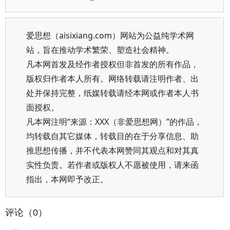
爱思想（aisixiang.com）网站为公益纯学术网
站，旨在推动学术繁荣、塑造社会精神。
凡本网首发及经作者授权但非首发的所有作品，
版权归作者本人所有。网络转载请注明作者、出
处并保持完整，纸媒转载请经本网或作者本人书
面授权。
凡本网注明“来源：XXX（非爱思想网）”的作品，
均转载自其它媒体，转载目的在于分享信息、助
推思想传播，并不代表本网赞同其观点和对其真
实性负责。若作者或版权人不愿被使用，请来函
指出，本网即予改正。
评论（0）