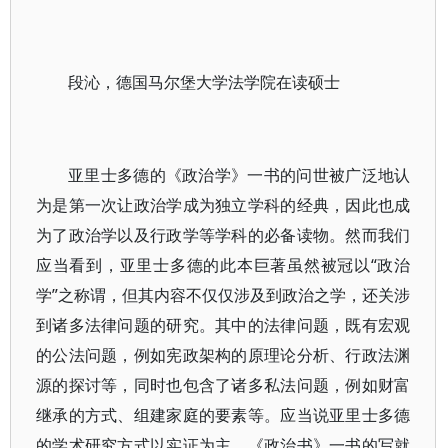
段沁，德国马尔堡大学法学院在读硕士
亚里士多德的《政治学》一书的问世被广泛地认
为是第一次让政治学成为独立学科的经典，因此也成
为了政治学以及行政学等学科的必备读物。然而我们
应当看到，亚里士多德的此本巨著虽然被冠以“政治
学”之称谓，但其内容不仅仅涉及到政治之学，还关涉
到诸多法律问题的研究。其中的法律问题，既有宏观
的公法问题，例如宪政架构的原理论分析、行政法渊
源的探讨等，同时也包含了诸多私法问题，例如财富
继承的方式、组建家庭的要素等。应当说亚里士多德
的学术研究方式以实证为主，《政治书》一书的写就