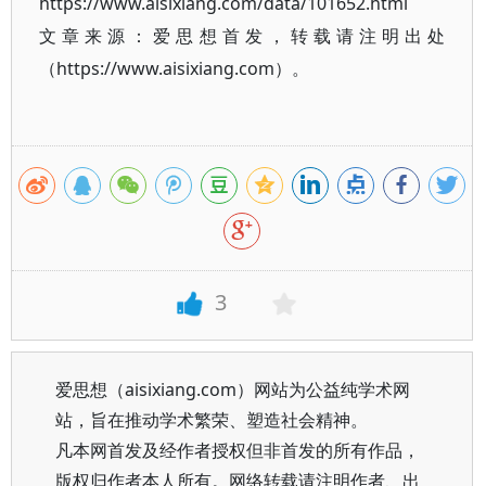
https://www.aisixiang.com/data/101652.html
文章来源：爱思想首发，转载请注明出处
（https://www.aisixiang.com）。
3
爱思想（aisixiang.com）网站为公益纯学术网
站，旨在推动学术繁荣、塑造社会精神。
凡本网首发及经作者授权但非首发的所有作品，
版权归作者本人所有。网络转载请注明作者、出