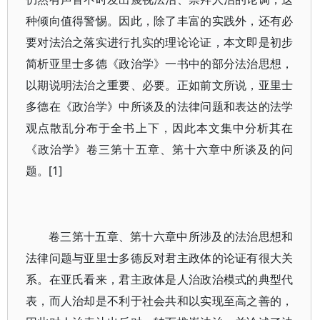
种倾向值得警惕。因此，除了丰富的实践外，还有必
要对法治之落实进行扎实的理论论证，本文即是初步
简析亚里士多德《政治学》一书中的部分法治思想，
以期说明法治之重要、必要。正如前文所说，亚里士
多德在《政治学》中所谈及的法律问题和表达的法学
观点散乱分布于全书上下，因此本文集中分析其在
《政治学》卷三第十五章、第十六章中所谈及的问
题。[1]
卷三第十五章、第十六章中所涉及的法治思想和
法律问题与亚里士多德反对君主政体的论证有很大关
系。在亚氏看来，君主政体是人治政治模式的典型代
表，而人治却是不利于社会共和以实现至高之善的，