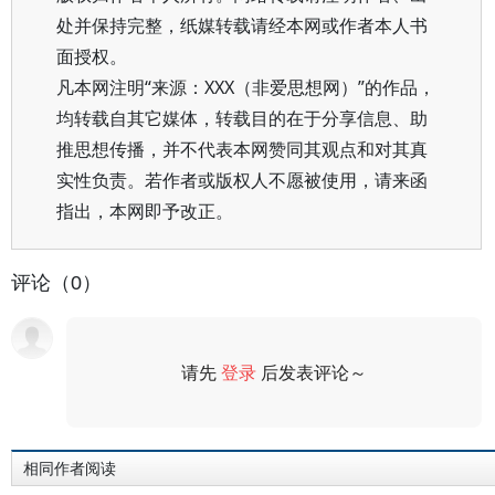
处并保持完整，纸媒转载请经本网或作者本人书
面授权。
凡本网注明“来源：XXX（非爱思想网）”的作品，
均转载自其它媒体，转载目的在于分享信息、助
推思想传播，并不代表本网赞同其观点和对其真
实性负责。若作者或版权人不愿被使用，请来函
指出，本网即予改正。
评论（0）
请先
登录
后发表评论～
评论
相同作者阅读