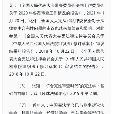
见：《全国人民代表大会常务委员会法制工作委员会
关于 2020 年备案审查工作情况的报告》，2021 年 1
月 20 日。此外，全国人大宪法和法律委员会对于法
律案中合宪性问题的审议也越来越普遍和显明。对此
参见：《全国人民代表大会宪法和法律委员会关于
〈中华人民共和国人民法院组织法 ( 修订草案 )〉审议
结果的报告》，2018 年 10 月22 日；《全国人民代
表大会宪法和法律委员会关于〈中华人民共和国人民
检察院组织法 ( 修订草案 )〉审议结果的报告》，
2018 年 10 月 22 日。
〔6〕 张翔：《“合宪性审查时代”的宪法学：基
础与前瞻》，载《环球法律评论》2019 年第 2 期。
〔7〕 近年来，中国宪法学会已与刑事诉讼法
学会、环境法学会、经济法学会、刑法学会等部门法