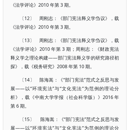
《法学评论》2010 年第 3 期。
〔12〕 周刚志：《部门宪法释义学刍议》，载
《法学评论》2010 年第 3 期。
〔13〕 周刚志：《部门宪法释义学刍议》，载
《法学评论》2010 年第 3 期；周刚志：《财政宪法
释义学之理论构建——部门宪法释义学的研究路径初
探》，载《税务研究》2008 年第 10 期。
〔14〕 陈海嵩：《“部门宪法”范式之反思与发
展——以“环境宪法”与“文化宪法”为范例的理论分
析》，载《中南大学学报（社会科学版）》2016 年
第 6 期。
〔15〕 陈海嵩：《“部门宪法”范式之反思与发
展——以“环境宪法”与“文化宪法”为范例的理论分