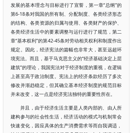
发展的基本理念与目标进行了宣誓，第一章“总纲”的
第6-18条对我国的所有制、分配制度、各类经济形态
的结构、各类资源的归属与使用、各类财产的保护、
各类经济生活中的要素调整与运行进行了规范，第二
章“基本权利”的第42-45条对劳动相关权利和制度作出
规定。因此，经济宪法的篇幅也非常大，甚至远超环
境宪法。而且，基于马克思主义的“经济基础决定上层
建筑”的理论，我国宪法对于经济制度的重视，在逻辑
上甚至高于政治制度。宪法上的经济条款经历了多次
修改并渐趋稳定，但其确立基本经济制度的规范目标
并未改变，这一点是经济宪法独特的重要性所在。
并且，由于经济生活主要是人类内部的、由人所
建构参与的社会性生活，经济活动的模式与机制常会
快速变化，因应具体的生产消费需求等而自我调适，